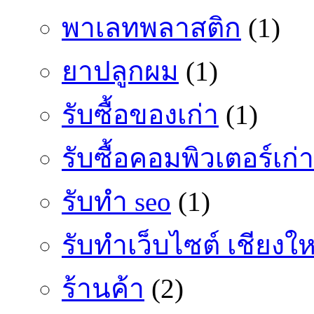
พาเลทพลาสติก
(1)
ยาปลูกผม
(1)
รับซื้อของเก่า
(1)
รับซื้อคอมพิวเตอร์เก่า
รับทำ seo
(1)
รับทำเว็บไซต์ เชียงให
ร้านค้า
(2)