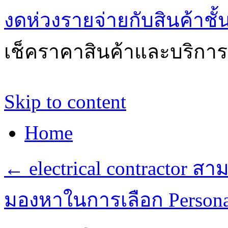
งดห่วงรายจ่ายกับสินค้าช
เช็คราคาสินค้าและบริการด
Skip to content
Home
←
electrical contractor ส
มองหาในการเลือก Personal