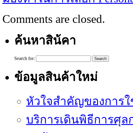
Comments are closed.
ค้นหาสิน้คา
Search for:
ข้อมูลสินค้าใหม่
หัวใจสำคัญของการใช้
บริการเดินพิธีการศุล