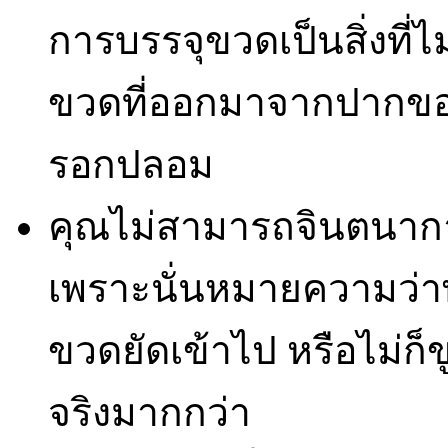
การบรรจุขวดเป็นสิ่งที่
ขวดที่ออกมาจากปากขอ
รอกปลอม
คุณไม่สามารถจินตนากา
เพราะนั่นหมายความว่าพ
ขวดยัดเข้าไป หรือไม่ก็ข
จริงมากกว่า