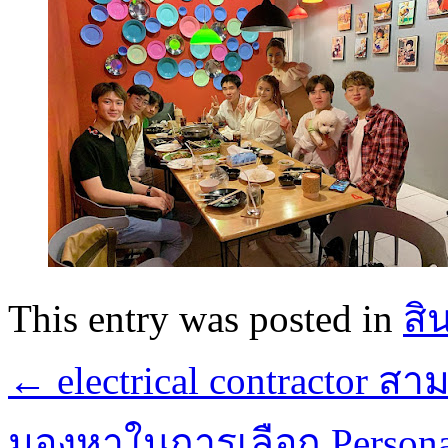
This entry was posted in
สิ
←
electrical contractor ส
มองหาในการเลือก Personal