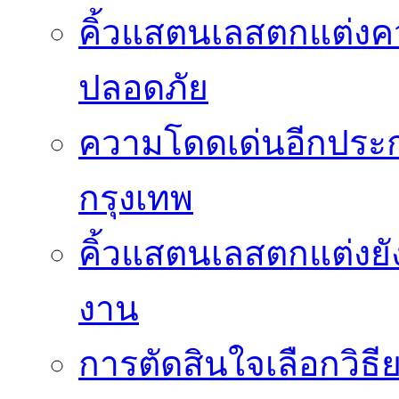
คิ้วแสตนเลสตกแต่ง
ปลอดภัย
ความโดดเด่นอีกประกา
กรุงเทพ
คิ้วแสตนเลสตกแต่งยั
งาน
การตัดสินใจเลือกวิธ