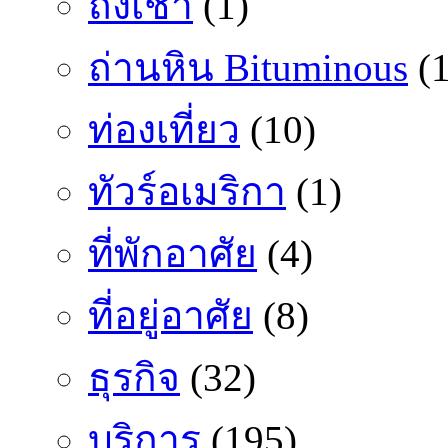
ถั่งเช่า
(1)
ถ่านหิน Bituminous
(1
ท่องเที่ยว
(10)
ทัวร์อเมริกา
(1)
ที่พักอาศัย
(4)
ที่อยู่อาศัย
(8)
ธุรกิจ
(32)
บริการ
(195)