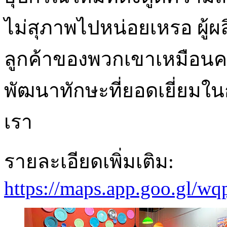
ไม่สุภาพไปหน่อยเหรอ ผู้ผ
ลูกค้าของพวกเขาเหมือนคนง
พัฒนาทักษะที่ยอดเยี่ยมใน
เรา
รายละเอียดเพิ่มเติม:
https://maps.app.goo.gl