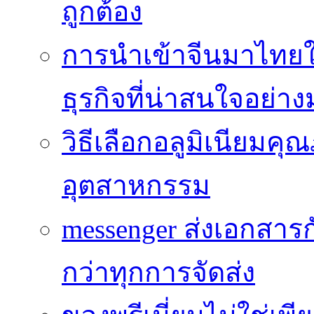
ถูกต้อง
การนำเข้าจีนมาไทยใ
ธุรกิจที่น่าสนใจอย่า
วิธีเลือกอลูมิเนียม
อุตสาหกรรม
messenger ส่งเอกสาร
กว่าทุกการจัดส่ง