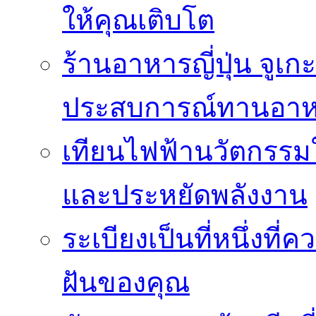
ให้คุณเติบโต
ร้านอาหารญี่ปุ่น จูเก
ประสบการณ์ทานอาหาร
เทียนไฟฟ้านวัตกรรม
และประหยัดพลังงาน
ระเบียงเป็นที่หนึ่งท
ฝันของคุณ