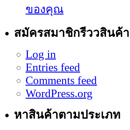
ของคุณ
สมัครสมาชิกรีววสินค้า
Log in
Entries feed
Comments feed
WordPress.org
หาสินค้าตามประเภท