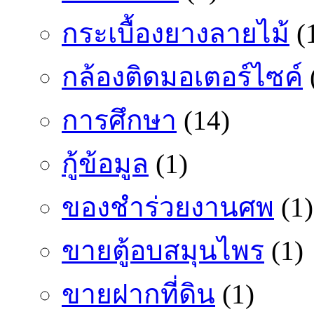
กระเบื้องยางลายไม้
(
กล้องติดมอเตอร์ไซค์
การศึกษา
(14)
กู้ข้อมูล
(1)
ของชำร่วยงานศพ
(1)
ขายตู้อบสมุนไพร
(1)
ขายฝากที่ดิน
(1)