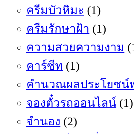
ครีมบัวหิมะ
(1)
ครีมรักษาฝ้า
(1)
ความสวยความงาม
(
คาร์ซีท
(1)
คำนวณผลประโยชน์พ
จองตั๋วรถออนไลน์
(1)
จำนอง
(2)