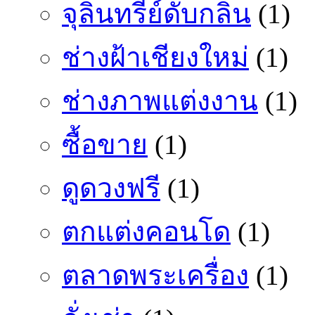
จุลินทรีย์ดับกลิ่น
(1)
ช่างฝ้าเชียงใหม่
(1)
ช่างภาพแต่งงาน
(1)
ซื้อขาย
(1)
ดูดวงฟรี
(1)
ตกแต่งคอนโด
(1)
ตลาดพระเครื่อง
(1)