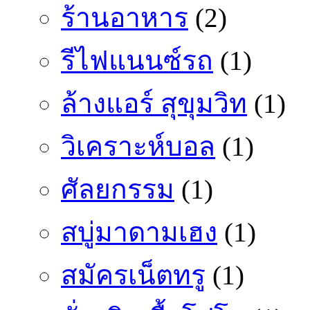
ร้านอาหาร
(2)
รีไฟแนนซ์รถ
(1)
ล้างแอร์ สุขุมวิท
(1)
วิเคราะห์บอล
(1)
ศัลยกรรม
(1)
สบู่มาดามเฮง
(1)
สมัครเน็ตทรู
(1)