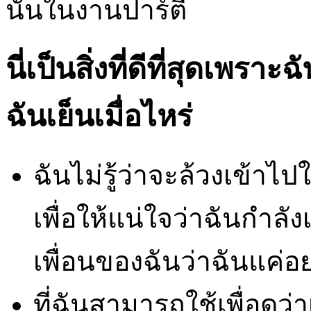
นั้นในงานปาร์ตี้
นี่เป็นสิ่งที่ดีที่สุดเพรา
ฉันเย็นเมื่อไหร่
ฉันไม่รู้ว่าจะล้วงเข้าไ
เพื่อให้แน่ใจว่าฉันกำลัง
เพื่อนของฉันว่าฉันแค่อ
ที่ฉันสามารถใช้เพื่อดูว่