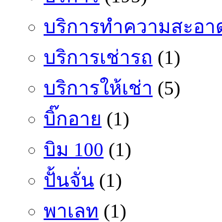
บริการทำความสะอา
บริการเช่ารถ
(1)
บริการให้เช่า
(5)
บิ๊กอาย
(1)
บิม 100
(1)
ปั้นจั่น
(1)
พาเลท
(1)