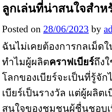
ลูกเล่นที่น่าสนใจสำห
Posted on
28/06/2023
by
a
ฉันไม่เคยต้องการกลเม็ดในก
ทำไมผู้ผลิต
คราฟเบียร์
ถึงใ
โลกของเบียร์จะเป็นที่รู้จัก
เบียร์เป็นรางวัล แต่ผู้ผลิ
สนใจของชุมชนผู้ชื่นชอบเบี