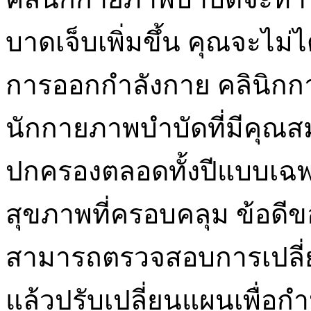
บาดเจ็บเพิ่มขึ้น คุณจะไม
การออกกำลังกาย คลินิก
นักกายภาพบำบัดที่มีคุณ
ปกครองตลอดทั้งปีแบบเฉพ
สุขภาพที่ครอบคลุม ข้อดีข
สามารถตรวจสอบการเปลี
แล้วปรับเปลี่ยนแผนเพื่อ