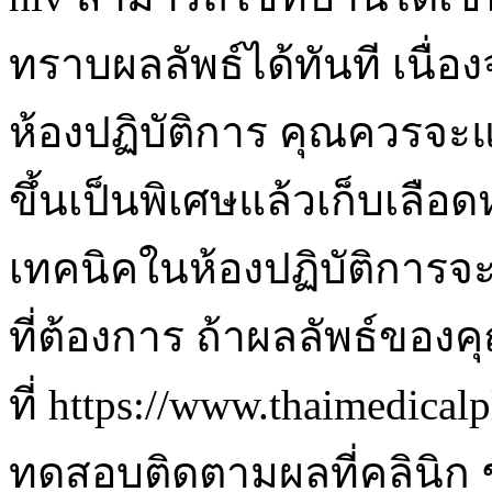
ทราบผลลัพธ์ได้ทันที เนื่อ
ห้องปฏิบัติการ คุณควรจะ
ขึ้นเป็นพิเศษแล้วเก็บเลื
เทคนิคในห้องปฏิบัติการจะ
ที่ต้องการ ถ้าผลลัพธ์ขอ
ที่ https://www.thaimedi
ทดสอบติดตามผลที่คลินิก 