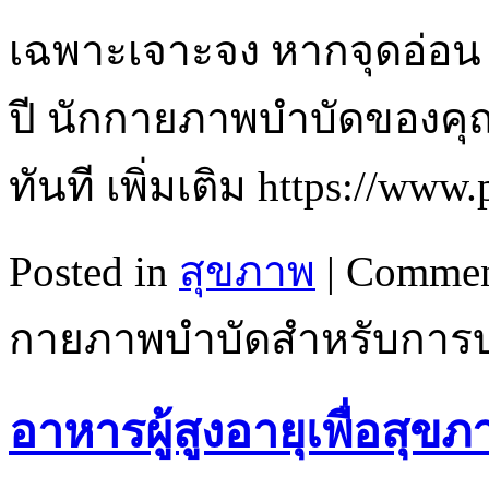
เฉพาะเจาะจง หากจุดอ่อน เ
ปี นักกายภาพบำบัดของคุ
ทันที เพิ่มเติม https://www.
Posted in
สุขภาพ
|
Commen
กายภาพบำบัดสำหรับการบ
อาหารผู้สูงอายุเพื่อสุขภ