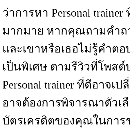
ว่าการหา Personal trainer 
มากมาย หากคุณถามคำถา
และเขาหรือเธอไม่รู้คำตอ
เป็นพิเศษ ตามรีวิวที่โพสต
Personal trainer ที่ดีอาจเ
อาจต้องการพิจารณาตัวเลื
บัตรเครดิตของคุณในการ