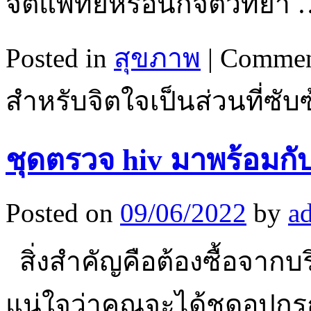
จิตแพทย์หรือนักจิตวิทยา
Posted in
สุขภาพ
|
Commen
สำหรับจิตใจเป็นส่วนที่ซับ
ชุดตรวจ hiv มาพร้อมกับทุ
Posted on
09/06/2022
by
a
สิ่งสำคัญคือต้องซื้อจากบริษ
แน่ใจว่าคุณจะได้ชุดอุปกรณ