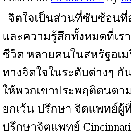
จิตใจเป็นส่วนที่ซับซ้อนที่
และความรู้สึกทั้งหมดที่เ
ชีวิต หลายคนในสหรัฐอเม
ทางจิตใจในระดับต่างๆ กัน
ให้พวกเขาประพฤติตนตามปก
ยกเว้น ปรึกษา จิตแพทย์ผู้
ปรึกษาจิตแพทย์ Cincinnati