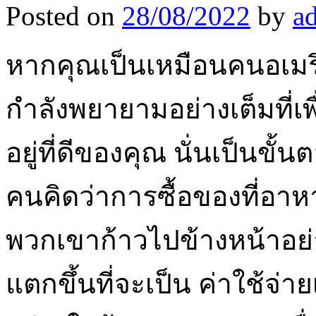
Posted on
28/08/2022
by
a
หากคุณเป็นเหมือนคนอเมริ
กำลังพยายามอย่างเต็มที่เ
อยู่ที่ดีของคุณ นั่นเป็นขั้
คนคิดว่าการซื้อของที่อาหา
พวกเขาก้าวไปข้างหน้าอย่าง
แตกขึ้นที่จะเป็น ค่าใช้จ่าย