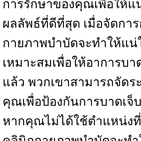
การรักษาของคุณเพื่อให้แน
ผลลัพธ์ที่ดีที่สุด เมื่อจัด
กายภาพบำบัดจะทำให้แน่ใ
เหมาะสมเพื่อให้อาการบาดเ
แล้ว พวกเขาสามารถจัดระ
คุณเพื่อป้องกันการบาดเจ็
หากคุณไม่ได้ใช้ตำแหน่งที
คลินิกกายภาพบำบัดจะทำให้