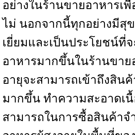
อย่างในร้านขายอาหารเพื
ไม่ นอกจากนี้ทุกอย่างมีสุ
เยี่ยมและเป็นประโยชน์ท
อาหารมากขึ้นในร้านขายอา
อายุจะสามารถเข้าถึงสินค้า
มากขึ้น ทำความสะอาดเนื
สามารถในการซื้อสินค้าจ