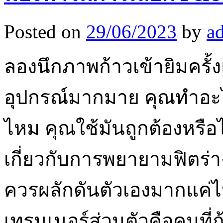
Posted on
29/06/2023
by
a
ลองนึกภาพก้าวเข้ายิมครั้ง
อุปกรณ์มากมาย คุณทำอะไร
ไหม คุณใช้มันถูกต้องหรื
เกี่ยวกับการพยายามฟิตร่าง
ควรผลักดันตัวเองมากแค่ไ
เทรนเนอร์ส่วนตัวคือคนที่