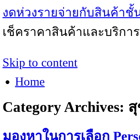
งดห่วงรายจ่ายกับสินค้าช
เช็คราคาสินค้าและบริการด
Skip to content
Home
Category Archives:
ส
มองหาในการเลือก Perso