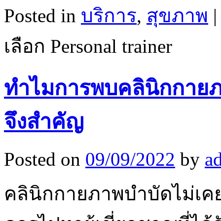
Posted in
บริการ
,
สุขภาพ
|
เลือก Personal trainer
ทำไมการพบคลินิกกายภ
จึงสำคัญ
Posted on
09/09/2022
by
a
คลินิกกายภาพบำบัดไม่เคย