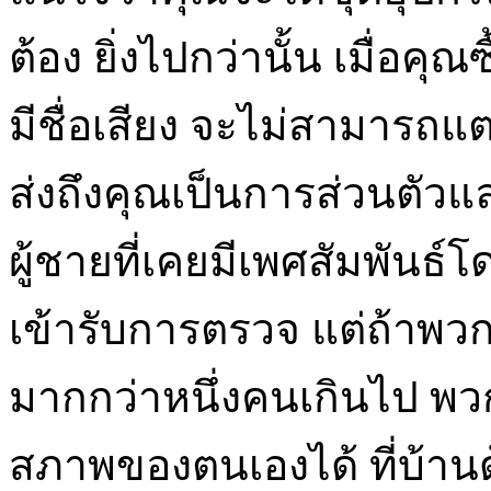
ต้อง ยิ่งไปกว่านั้น เมื่อคุ
มีชื่อเสียง จะไม่สามารถแ
ส่งถึงคุณเป็นการส่วนตัวและไ
ผู้ชายที่เคยมีเพศสัมพันธ์โด
เข้ารับการตรวจ แต่ถ้าพวก
มากกว่าหนึ่งคนเกินไป พ
สภาพของตนเองได้ ที่บ้านด