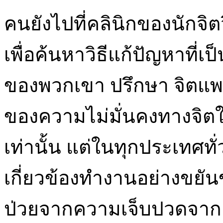
คนยังไปที่คลินิกของนักจิตวิ
เพื่อค้นหาวิธีแก้ปัญหาที
ของพวกเขา ปรึกษา จิตแพท
ของความไม่มั่นคงทางจิตใจเ
เท่านั้น แต่ในทุกประเทศทั
เกี่ยวข้องทำงานอย่างขยัน
ป่วยจากความเจ็บปวดจากค