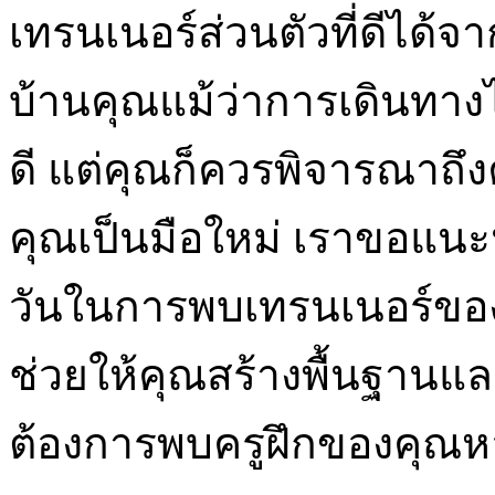
เทรนเนอร์ส่วนตัวที่ดีได้จ
บ้านคุณแม้ว่าการเดินทางไ
ดี แต่คุณก็ควรพิจารณาถ
คุณเป็นมือใหม่ เราขอแนะ
วันในการพบเทรนเนอร์ของคุณ
ช่วยให้คุณสร้างพื้นฐานแล
ต้องการพบครูฝึกของคุณหล