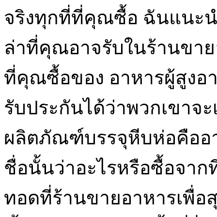
จริงทุกที่ที่คุณซื้อ ฉั
ล่าที่คุณอาจรับในร้านขาย
ที่คุณซื้อของ อาหารผู้สูงอ
รับประกันได้ว่าพวกเขาจะ
ผลิตภัณฑ์บรรจุหีบห่อคืออ
ชื่อนั้นว่าอะไรหรือซื้อจากที
ทอดที่ร้านขายอาหารเพื่อสุ