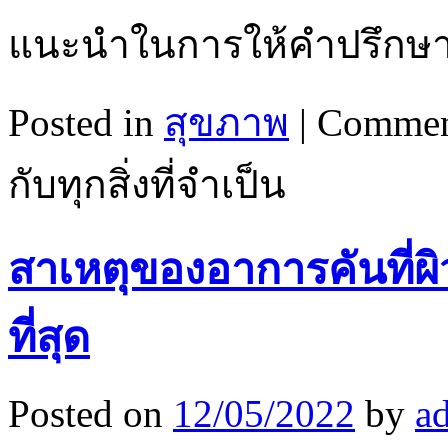
แนะนำในการให้คำปรึกษ
Posted in
สุขภาพ
|
Commen
กับทุกสิ่งที่จำเป็น
สาเหตุของอาการคันที่ผิ
ที่สุด
Posted on
12/05/2022
by
a