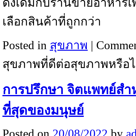
ดั้งเดิมกับร้านขายอาหารเพ
เลือกสินค้าที่ถูกกว่า
Posted in
สุขภาพ
|
Commen
สุขภาพที่ดีต่อสุขภาพหรือไ
การปรึกษา จิตแพทย์สำหร
ที่สุดของมนุษย์
Posted on
20/08/2022
by
a