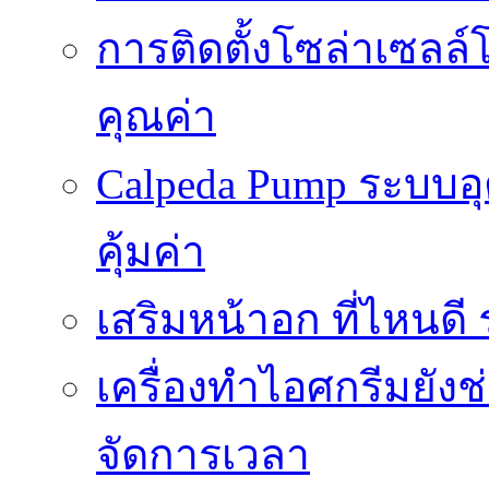
การติดตั้งโซล่าเซลล์
คุณค่า
Calpeda Pump ระบบอ
คุ้มค่า
เสริมหน้าอก ที่ไหนด
เครื่องทำไอศกรีมยัง
จัดการเวลา