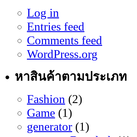
Log in
Entries feed
Comments feed
WordPress.org
หาสินค้าตามประเภท
Fashion
(2)
Game
(1)
generator
(1)