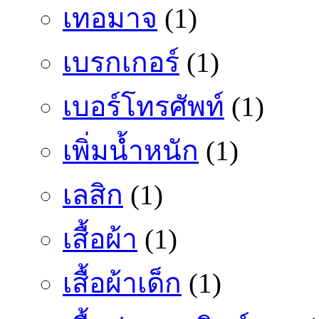
เทอมาจ
(1)
เบรกเกอร์
(1)
เบอร์โทรศัพท์
(1)
เพิ่มน้ำหนัก
(1)
เลสิก
(1)
เสื้อผ้า
(1)
เสื้อผ้าเด็ก
(1)