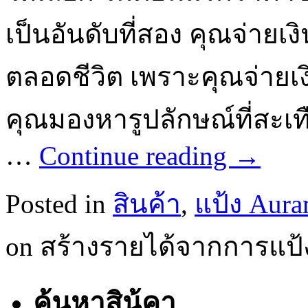
เป็นอันดับที่สอง คุณจ่ายเ
ตลอดชีวิต เพราะคุณจ่ายเ
คุณมองหารูปลักษณ์ที่สะเท
…
Continue reading
→
Posted in
สินค้า
,
แป้ง Aura
on สร้างรายได้จากการแป้ง
ค้นหาสิน้คา