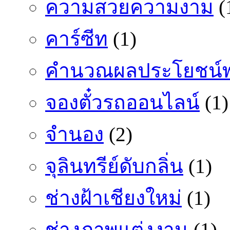
ความสวยความงาม
(
คาร์ซีท
(1)
คำนวณผลประโยชน์พ
จองตั๋วรถออนไลน์
(1)
จำนอง
(2)
จุลินทรีย์ดับกลิ่น
(1)
ช่างฝ้าเชียงใหม่
(1)
ช่างภาพแต่งงาน
(1)