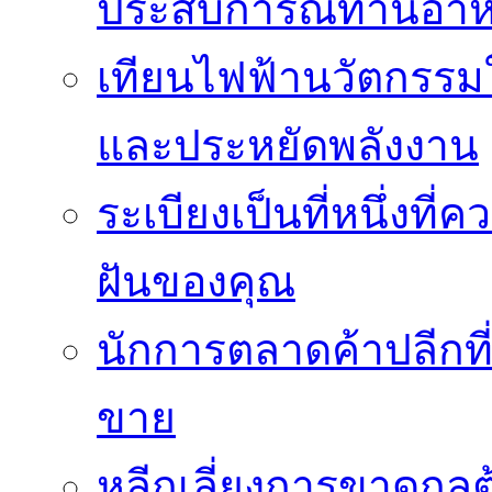
ประสบการณ์ทานอาหาร
เทียนไฟฟ้านวัตกรรม
และประหยัดพลังงาน
ระเบียงเป็นที่หนึ่งท
ฝันของคุณ
นักการตลาดค้าปลีกท
ขาย
หลีกเลี่ยงการขาดกล