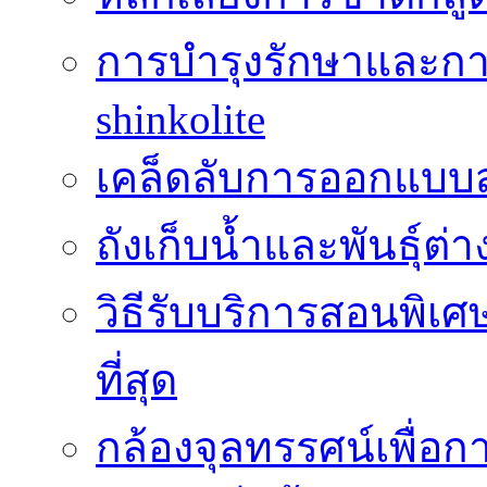
การบำรุงรักษาและกา
shinkolite
เคล็ดลับการออกแบบสว
ถังเก็บน้ำและพันธุ์ต่า
วิธีรับบริการสอนพิเศ
ที่สุด
กล้องจุลทรรศน์เพื่อกา