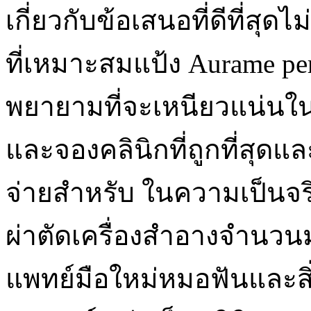
เกี่ยวกับข้อเสนอที่ดีที่ส
ที่เหมาะสมแป้ง Aurame per
พยายามที่จะเหนียวแน่นใน
และจองคลินิกที่ถูกที่สุดแ
จ่ายสำหรับ ในความเป็นจร
ผ่าตัดเครื่องสำอางจำนวน
แพทย์มือใหม่หมอฟันและส