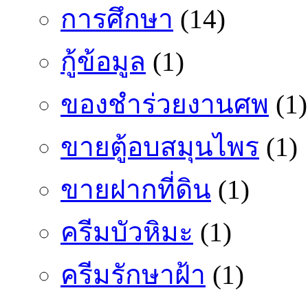
การศึกษา
(14)
กู้ข้อมูล
(1)
ของชำร่วยงานศพ
(1)
ขายตู้อบสมุนไพร
(1)
ขายฝากที่ดิน
(1)
ครีมบัวหิมะ
(1)
ครีมรักษาฝ้า
(1)