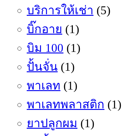
บริการให้เช่า
(5)
บิ๊กอาย
(1)
บิม 100
(1)
ปั้นจั่น
(1)
พาเลท
(1)
พาเลทพลาสติก
(1)
ยาปลูกผม
(1)