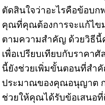
ตัดสินใจว่าอะไรคือข้อบก
คุณที่คุณต้องการจะแก้ไข
ตามความสำคัญ ด้วยวิธีนี
เพื่อเปรียบเทียบกับราค
นี้ยังช่วยเพิ่มขั้นตอนที่ส
ประมาณของคุณอนุญาต กา
ช่วยให้คุณได้รับข้อเสนอที่ดี