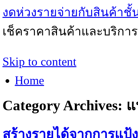
งดห่วงรายจ่ายกับสินค้าช
เช็คราคาสินค้าและบริการด
Skip to content
Home
Category Archives:
แ
สร้างรายได้จากการแป้ง