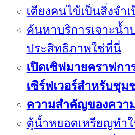
เตียงคนไข้เป็นสิ่งจำ
ค้นหาบริการเจาะน้ำ
ประสิทธิภาพใช่ที่นี่
เปิดเซิฟมายคราฟการ
เซิร์ฟเวอร์สำหรับชุม
ความสำคัญของความย
ตู้น้ำหยอดเหรียญทำใ