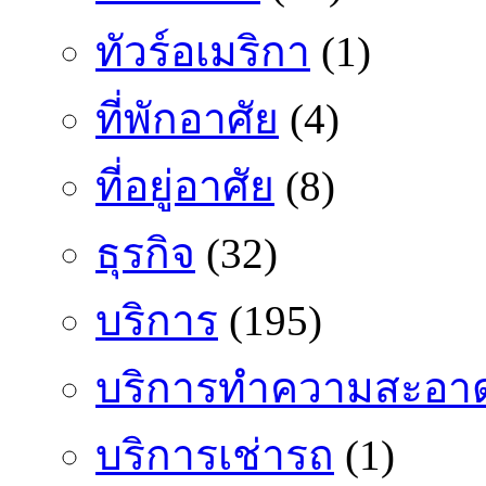
ทัวร์อเมริกา
(1)
ที่พักอาศัย
(4)
ที่อยู่อาศัย
(8)
ธุรกิจ
(32)
บริการ
(195)
บริการทำความสะอา
บริการเช่ารถ
(1)