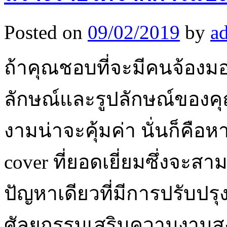
Posted on
09/02/2019
by
a
ถ้าคุณชอบที่จะมีคนจ้องมอ
ลักษณ์และรูปลักษณ์ของคุณ
งามน่าจะคุ้มค่า นั่นก็คือห
cover ที่ยอดเยี่ยมซึ่งจะสา
ปัญหาเดียวที่มีการปรับปรุ
ศัลยกรรมเสริมความงามส