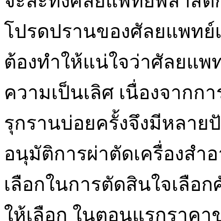
จะละทิ้งศัลยแพทย์พลาสต
โปรดปรานของศัลยแพทย์เค
ต้องทำให้แน่ใจว่าศัลยแพท
ความเป็นเลิศ เนื่องจากการแ
รุกรานบ่อยครั้งจึงมีหลายปั
อนุมัติการผ่าตัดเครื่องสำอ
เลือกในการตัดสินใจเลือก
ให้เลือก ในตอนแรกราคาข