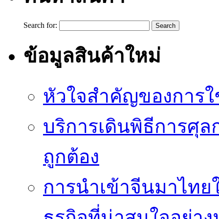
Search for:
ข้อมูลสินค้าใหม่
หัวใจสำคัญของการใช้
บริการเดินพิธีการศุล
ถูกต้อง
การนำเข้าจีนมาไทยใ
ธุรกิจที่น่าสนใจอย่า