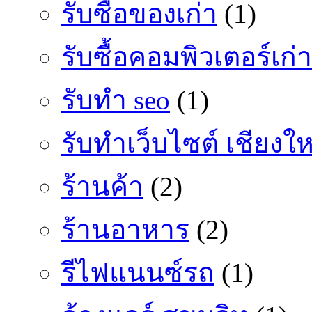
รับซื้อของเก่า
(1)
รับซื้อคอมพิวเตอร์เก่า
รับทำ seo
(1)
รับทำเว็บไซต์ เชียงให
ร้านค้า
(2)
ร้านอาหาร
(2)
รีไฟแนนซ์รถ
(1)