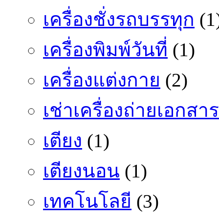
เครื่องชั่งรถบรรทุก
(1
เครื่องพิมพ์วันที่
(1)
เครื่องแต่งกาย
(2)
เช่าเครื่องถ่ายเอกสาร
เตียง
(1)
เตียงนอน
(1)
เทคโนโลยี
(3)