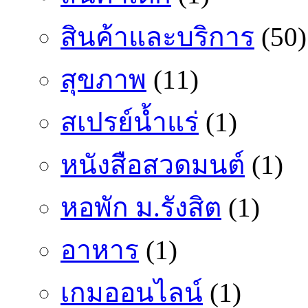
สินค้าและบริการ
(50)
สุขภาพ
(11)
สเปรย์น้ำแร่
(1)
หนังสือสวดมนต์
(1)
หอพัก ม.รังสิต
(1)
อาหาร
(1)
เกมออนไลน์
(1)