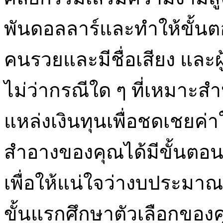
พันดอลลาร์และทำให้ขั้น
คนรวยและมีชื่อเสียง และผ
ไม่ว่ากรณีใด ๆ ที่เหมา
แหล่งเงินทุนเพื่อชดเชยค่า
สำอางของคุณได้มีขั้นตอน
เพื่อให้แน่ใจว่างบประม
ขั้นแรกศึกษาตัวเลือกของคุ