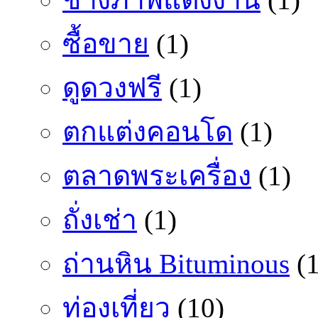
ซื้อขาย
(1)
ดูดวงฟรี
(1)
ตกแต่งคอนโด
(1)
ตลาดพระเครื่อง
(1)
ถั่งเช่า
(1)
ถ่านหิน Bituminous
(1
ท่องเที่ยว
(10)