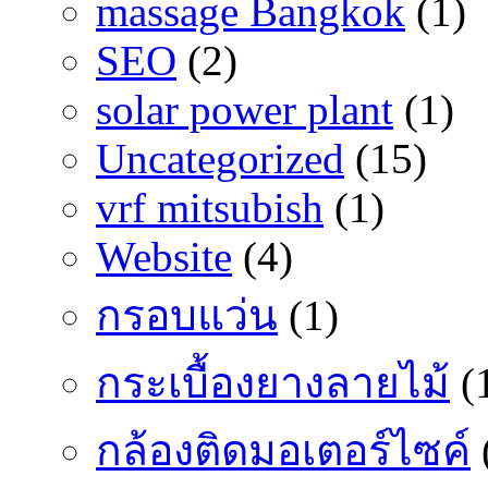
massage Bangkok
(1)
SEO
(2)
solar power plant
(1)
Uncategorized
(15)
vrf mitsubish
(1)
Website
(4)
กรอบแว่น
(1)
กระเบื้องยางลายไม้
(
กล้องติดมอเตอร์ไซค์