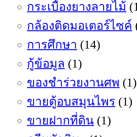
กระเบื้องยางลายไม้
(
กล้องติดมอเตอร์ไซค์
การศึกษา
(14)
กู้ข้อมูล
(1)
ของชำร่วยงานศพ
(1)
ขายตู้อบสมุนไพร
(1)
ขายฝากที่ดิน
(1)