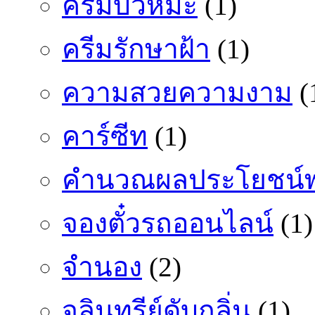
ครีมบัวหิมะ
(1)
ครีมรักษาฝ้า
(1)
ความสวยความงาม
(
คาร์ซีท
(1)
คำนวณผลประโยชน์พ
จองตั๋วรถออนไลน์
(1)
จำนอง
(2)
จุลินทรีย์ดับกลิ่น
(1)