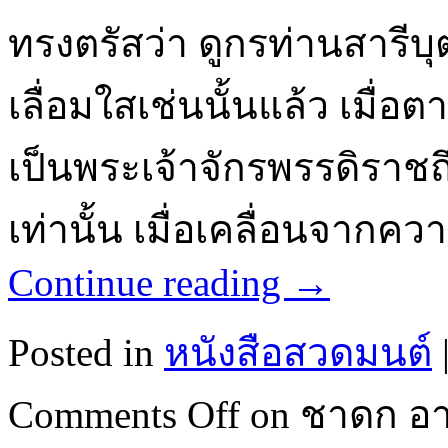
ทรงตรัสว่า ดูกรท่านสารีบ
เลื่อมใสเช่นนั้นแล้ว เมื่อ
เป็นพระเจ้าจักรพรรดิราชถึง
เท่านั้น เมื่อเคลื่อนจากค
Continue reading
→
Posted in
หนังสือสวดมนต์
Comments Off
on ชาดก อาน