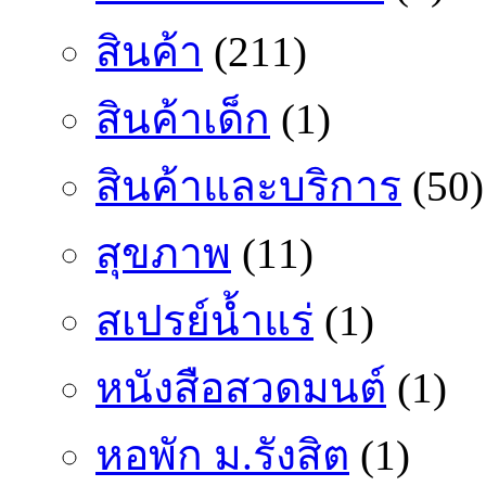
สินค้า
(211)
สินค้าเด็ก
(1)
สินค้าและบริการ
(50)
สุขภาพ
(11)
สเปรย์น้ำแร่
(1)
หนังสือสวดมนต์
(1)
หอพัก ม.รังสิต
(1)