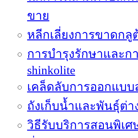
ขาย
หลีกเลี่ยงการขาดกล
การบำรุงรักษาและกา
shinkolite
เคล็ดลับการออกแบบสว
ถังเก็บน้ำและพันธุ์ต่า
วิธีรับบริการสอนพิเศ