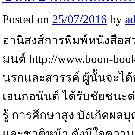
Posted on
25/07/2016
by
a
อานิสงส์การพิมพ์หนังสือ
มนต์ http://www.boon-boo
นรกและสวรรค์ ผู้นั้นจะได้อ
เอนกอนันต์ ได้รับชัยชนะต่
รู้ การศึกษาสูง บังเกิดผลบ
และชาติหน้า ดังมีใจความ