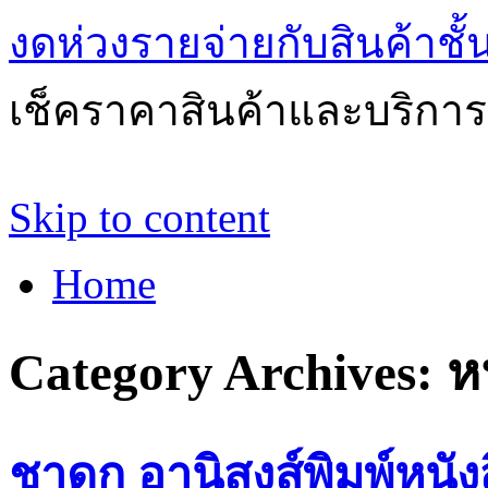
งดห่วงรายจ่ายกับสินค้าช
เช็คราคาสินค้าและบริการด
Skip to content
Home
Category Archives:
ห
ชาดก อานิสงส์พิมพ์หนั