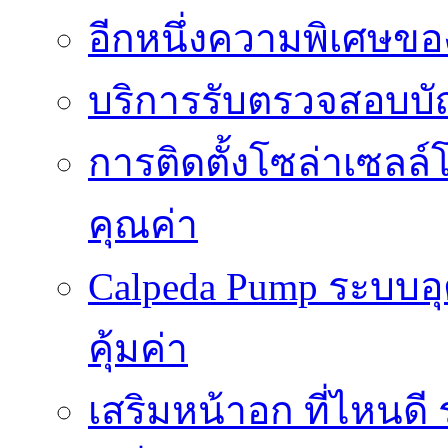
อีกหนึ่งความพิเศษของ
บริการรับตรวจสอบบั
การติดตั้งโซล่าเซลล์
คุณค่า
Calpeda Pump ระบบอ
คุ้มค่า
เสริมหน้าอก ที่ไหนด