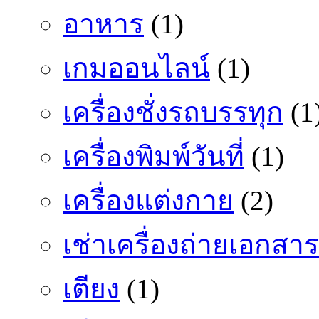
อาหาร
(1)
เกมออนไลน์
(1)
เครื่องชั่งรถบรรทุก
(1
เครื่องพิมพ์วันที่
(1)
เครื่องแต่งกาย
(2)
เช่าเครื่องถ่ายเอกสาร
เตียง
(1)