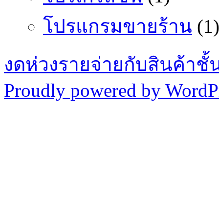
โปรแกรมขายร้าน
(1
งดห่วงรายจ่ายกับสินค้าช
Proudly powered by WordPr