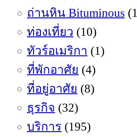
ถ่านหิน Bituminous
(1
ท่องเที่ยว
(10)
ทัวร์อเมริกา
(1)
ที่พักอาศัย
(4)
ที่อยู่อาศัย
(8)
ธุรกิจ
(32)
บริการ
(195)