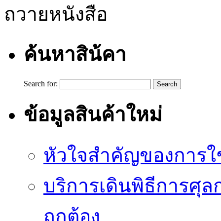
ถวายหนังสือ
ค้นหาสิน้คา
Search for:
ข้อมูลสินค้าใหม่
หัวใจสำคัญของการใช้
บริการเดินพิธีการศุล
ถูกต้อง