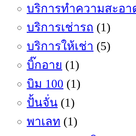
บริการทำความสะอา
บริการเช่ารถ
(1)
บริการให้เช่า
(5)
บิ๊กอาย
(1)
บิม 100
(1)
ปั้นจั่น
(1)
พาเลท
(1)