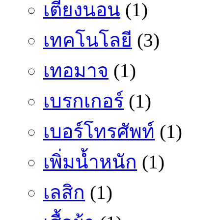
เตียงนอน
(1)
เทคโนโลยี
(3)
เทอมาจ
(1)
เบรกเกอร์
(1)
เบอร์โทรศัพท์
(1)
เพิ่มน้ำหนัก
(1)
เลสิก
(1)