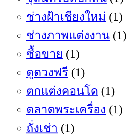
ช่างฝ้าเชียงใหม่
(1)
ช่างภาพแต่งงาน
(1)
ซื้อขาย
(1)
ดูดวงฟรี
(1)
ตกแต่งคอนโด
(1)
ตลาดพระเครื่อง
(1)
ถั่งเช่า
(1)