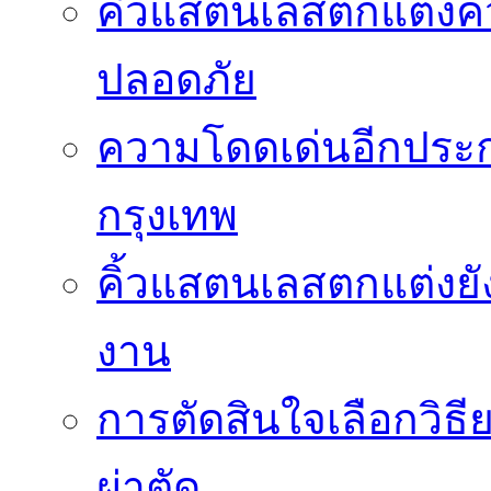
คิ้วแสตนเลสตกแต่ง
ปลอดภัย
ความโดดเด่นอีกประกา
กรุงเทพ
คิ้วแสตนเลสตกแต่งยั
งาน
การตัดสินใจเลือกวิธ
ผ่าตัด