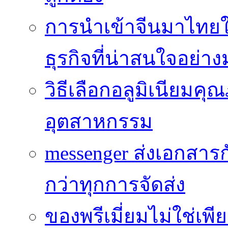
การนำเข้าจีนมาไทยใ
ธุรกิจที่น่าสนใจอย่า
วิธีเลือกอลูมิเนียม
อุตสาหกรรม
messenger ส่งเอกสาร
กว่าทุกการจัดส่ง
ของพรีเมี่ยมไม่ใช่เ