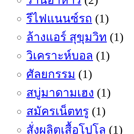
รีไฟแนนซ์รถ
(1)
ล้างแอร์ สุขุมวิท
(1)
วิเคราะห์บอล
(1)
ศัลยกรรม
(1)
สบู่มาดามเฮง
(1)
สมัครเน็ตทรู
(1)
สั่งผลิตเสื้อโปโล
(1)