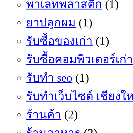
พาเลทพลาสติก
(1)
ยาปลูกผม
(1)
รับซื้อของเก่า
(1)
รับซื้อคอมพิวเตอร์เก่า
รับทำ seo
(1)
รับทำเว็บไซต์ เชียงให
ร้านค้า
(2)
ร้านอาหาร
(2)