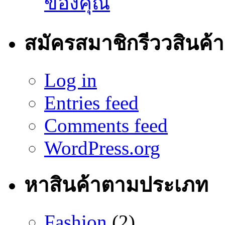
ของคุณ
สมัครสมาชิกรีววสินค้า
Log in
Entries feed
Comments feed
WordPress.org
หาสินค้าตามประเภท
Fashion
(2)