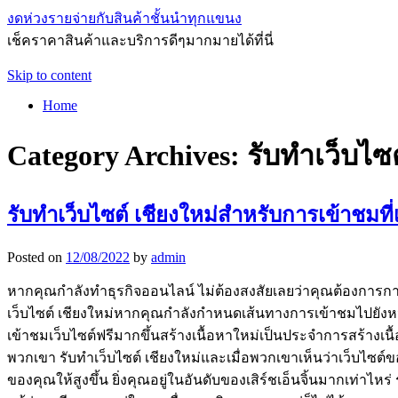
งดห่วงรายจ่ายกับสินค้าชั้นนำทุกแขนง
เช็คราคาสินค้าและบริการดีๆมากมายได้ที่นี่
Skip to content
Home
Category Archives:
รับทำเว็บไซต
รับทำเว็บไซต์ เชียงใหม่สำหรับการเข้าชมที
Posted on
12/08/2022
by
admin
หากคุณกำลังทำธุรกิจออนไลน์ ไม่ต้องสงสัยเลยว่าคุณต้องการการ
เว็บไซต์ เชียงใหม่หากคุณกำลังกำหนดเส้นทางการเข้าชมไปยังหน้าเว็
เข้าชมเว็บไซต์ฟรีมากขึ้นสร้างเนื้อหาใหม่เป็นประจำการสร้างเนื้อห
พวกเขา รับทำเว็บไซต์ เชียงใหม่และเมื่อพวกเขาเห็นว่าเว็บไซต์
ของคุณให้สูงขึ้น ยิ่งคุณอยู่ในอันดับของเสิร์ชเอ็นจิ้นมากเท่าไห