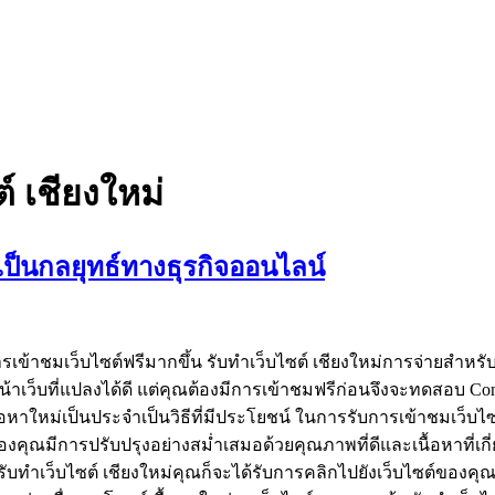
์ เชียงใหม่
่เป็นกลยุทธ์ทางธุรกิจออนไลน์
เข้าชมเว็บไซต์ฟรีมากขึ้น รับทำเว็บไซต์ เชียงใหม่การจ่ายสำหรั
บที่แปลงได้ดี แต่คุณต้องมีการเข้าชมฟรีก่อนจึงจะทดสอบ Conversion
าใหม่เป็นประจำเป็นวิธีที่มีประโยชน์ ในการรับการเข้าชมเว็บไซต์ฟรี 
ของคุณมีการปรับปรุงอย่างสม่ำเสมอด้วยคุณภาพที่ดีและเนื้อหาที่เ
ร่ รับทำเว็บไซต์ เชียงใหม่คุณก็จะได้รับการคลิกไปยังเว็บไซต์ของค