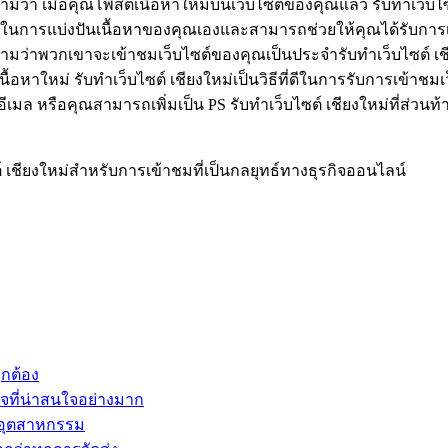
มว่า เมื่อคุณโพสต์เนื้อหาใหม่บนเว็บไซต์ของคุณแล้ว รับทำเว็บไซ
ในการแบ่งปันเนื้อหาของคุณเองและสามารถช่วยให้คุณได้รับการเข
มว่าพวกเขาจะเข้าชมเว็บไซต์ของคุณเป็นประจำรับทำเว็บไซต์ เชียงใ
้อหาใหม่ รับทำเว็บไซต์ เชียงใหม่เป็นวิธีที่ดีในการรับการเข้าช
งอีเมล หรือคุณสามารถเพิ่มเป็น PS รับทำเว็บไซต์ เชียงใหม่ที่ส่
์ เชียงใหม่สำหรับการเข้าชมที่เป็นกลยุทธ์ทางธุรกิจออนไลน์
ูกต้อง
จที่น่าสนใจอย่างมาก
นอุตสาหกรรม