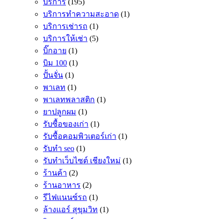
บริการ
(195)
บริการทำความสะอาด
(1)
บริการเช่ารถ
(1)
บริการให้เช่า
(5)
บิ๊กอาย
(1)
บิม 100
(1)
ปั้นจั่น
(1)
พาเลท
(1)
พาเลทพลาสติก
(1)
ยาปลูกผม
(1)
รับซื้อของเก่า
(1)
รับซื้อคอมพิวเตอร์เก่า
(1)
รับทำ seo
(1)
รับทำเว็บไซต์ เชียงใหม่
(1)
ร้านค้า
(2)
ร้านอาหาร
(2)
รีไฟแนนซ์รถ
(1)
ล้างแอร์ สุขุมวิท
(1)