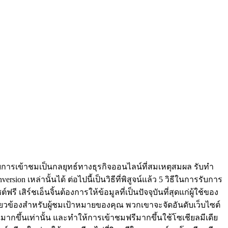
บการเข้าชมเป็นกลยุทธ์ทางธุรกิจออนไลน์ที่สมเหตุสมผล รับทำ
 เหล่านั้นได้ ต่อไปนี้เป็นวิธีที่พิสูจน์แล้ว 5 วิธีในการรับการ
เสิร์ชเอ็นจิ้นต้องการให้ข้อมูลที่เป็นปัจจุบันที่สุดแก่ผู้ใช้ของ
กี่ยวข้องสำหรับผู้ชมเป้าหมายของคุณ พวกเขาจะจัดอันดับเว็บไซต์
ุณมากขึ้นเท่านั้น และทำให้การเข้าชมฟรีมากขึ้นใช้โซเชียลมีเดีย