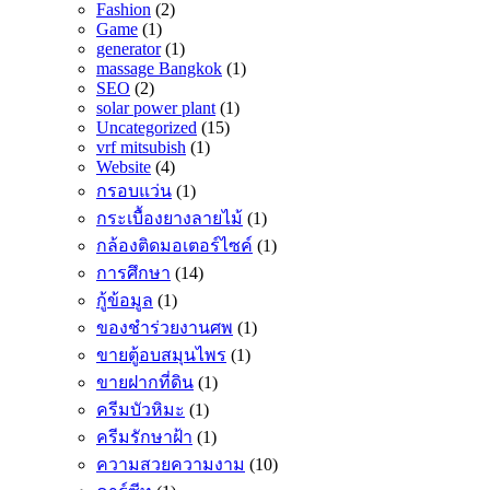
Fashion
(2)
Game
(1)
generator
(1)
massage Bangkok
(1)
SEO
(2)
solar power plant
(1)
Uncategorized
(15)
vrf mitsubish
(1)
Website
(4)
กรอบแว่น
(1)
กระเบื้องยางลายไม้
(1)
กล้องติดมอเตอร์ไซค์
(1)
การศึกษา
(14)
กู้ข้อมูล
(1)
ของชำร่วยงานศพ
(1)
ขายตู้อบสมุนไพร
(1)
ขายฝากที่ดิน
(1)
ครีมบัวหิมะ
(1)
ครีมรักษาฝ้า
(1)
ความสวยความงาม
(10)