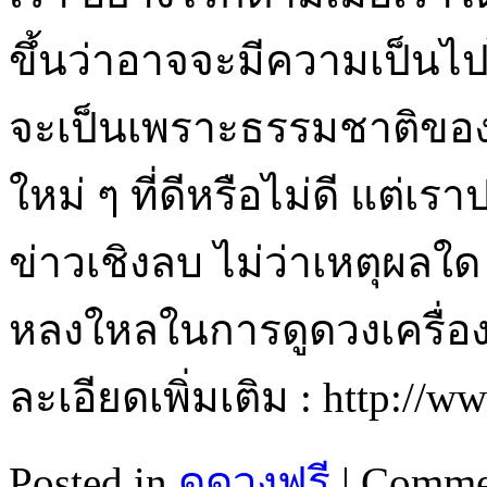
ขึ้นว่าอาจจะมีความเป็นไปได้
จะเป็นเพราะธรรมชาติของม
ใหม่ ๆ ที่ดีหรือไม่ดี แต่เ
ข่าวเชิงลบ ไม่ว่าเหตุผลใด
หลงใหลในการดูดวงเครื่
ละเอียดเพิ่มเติม : http://
Posted in
ดูดวงฟรี
|
Commen