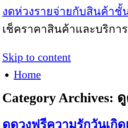
งดห่วงรายจ่ายกับสินค้าช
เช็คราคาสินค้าและบริการด
Skip to content
Home
Category Archives:
ด
ดูดวงฟรีความรักวันเกิ