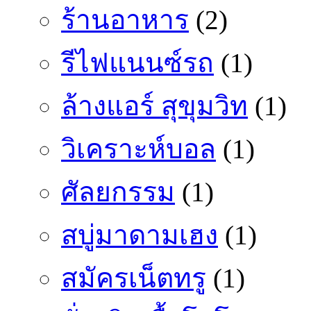
ร้านอาหาร
(2)
รีไฟแนนซ์รถ
(1)
ล้างแอร์ สุขุมวิท
(1)
วิเคราะห์บอล
(1)
ศัลยกรรม
(1)
สบู่มาดามเฮง
(1)
สมัครเน็ตทรู
(1)