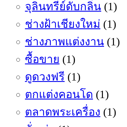
จุลินทรีย์ดับกลิ่น
(1)
ช่างฝ้าเชียงใหม่
(1)
ช่างภาพแต่งงาน
(1)
ซื้อขาย
(1)
ดูดวงฟรี
(1)
ตกแต่งคอนโด
(1)
ตลาดพระเครื่อง
(1)