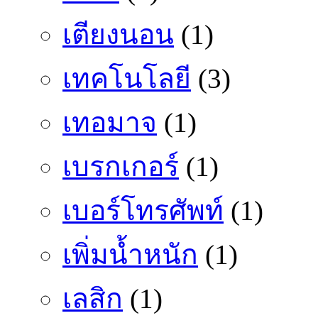
เตียงนอน
(1)
เทคโนโลยี
(3)
เทอมาจ
(1)
เบรกเกอร์
(1)
เบอร์โทรศัพท์
(1)
เพิ่มน้ำหนัก
(1)
เลสิก
(1)