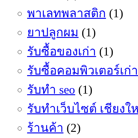
พาเลทพลาสติก
(1)
ยาปลูกผม
(1)
รับซื้อของเก่า
(1)
รับซื้อคอมพิวเตอร์เก่า
รับทำ seo
(1)
รับทำเว็บไซต์ เชียงให
ร้านค้า
(2)