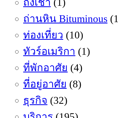
ถั่งเช่า
(1)
ถ่านหิน Bituminous
(1
ท่องเที่ยว
(10)
ทัวร์อเมริกา
(1)
ที่พักอาศัย
(4)
ที่อยู่อาศัย
(8)
ธุรกิจ
(32)
บริการ
(195)