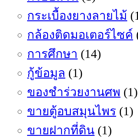
กระเบื้องยางลายไม้
(
กล้องติดมอเตอร์ไซค์
การศึกษา
(14)
กู้ข้อมูล
(1)
ของชำร่วยงานศพ
(1)
ขายตู้อบสมุนไพร
(1)
ขายฝากที่ดิน
(1)