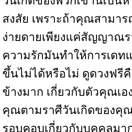
วันเกิดของพวกเขานี่เป็นห
สงสัย เพราะถ้าคุณสามารถ
ง่ายดายเพียงแค่สัญญาณร
ความรักมันทำให้การเดทแล
ขึ้นไม่ได้หรือไม่ ดูดวงฟ
ข้างมาก เกี่ยวกับตัวคุณเอง
คุณตามราศีวันเกิดของคุณ ห
รอบคอบเกี่ยวกับบุคคลมากกว่