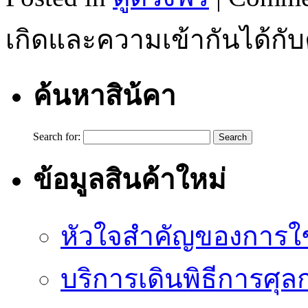
เกิดและความเข้ากันได้กั
ค้นหาสิน้คา
Search for:
ข้อมูลสินค้าใหม่
หัวใจสำคัญของการใช้
บริการเดินพิธีการศุล