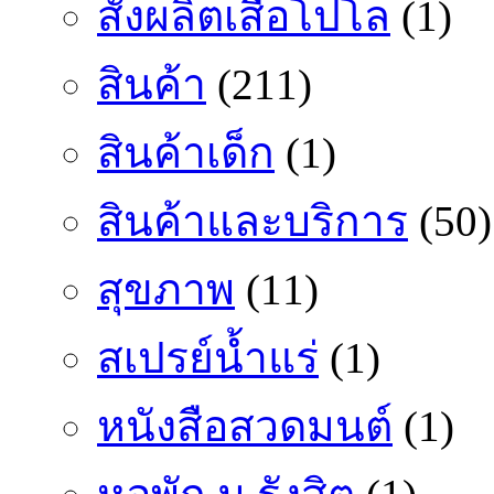
สั่งผลิตเสื้อโปโล
(1)
สินค้า
(211)
สินค้าเด็ก
(1)
สินค้าและบริการ
(50)
สุขภาพ
(11)
สเปรย์น้ำแร่
(1)
หนังสือสวดมนต์
(1)