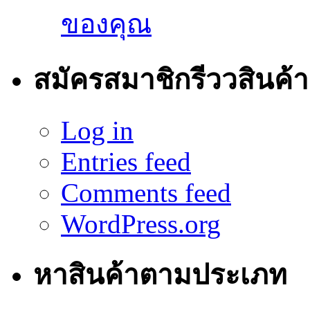
ของคุณ
สมัครสมาชิกรีววสินค้า
Log in
Entries feed
Comments feed
WordPress.org
หาสินค้าตามประเภท