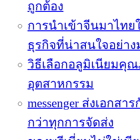
ถูกต้อง
การนำเข้าจีนมาไทยใ
ธุรกิจที่น่าสนใจอย่า
วิธีเลือกอลูมิเนียม
อุตสาหกรรม
messenger ส่งเอกสาร
กว่าทุกการจัดส่ง