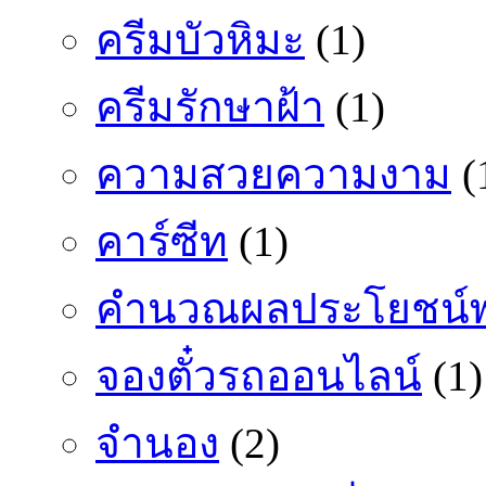
ครีมบัวหิมะ
(1)
ครีมรักษาฝ้า
(1)
ความสวยความงาม
(
คาร์ซีท
(1)
คำนวณผลประโยชน์พ
จองตั๋วรถออนไลน์
(1)
จำนอง
(2)