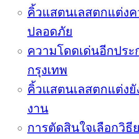
คิ้วแสตนเลสตกแต่ง
ปลอดภัย
ความโดดเด่นอีกประกา
กรุงเทพ
คิ้วแสตนเลสตกแต่งยั
งาน
การตัดสินใจเลือกวิธ