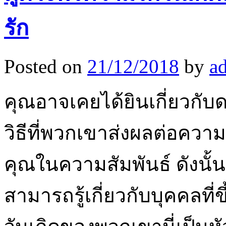
รัก
Posted on
21/12/2018
by
a
คุณอาจเคยได้ยินเกี่ยวกั
วิธีที่พวกเขาส่งผลต่อควา
คุณในความสัมพันธ์ ดังนั้
สามารถรู้เกี่ยวกับบุคคลที่