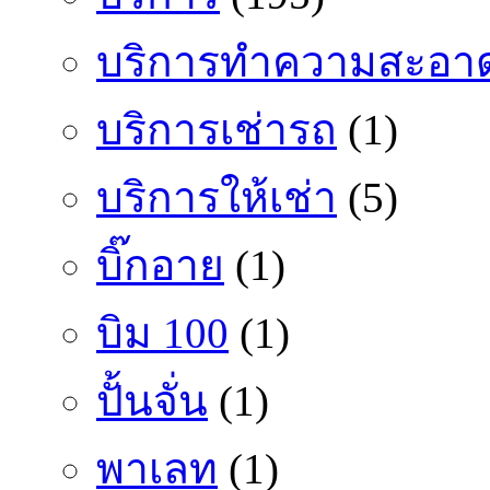
บริการทำความสะอา
บริการเช่ารถ
(1)
บริการให้เช่า
(5)
บิ๊กอาย
(1)
บิม 100
(1)
ปั้นจั่น
(1)
พาเลท
(1)