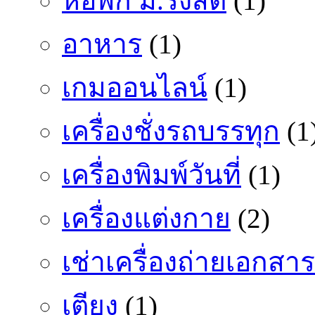
หอพัก ม.รังสิต
(1)
อาหาร
(1)
เกมออนไลน์
(1)
เครื่องชั่งรถบรรทุก
(1
เครื่องพิมพ์วันที่
(1)
เครื่องแต่งกาย
(2)
เช่าเครื่องถ่ายเอกสาร
เตียง
(1)