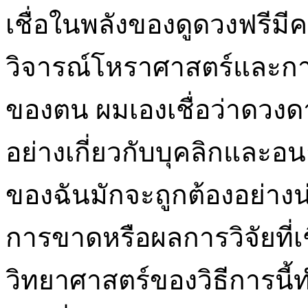
เชื่อในพลังของดูดวงฟรีมี
วิจารณ์โหราศาสตร์และกา
ของตน ผมเองเชื่อว่าดวงด
อย่างเกี่ยวกับบุคลิกและอ
ของฉันมักจะถูกต้องอย่างน
การขาดหรือผลการวิจัยที่เ
วิทยาศาสตร์ของวิธีการนี