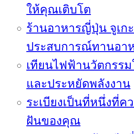
ให้คุณเติบโต
ร้านอาหารญี่ปุ่น จูเก
ประสบการณ์ทานอาหาร
เทียนไฟฟ้านวัตกรรม
และประหยัดพลังงาน
ระเบียงเป็นที่หนึ่งท
ฝันของคุณ