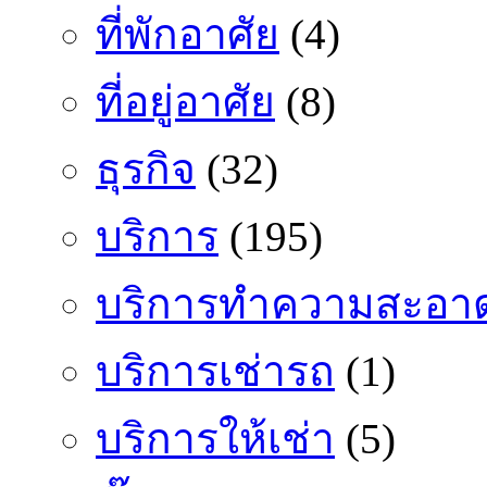
ที่พักอาศัย
(4)
ที่อยู่อาศัย
(8)
ธุรกิจ
(32)
บริการ
(195)
บริการทำความสะอา
บริการเช่ารถ
(1)
บริการให้เช่า
(5)