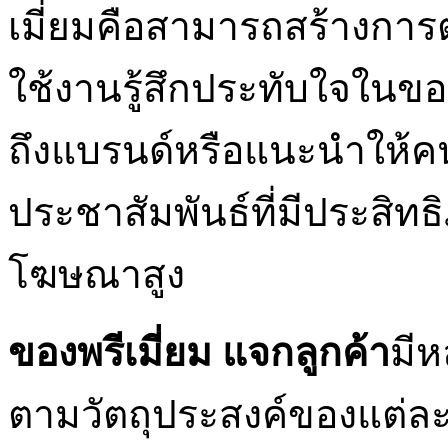
เมี่ยมคือสามารถสร้างการต
ใช้งานรู้สึกประทับใจในของ
ถึงแบรนด์หรือแนะนำให้คนอื่
ประชาสัมพันธ์ที่มีประสิ
โฆษณาสูง
ของพรีเมี่ยม แจกลูกค้า
มี
ตามวัตถุประสงค์ของแต่ล