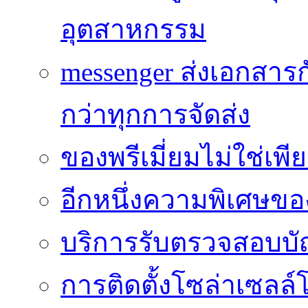
อุตสาหกรรม
messenger ส่งเอกสาร
กว่าทุกการจัดส่ง
ของพรีเมี่ยมไม่ใช่เ
อีกหนึ่งความพิเศษของ
บริการรับตรวจสอบบั
การติดตั้งโซล่าเซลล์