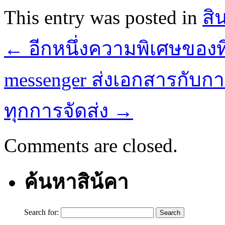
This entry was posted in
สิ
←
อีกหนึ่งความพิเศษของที
messenger ส่งเอกสารกับกา
ทุกการจัดส่ง
→
Comments are closed.
ค้นหาสิน้คา
Search for: