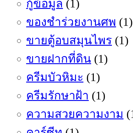
กู้ข้อมูล
(1)
ของชำร่วยงานศพ
(1)
ขายตู้อบสมุนไพร
(1)
ขายฝากที่ดิน
(1)
ครีมบัวหิมะ
(1)
ครีมรักษาฝ้า
(1)
ความสวยความงาม
(
คาร์ซีท
(1)