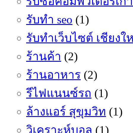
รับซื้อคอมพิวเตอร์เก่า
รับทำ seo
(1)
รับทำเว็บไซต์ เชียงให
ร้านค้า
(2)
ร้านอาหาร
(2)
รีไฟแนนซ์รถ
(1)
ล้างแอร์ สุขุมวิท
(1)
วิเคราะห์บอล
(1)