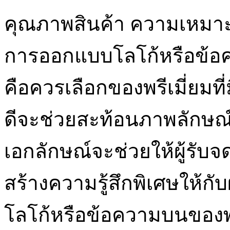
คุณภาพสินค้า ความเหมาะ
การออกแบบโลโก้หรือข้อควา
คือควรเลือกของพรีเมี่ยมท
ดีจะช่วยสะท้อนภาพลักษณ์ท
เอกลักษณ์จะช่วยให้ผู้รับจ
สร้างความรู้สึกพิเศษให้กับ
โลโก้หรือข้อความบนของพร