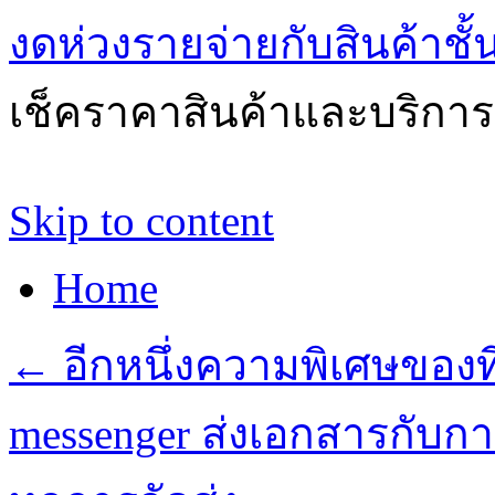
งดห่วงรายจ่ายกับสินค้าช
เช็คราคาสินค้าและบริการด
Skip to content
Home
←
อีกหนึ่งความพิเศษของที
messenger ส่งเอกสารกับกา