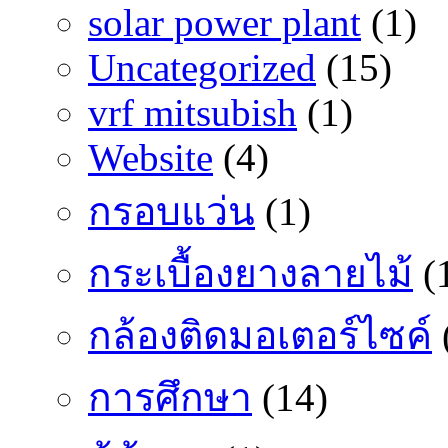
solar power plant
(1)
Uncategorized
(15)
vrf mitsubish
(1)
Website
(4)
กรอบแว่น
(1)
กระเบื้องยางลายไม้
(
กล้องติดมอเตอร์ไซค์
การศึกษา
(14)