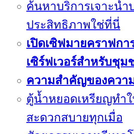
ค้นหาบริการเจาะน้ำ
ประสิทธิภาพใช่ที่นี่
เปิดเซิฟมายคราฟการ
เซิร์ฟเวอร์สำหรับชุม
ความสำคัญของความย
ตู้น้ำหยอดเหรียญทำใ
สะดวกสบายทุกเมื่อ