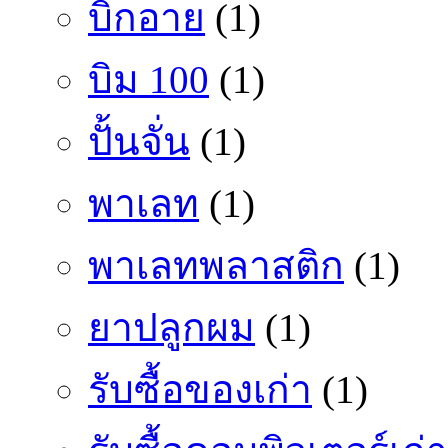
บิ๊กอาย
(1)
บิม 100
(1)
ปั้นจั่น
(1)
พาเลท
(1)
พาเลทพลาสติก
(1)
ยาปลูกผม
(1)
รับซื้อของเก่า
(1)