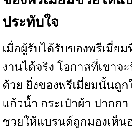
ประทับใจ
เมื่อผู้รับได้รับของพรีเม
งานได้จริง โอกาสที่เขาจะ
ด้วย ยิ่งของพรีเมี่ยมนั้นถ
แก้วน้ำ กระเป๋าผ้า ปากกา ห
ช่วยให้แบรนด์ถูกมองเห็นอย