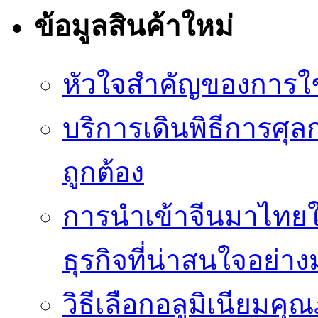
ข้อมูลสินค้าใหม่
หัวใจสำคัญของการใช้
บริการเดินพิธีการศุล
ถูกต้อง
การนำเข้าจีนมาไทยใ
ธุรกิจที่น่าสนใจอย่า
วิธีเลือกอลูมิเนียม