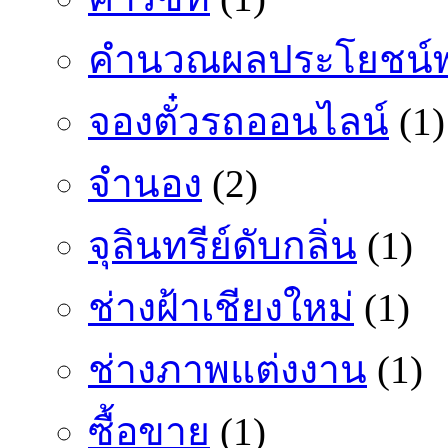
คำนวณผลประโยชน์พ
จองตั๋วรถออนไลน์
(1)
จำนอง
(2)
จุลินทรีย์ดับกลิ่น
(1)
ช่างฝ้าเชียงใหม่
(1)
ช่างภาพแต่งงาน
(1)
ซื้อขาย
(1)