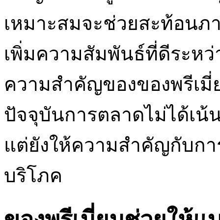
เหมาะสมจะช่วยสะท้อนภาพ
เพิ่มความสัมพันธ์ที่ดีระหว
ความสำคัญของของพรีเมี่
ปัจจุบันการตลาดไม่ได้เน้น
แต่ยังให้ความสำคัญกับการส
บริโภค
ของพรีเมี่ยมช่วยให้