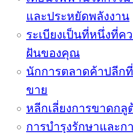
และประหยัดพลังงาน
ระเบียงเป็นที่หนึ่งท
ฝันของคุณ
นักการตลาดค้าปลีกท
ขาย
หลีกเลี่ยงการขาดกล
การบำรุงรักษาและกา