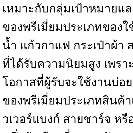
เหมาะกับกลุ่มเป้าหมายแล
ของพรีเมี่ยมประเภทของใช
น้ำ แก้วกาแฟ กระเป๋าผ้า 
ที่ได้รับความนิยมสูง เพร
โอกาสที่ผู้รับจะใช้งานบ่อ
ของพรีเมี่ยมประเภทสินค้
วเวอร์แบงก์ สายชาร์จ หรือ