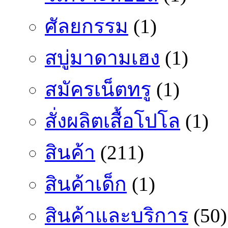
ศัลยกรรม
(1)
สบู่มาดามเฮง
(1)
สมัครเน็ตทรู
(1)
สั่งผลิตเสื้อโปโล
(1)
สินค้า
(211)
สินค้าเด็ก
(1)
สินค้าและบริการ
(50)