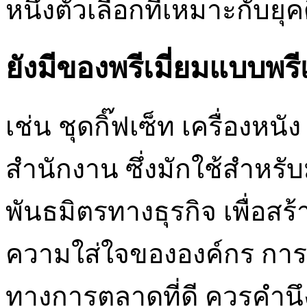
หนึ่งตัวเลือกที่เหมาะกับยุคด
ยังมีของพรีเมี่ยมแบบพรี
เช่น ชุดกิ๊ฟเซ็ท เครื่องห
สำนักงาน ซึ่งมักใช้สำหรับ
พันธมิตรทางธุรกิจ เพื่อ
ความใส่ใจขององค์กร การเล
ทางการตลาดที่ดี ควรคำนึง