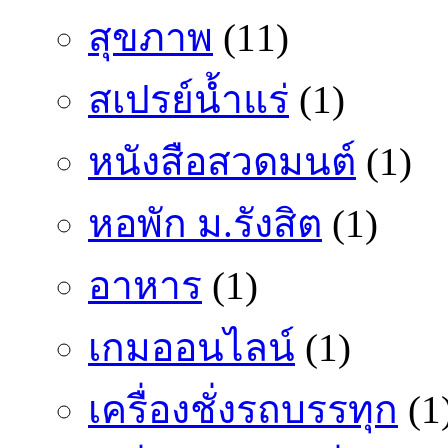
สุขภาพ
(11)
สเปรย์น้ำแร่
(1)
หนังสือสวดมนต์
(1)
หอพัก ม.รังสิต
(1)
อาหาร
(1)
เกมออนไลน์
(1)
เครื่องชั่งรถบรรทุก
(1