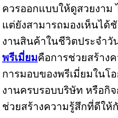
ควรออกแบบให้ดูสวยงาม ไ
แต่ยังสามารถมองเห็นได้ชัดเ
งานสินค้าในชีวิตประจำวัน
พรีเมี่ยม
คือการช่วยสร้างค
การมอบของพรีเมี่ยมในโอก
งานครบรอบบริษัท หรือกิ
ช่วยสร้างความรู้สึกที่ดีให้ก