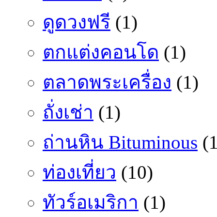
ดูดวงฟรี
(1)
ตกแต่งคอนโด
(1)
ตลาดพระเครื่อง
(1)
ถั่งเช่า
(1)
ถ่านหิน Bituminous
(1
ท่องเที่ยว
(10)
ทัวร์อเมริกา
(1)