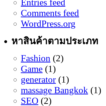
Entries feed
Comments feed
WordPress.org
หาสินค้าตามประเภท
Fashion
(2)
Game
(1)
generator
(1)
massage Bangkok
(1)
SEO
(2)