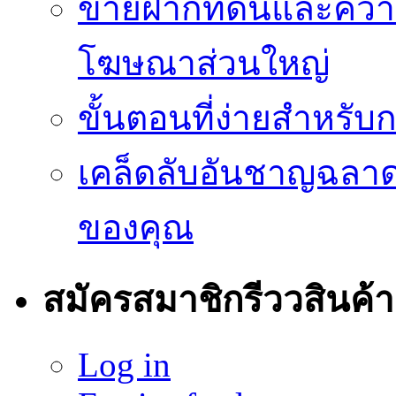
ขายฝากที่ดินและควา
โฆษณาส่วนใหญ่
ขั้นตอนที่ง่ายสำหรับ
เคล็ดลับอันชาญฉลา
ของคุณ
สมัครสมาชิกรีววสินค้า
Log in