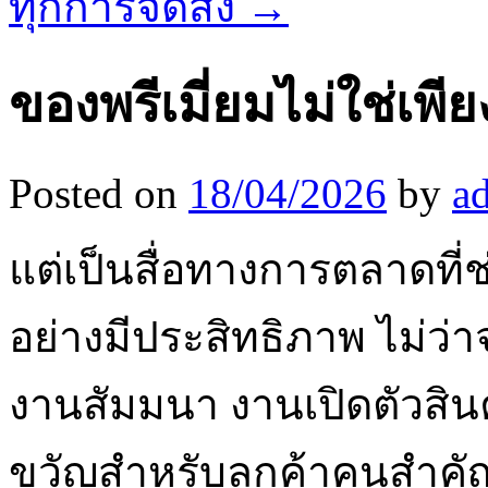
ทุกการจัดส่ง
→
ของพรีเมี่ยมไม่ใช่เ
Posted on
18/04/2026
by
a
แต่เป็นสื่อทางการตลาดที
อย่างมีประสิทธิภาพ ไม่ว
งานสัมมนา งานเปิดตัวสินค
ขวัญสำหรับลูกค้าคนสำคัญ