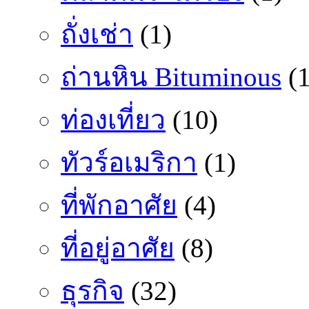
ถั่งเช่า
(1)
ถ่านหิน Bituminous
(1
ท่องเที่ยว
(10)
ทัวร์อเมริกา
(1)
ที่พักอาศัย
(4)
ที่อยู่อาศัย
(8)
ธุรกิจ
(32)