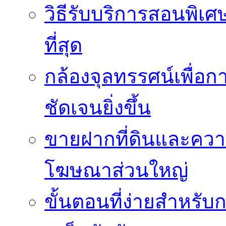
วิธีรับบริการสอนพิเศ
ที่สุด
กล้องจุลทรรศน์เพื่อกา
ชัดเจนยิ่งขึ้น
ขายฝากที่ดินและควา
โฆษณาส่วนใหญ่
ขั้นตอนที่ง่ายสำหรับ