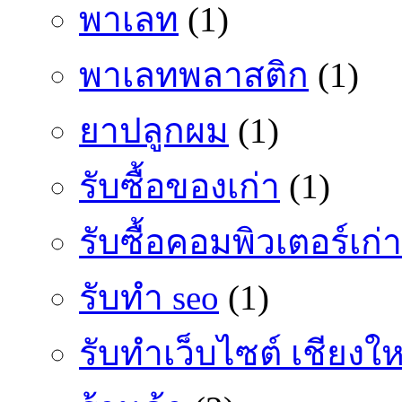
พาเลท
(1)
พาเลทพลาสติก
(1)
ยาปลูกผม
(1)
รับซื้อของเก่า
(1)
รับซื้อคอมพิวเตอร์เก่า
รับทำ seo
(1)
รับทำเว็บไซต์ เชียงให