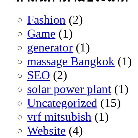
Fashion
(2)
Game
(1)
generator
(1)
massage Bangkok
(1)
SEO
(2)
solar power plant
(1)
Uncategorized
(15)
vrf mitsubish
(1)
Website
(4)