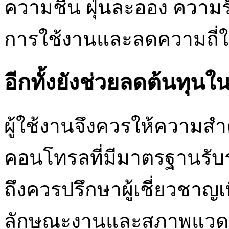
ความชื้น ฝุ่นละออง ความร้
การใช้งานและลดความถี่ใ
อีกทั้งยังช่วยลดต้นทุ
ผู้ใช้งานจึงควรให้ความสำ
คอนโทรลที่มีมาตรฐานรับร
ถึงควรปรึกษาผู้เชี่ยวชาญเ
ลักษณะงานและสภาพแวดล้อ