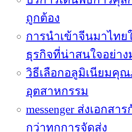
ถูกต้อง
การนำเข้าจีนมาไทยใ
ธุรกิจที่น่าสนใจอย่า
วิธีเลือกอลูมิเนียม
อุตสาหกรรม
messenger ส่งเอกสาร
กว่าทุกการจัดส่ง