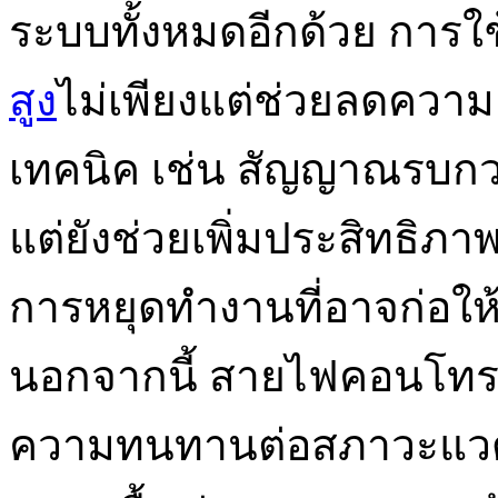
ระบบทั้งหมดอีกด้วย การใช
สูง
ไม่เพียงแต่ช่วยลดความ
เทคนิค เช่น สัญญาณรบก
แต่ยังช่วยเพิ่มประสิทธ
การหยุดทำงานที่อาจก่อให
นอกจากนี้ สายไฟคอนโทรลท
ความทนทานต่อสภาวะแวดล้