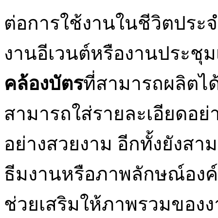
ต่อการใช้งานในชีวิตประจำ
งานอีเวนต์หรืองานประชุมเ
คล้องบัตร
ที่สามารถผลิตได
สามารถใส่รายละเอียดอย่า
อย่างสวยงาม อีกทั้งยังสา
ธีมงานหรือภาพลักษณ์องค์กร
ช่วยเสริมให้ภาพรวมของงา