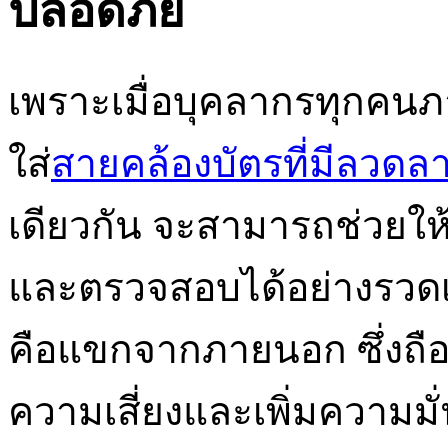
ปลอดภัย
เพราะเมื่อบุคลากรทุกคน
ใส่
สายคล้องบัตรที่มีลวดล
เดียวกัน จะสามารถช่วยให้
และตรวจสอบได้อย่างรวดเ
คือแขกจากภายนอก ซึ่งถือ
ความเสี่ยงและเพิ่มความ