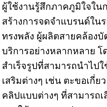
ผู้ใช้งานรู้สึกภาคภูมิใจใน
สร้างการจดจำแบรนด์ในร
ทรงพลัง ผู้ผลิตสายคล้องบัต
บริการอย่างหลากหลาย โด
สำเร็จรูปที่สามารถนำไปใช
เสริมต่างๆ เช่น ตะขอเกี่ยว
คลิปแบบต่างๆ ที่สามารถเ