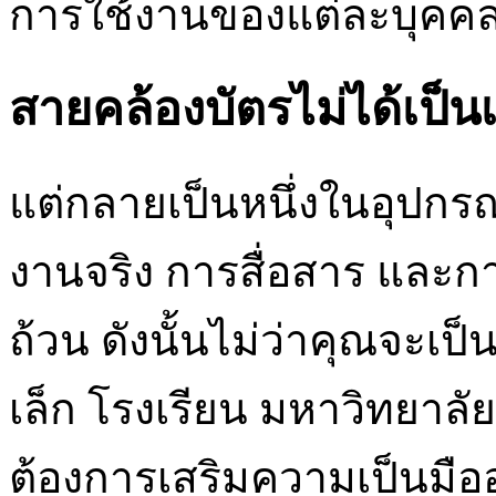
การใช้งานของแต่ละบุคคล
สายคล้องบัตรไม่ได้เป็
แต่กลายเป็นหนึ่งในอุปกรณ์
งานจริง การสื่อสาร และก
ถ้วน ดังนั้นไม่ว่าคุณจะเ
เล็ก โรงเรียน มหาวิทยาลัย
ต้องการเสริมความเป็นม