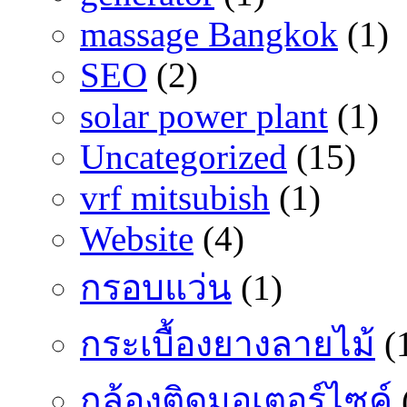
massage Bangkok
(1)
SEO
(2)
solar power plant
(1)
Uncategorized
(15)
vrf mitsubish
(1)
Website
(4)
กรอบแว่น
(1)
กระเบื้องยางลายไม้
(
กล้องติดมอเตอร์ไซค์