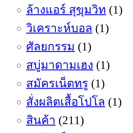
ล้างแอร์ สุขุมวิท
(1)
วิเคราะห์บอล
(1)
ศัลยกรรม
(1)
สบู่มาดามเฮง
(1)
สมัครเน็ตทรู
(1)
สั่งผลิตเสื้อโปโล
(1)
สินค้า
(211)