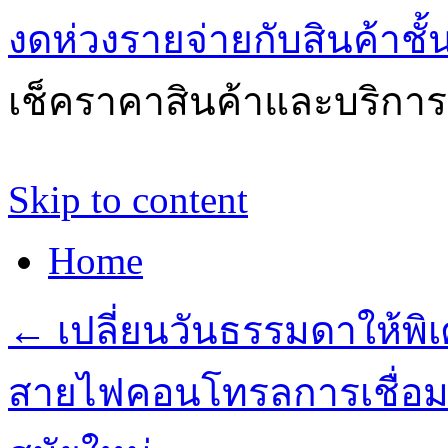
งดห่วงรายจ่ายกับสินค้าช
เช็คราคาสินค้าและบริการด
Skip to content
Home
←
เปลี่ยนวันธรรมดาให้พิเศ
สายไฟคอนโทรลการเชื่อม