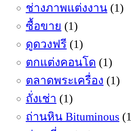
ช่างภาพแต่งงาน
(1)
ซื้อขาย
(1)
ดูดวงฟรี
(1)
ตกแต่งคอนโด
(1)
ตลาดพระเครื่อง
(1)
ถั่งเช่า
(1)
ถ่านหิน Bituminous
(1