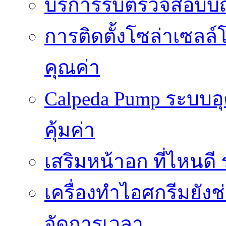
บริการรับตรวจสอบบั
การติดตั้งโซล่าเซลล์
คุณค่า
Calpeda Pump ระบบอ
คุ้มค่า
เสริมหน้าอก ที่ไหนด
เครื่องทำไอศกรีมยัง
จัดการเวลา