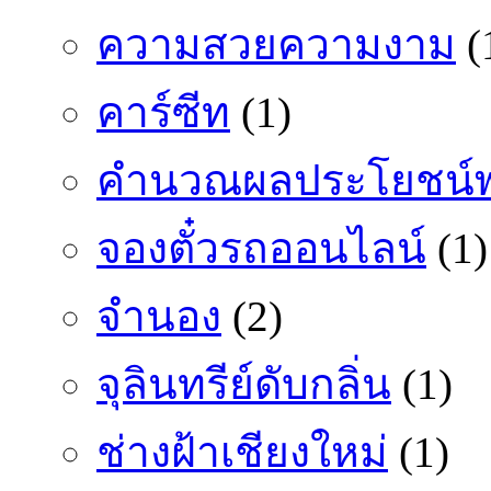
ความสวยความงาม
(
คาร์ซีท
(1)
คำนวณผลประโยชน์พ
จองตั๋วรถออนไลน์
(1)
จำนอง
(2)
จุลินทรีย์ดับกลิ่น
(1)
ช่างฝ้าเชียงใหม่
(1)