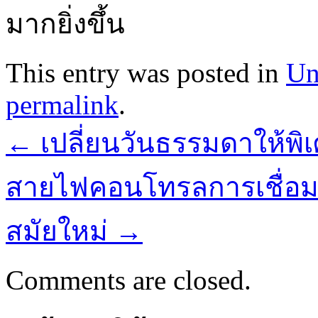
มากยิ่งขึ้น
This entry was posted in
Un
permalink
.
←
เปลี่ยนวันธรรมดาให้พิเศ
สายไฟคอนโทรลการเชื่อม
สมัยใหม่
→
Comments are closed.