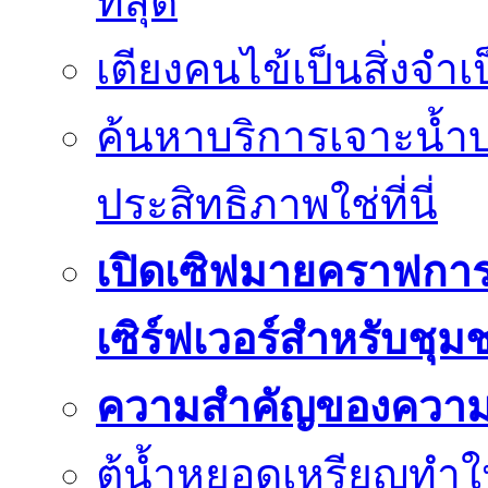
ที่สุด
เตียงคนไข้เป็นสิ่งจำ
ค้นหาบริการเจาะน้ำ
ประสิทธิภาพใช่ที่นี่
เปิดเซิฟมายคราฟการ
เซิร์ฟเวอร์สำหรับชุม
ความสำคัญของความย
ตู้น้ำหยอดเหรียญทำใ