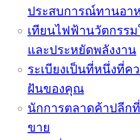
ประสบการณ์ทานอาหาร
เทียนไฟฟ้านวัตกรรม
และประหยัดพลังงาน
ระเบียงเป็นที่หนึ่งท
ฝันของคุณ
นักการตลาดค้าปลีกท
ขาย