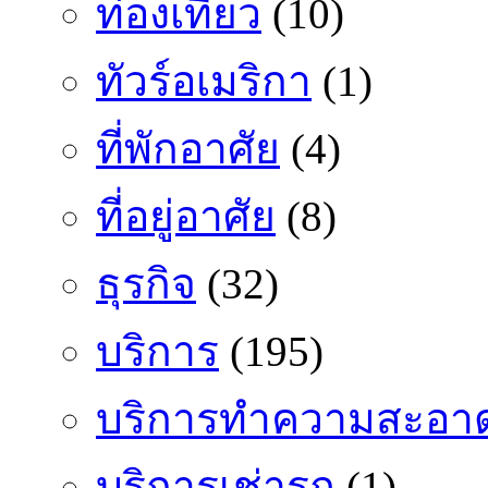
ท่องเที่ยว
(10)
ทัวร์อเมริกา
(1)
ที่พักอาศัย
(4)
ที่อยู่อาศัย
(8)
ธุรกิจ
(32)
บริการ
(195)
บริการทำความสะอา
บริการเช่ารถ
(1)