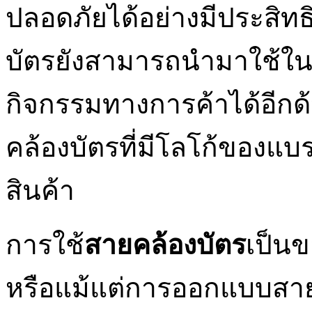
ปลอดภัยได้อย่างมีประสิทธิ
บัตรยังสามารถนำมาใช้ใน
กิจกรรมทางการค้าได้อีกด
คล้องบัตรที่มีโลโก้ของแ
สินค้า
การใช้
สายคล้องบัตร
เป็น
หรือแม้แต่การออกแบบสายคล