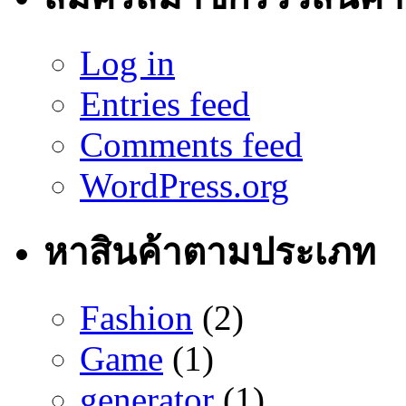
Log in
Entries feed
Comments feed
WordPress.org
หาสินค้าตามประเภท
Fashion
(2)
Game
(1)
generator
(1)