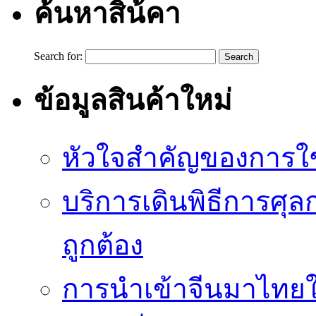
ค้นหาสิน้คา
Search for:
ข้อมูลสินค้าใหม่
หัวใจสำคัญของการใช้
บริการเดินพิธีการศุล
ถูกต้อง
การนำเข้าจีนมาไทยใ