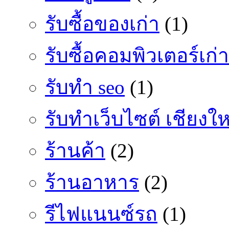
รับซื้อของเก่า
(1)
รับซื้อคอมพิวเตอร์เก่า
รับทำ seo
(1)
รับทำเว็บไซต์ เชียงให
ร้านค้า
(2)
ร้านอาหาร
(2)
รีไฟแนนซ์รถ
(1)