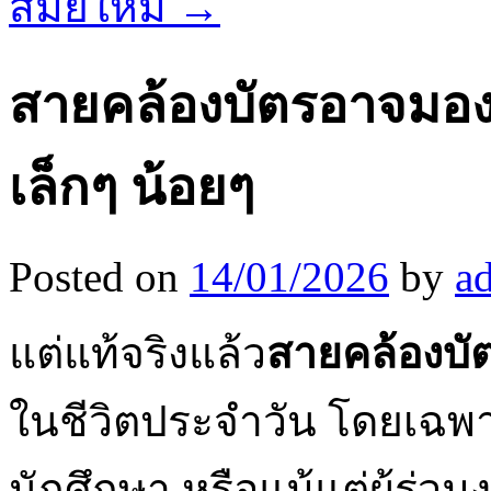
สมัยใหม่
→
สายคล้องบัตรอาจมองว
เล็กๆ น้อยๆ
Posted on
14/01/2026
by
a
แต่แท้จริงแล้ว
สายคล้องบั
ในชีวิตประจำวัน โดยเฉพา
นักศึกษา หรือแม้แต่ผู้ร่วม