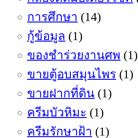
การศึกษา
(14)
กู้ข้อมูล
(1)
ของชำร่วยงานศพ
(1)
ขายตู้อบสมุนไพร
(1)
ขายฝากที่ดิน
(1)
ครีมบัวหิมะ
(1)
ครีมรักษาฝ้า
(1)