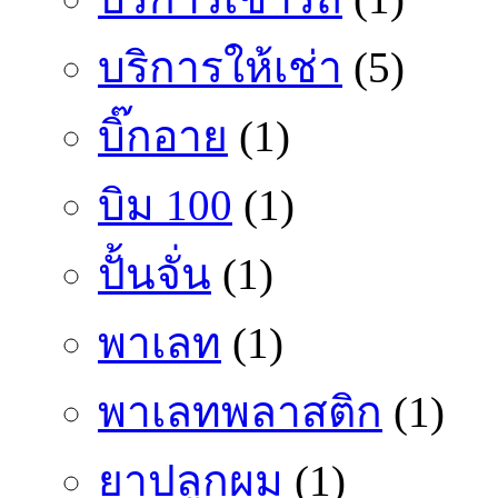
บริการให้เช่า
(5)
บิ๊กอาย
(1)
บิม 100
(1)
ปั้นจั่น
(1)
พาเลท
(1)
พาเลทพลาสติก
(1)
ยาปลูกผม
(1)