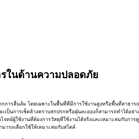
ารในด้านความปลอดภัย
ิเหตุจากการลื่นล้ม โดยเฉพาะในพื้นที่ที่มีการใช้งานสูงหรือพื้นที
าจะเป็นการเช็ดล้างคราบสกปรกหรือฝุ่นละอองก็สามารถทำได้อย่า
์ผู้ใช้งานที่ต้องการวัสดุที่ใช้งานได้จริงและเหมาะสมกับการด
ามารถเลือกใช้ให้เหมาะสมกับสไตล์