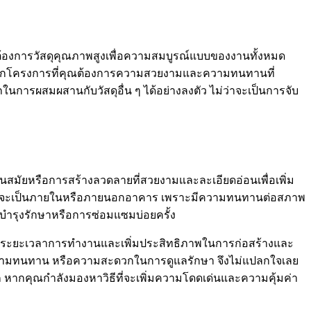
ต้องการวัสดุคุณภาพสูงเพื่อความสมบูรณ์แบบของงานทั้งหมด
นทุกโครงการที่คุณต้องการความสวยงามและความทนทานที่
ในการผสมผสานกับวัสดุอื่น ๆ ได้อย่างลงตัว ไม่ว่าจะเป็นการจับ
นสมัยหรือการสร้างลวดลายที่สวยงามและละเอียดอ่อนเพื่อเพิ่ม
ไม่ว่าจะเป็นภายในหรือภายนอกอาคาร เพราะมีความทนทานต่อสภาพ
ำรุงรักษาหรือการซ่อมแซมบ่อยครั้ง
ลดระยะเวลาการทำงานและเพิ่มประสิทธิภาพในการก่อสร้างและ
ม ความทนทาน หรือความสะดวกในการดูแลรักษา จึงไม่แปลกใจเลย
ลก หากคุณกำลังมองหาวิธีที่จะเพิ่มความโดดเด่นและความคุ้มค่า