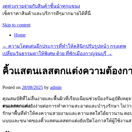
งดห่วงรายจ่ายกับสินค้าชั้นนำทุกแขนง
เช็คราคาสินค้าและบริการดีๆมากมายได้ที่นี่
Skip to content
Home
←
ความโดดเด่นอีกประการที่ทำให้คลินิกปรับรูปหน้า กรุงเทพ
เปลี่ยนวันธรรมดาให้พิเศษ ด้วย ที่พักเมืองกาญจนบุรี
→
คิ้วแสตนเลสตกแต่งความต้องก
Posted on
28/08/2025
by
admin
คุณสมบัติที่ไม่ลื่นง่ายและพื้นผิวที่เรียบเนียนช่วยป้องกันอุบัต
ตนเลสตกแต่ง
ยังง่ายต่อการทำความสะอาดและบำรุงรักษา ไม่ว่
รักษาพื้นที่ทำให้คงความสวยงามและความสดใสได้ยาวนาน ตอบโจทย
แบบและขนาดของคิ้วแสตนเลสตกแต่งยังเปิดโอกาสให้ผู้ใช้งานส