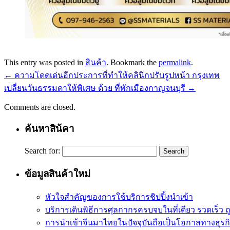
This entry was posted in
สินค้า
. Bookmark the
permalink
.
←
ความโดดเด่นอีกประการที่ทำให้คลินิกปรับรูปหน้า กรุงเทพ
เปลี่ยนวันธรรมดาให้พิเศษ ด้วย ที่พักเมืองกาญจนบุรี
→
Comments are closed.
ค้นหาสิน้คา
Search for:
ข้อมูลสินค้าใหม่
หัวใจสำคัญของการใช้บริการชิปปิ้งนำเข้า
บริการเดินพิธีการศุลกากรครบจบในที่เดียว รวดเร็ว ถ
การนำเข้าจีนมาไทยในปัจจุบันถือเป็นโอกาสทางธุรกิ