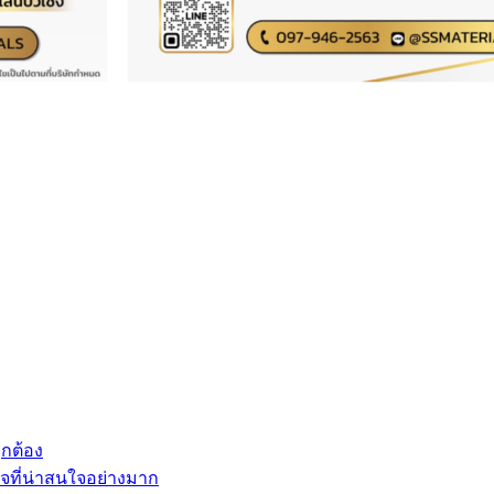
ูกต้อง
จที่น่าสนใจอย่างมาก