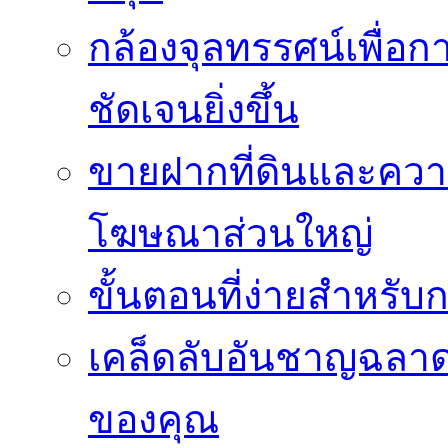
กล้องจุลทรรศน์เพื่อกา
ชัดเจนยิ่งขึ้น
ขายฝากที่ดินและควา
โฆษณาส่วนใหญ่
ขั้นตอนที่ง่ายสำหรับ
เคล็ดลับอันชาญฉลา
ของคุณ