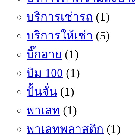
บริการเช่ารถ
(1)
บริการให้เช่า
(5)
บิ๊กอาย
(1)
บิม 100
(1)
ปั้นจั่น
(1)
พาเลท
(1)
พาเลทพลาสติก
(1)