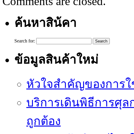
Comments are closed.
ค้นหาสิน้คา
Search for:
ข้อมูลสินค้าใหม่
หัวใจสำคัญของการใช้
บริการเดินพิธีการศุล
ถูกต้อง