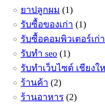
ยาปลูกผม
(1)
รับซื้อของเก่า
(1)
รับซื้อคอมพิวเตอร์เก่า
รับทำ seo
(1)
รับทำเว็บไซต์ เชียงให
ร้านค้า
(2)
ร้านอาหาร
(2)