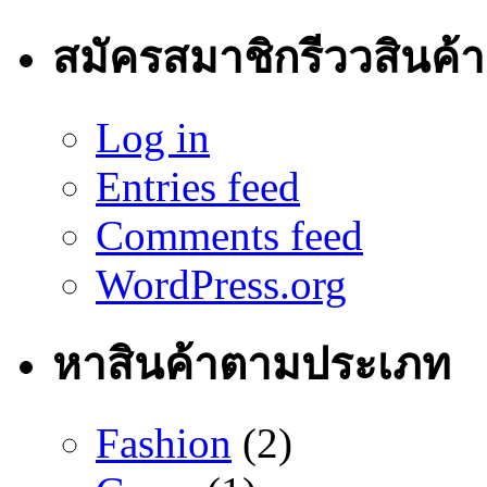
สมัครสมาชิกรีววสินค้า
Log in
Entries feed
Comments feed
WordPress.org
หาสินค้าตามประเภท
Fashion
(2)