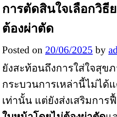
การตัดสินใจเลือกวิธ
ต้องผ่าตัด
Posted on
20/06/2025
by
a
ยังสะท้อนถึงการใส่ใจสุขภ
กระบวนการเหล่านี้ไม่ได้
เท่านั้น แต่ยังส่งเสริมกา
ใบหน้าโดยไม่ต้องผ่าตัด
แล