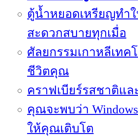
ตู้น้ำหยอดเหรียญทำใ
สะดวกสบายทุกเมื่อ
ศัลยกรรมเกาหลีเทคโน
ชีวิตคุณ
คราฟเบียร์รสชาติและ
คุณจะพบว่า Windows d
ให้คุณเติบโต