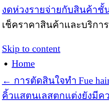
งดห่วงรายจ่ายกับสินค้าช
เช็คราคาสินค้าและบริการด
Skip to content
Home
←
การตัดสินใจทำ Fue hair
คิ้วแสตนเลสตกแต่งยังมีค