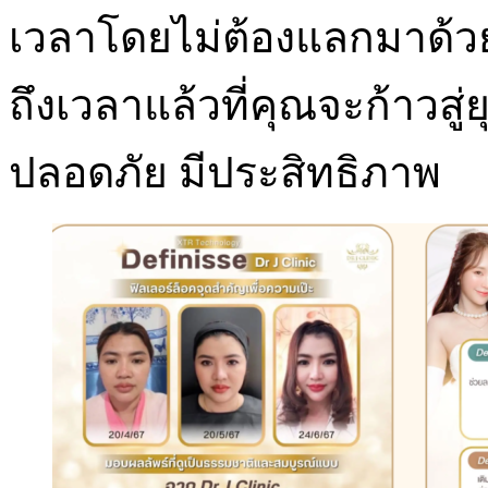
เวลาโดยไม่ต้องแลกมาด้ว
ถึงเวลาแล้วที่คุณจะก้าวสู่
ปลอดภัย มีประสิทธิภาพ