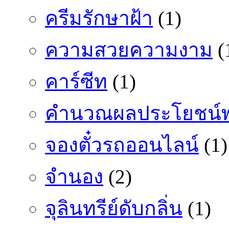
ครีมรักษาฝ้า
(1)
ความสวยความงาม
(
คาร์ซีท
(1)
คำนวณผลประโยชน์พ
จองตั๋วรถออนไลน์
(1)
จำนอง
(2)
จุลินทรีย์ดับกลิ่น
(1)