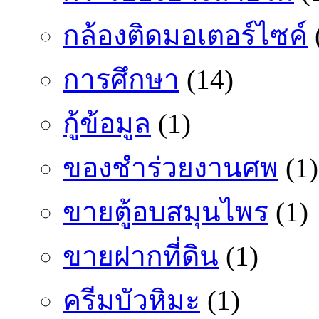
กล้องติดมอเตอร์ไซค์
การศึกษา
(14)
กู้ข้อมูล
(1)
ของชำร่วยงานศพ
(1)
ขายตู้อบสมุนไพร
(1)
ขายฝากที่ดิน
(1)
ครีมบัวหิมะ
(1)