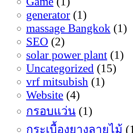
Game
(1)
generator
(1)
massage Bangkok
(1)
SEO
(2)
solar power plant
(1)
Uncategorized
(15)
vrf mitsubish
(1)
Website
(4)
กรอบแว่น
(1)
กระเบื้องยางลายไม้
(