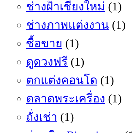
ช่างฝ้าเชียงใหม่
(1)
ช่างภาพแต่งงาน
(1)
ซื้อขาย
(1)
ดูดวงฟรี
(1)
ตกแต่งคอนโด
(1)
ตลาดพระเครื่อง
(1)
ถั่งเช่า
(1)