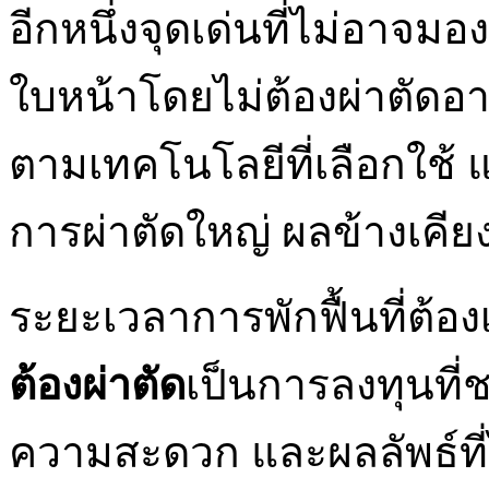
อีกหนึ่งจุดเด่นที่ไม่อาจม
ใบหน้าโดยไม่ต้องผ่าตัดอาจ
ตามเทคโนโลยีที่เลือกใช้ แ
การผ่าตัดใหญ่ ผลข้างเคีย
ระยะเวลาการพักฟื้นที่ต้อ
ต้องผ่าตัด
เป็นการลงทุนที
ความสะดวก และผลลัพธ์ที่