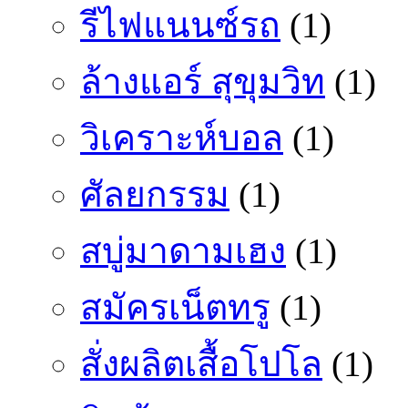
รีไฟแนนซ์รถ
(1)
ล้างแอร์ สุขุมวิท
(1)
วิเคราะห์บอล
(1)
ศัลยกรรม
(1)
สบู่มาดามเฮง
(1)
สมัครเน็ตทรู
(1)
สั่งผลิตเสื้อโปโล
(1)