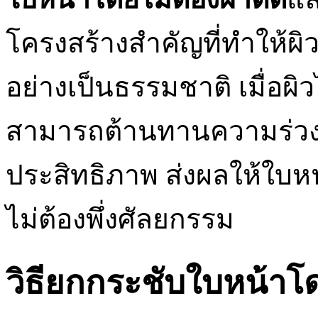
โครงสร้างสำคัญที่ทำให้ผิว
อย่างเป็นธรรมชาติ เมื่อผิว
สามารถต้านทานความร่วงโ
ประสิทธิภาพ ส่งผลให้ใบห
ไม่ต้องพึ่งศัลยกรรม
วิธียกกระชับใบหน้าโด