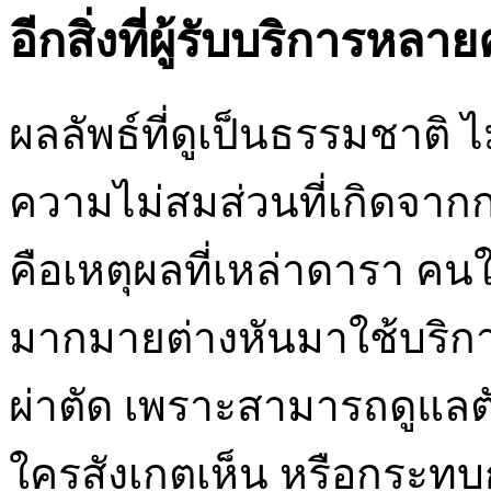
อีกสิ่งที่ผู้รับบริการหล
ผลลัพธ์ที่ดูเป็นธรรมชาติ
ความไม่สมส่วนที่เกิดจาก
คือเหตุผลที่เหล่าดารา คน
มากมายต่างหันมาใช้บริก
ผ่าตัด เพราะสามารถดูแลตัว
ใครสังเกตเห็น หรือกระทบ