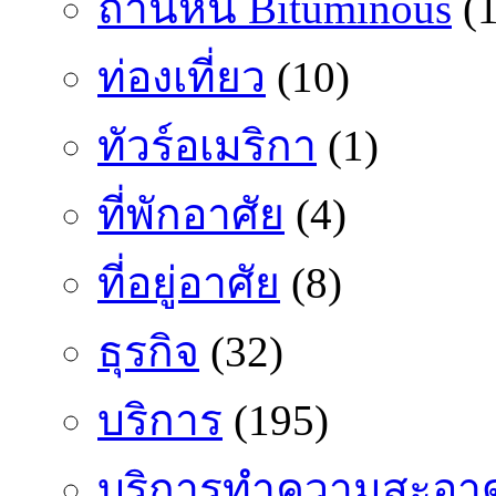
ถ่านหิน Bituminous
(1
ท่องเที่ยว
(10)
ทัวร์อเมริกา
(1)
ที่พักอาศัย
(4)
ที่อยู่อาศัย
(8)
ธุรกิจ
(32)
บริการ
(195)
บริการทำความสะอา