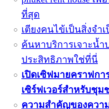
ที่สุด
เตียงคนไข้เป็นสิ่งจำ
ค้นหาบริการเจาะน้ำ
ประสิทธิภาพใช่ที่นี่
เปิดเซิฟมายคราฟการ
เซิร์ฟเวอร์สำหรับชุม
ความสำคัญของความย