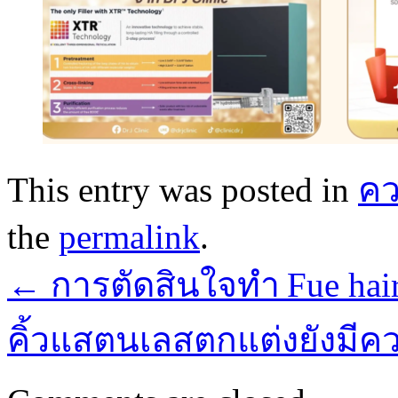
This entry was posted in
ค
the
permalink
.
←
การตัดสินใจทำ Fue hair
คิ้วแสตนเลสตกแต่งยังมีค