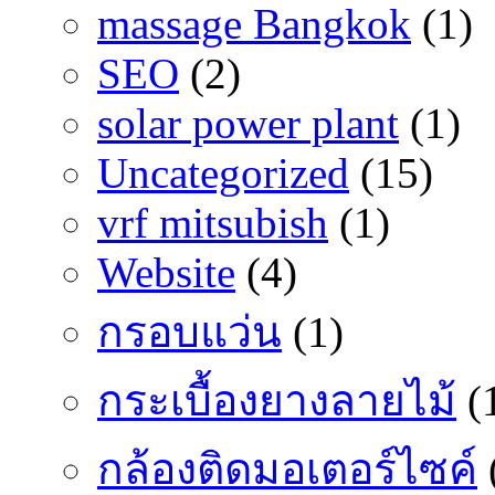
massage Bangkok
(1)
SEO
(2)
solar power plant
(1)
Uncategorized
(15)
vrf mitsubish
(1)
Website
(4)
กรอบแว่น
(1)
กระเบื้องยางลายไม้
(
กล้องติดมอเตอร์ไซค์