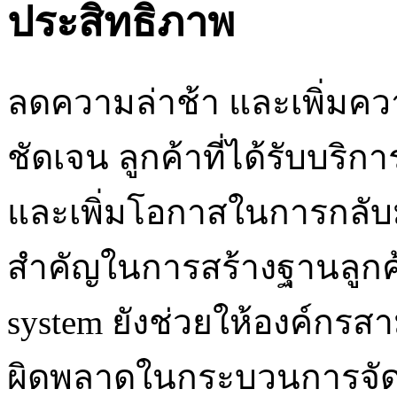
ประสิทธิภาพ
ลดความล่าช้า และเพิ่มคว
ชัดเจน ลูกค้าที่ได้รับบริก
และเพิ่มโอกาสในการกลับม
สำคัญในการสร้างฐานลูกค้าที
system ยังช่วยให้องค์กรส
ผิดพลาดในกระบวนการจัดก