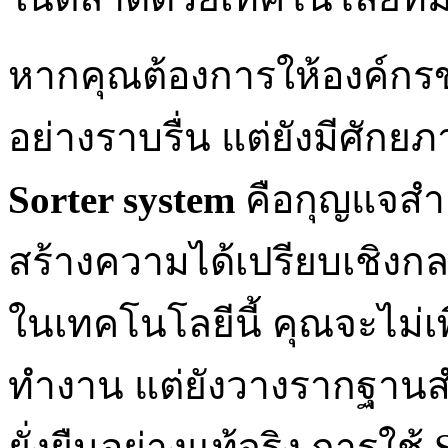
หากคุณต้องการให้องค์กรข
อย่างราบรื่น แต่ยังมีศักย
Sorter system
คือกุญแจสำค
สร้างความได้เปรียบเชิงกล
ในเทคโนโลยีนี้ คุณจะไม่เ
ทำงาน แต่ยังวางรากฐานส
ยั่งยืนอย่างแท้จริง การใช้ 