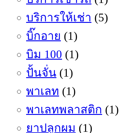
บริการให้เช่า
(5)
บิ๊กอาย
(1)
บิม 100
(1)
ปั้นจั่น
(1)
พาเลท
(1)
พาเลทพลาสติก
(1)
ยาปลูกผม
(1)