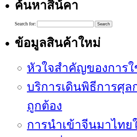
ค้นหาสิน้คา
Search for:
ข้อมูลสินค้าใหม่
หัวใจสำคัญของการใช้
บริการเดินพิธีการศุล
ถูกต้อง
การนำเข้าจีนมาไทยใ