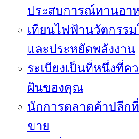
ประสบการณ์ทานอาหาร
เทียนไฟฟ้านวัตกรรม
และประหยัดพลังงาน
ระเบียงเป็นที่หนึ่งท
ฝันของคุณ
นักการตลาดค้าปลีกท
ขาย