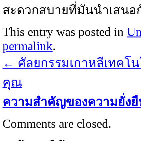
สะดวกสบายที่มันนำเสนอก
This entry was posted in
Un
permalink
.
←
ศัลยกรรมเกาหลีเทคโนโล
คุณ
ความสำคัญของความยั่งย
Comments are closed.