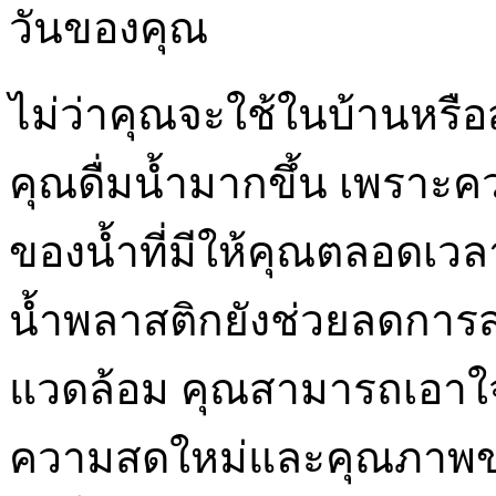
วันของคุณ
ไม่ว่าคุณจะใช้ในบ้านหรือ
คุณดื่มน้ำมากขึ้น เพร
ของน้ำที่มีให้คุณตลอดเว
น้ำพลาสติกยังช่วยลดการ
แวดล้อม คุณสามารถเอาใ
ความสดใหม่และคุณภาพของน้