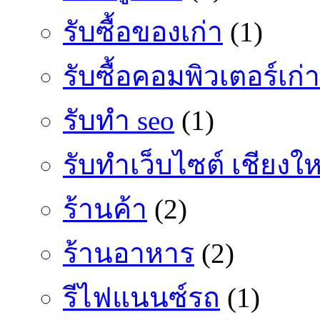
รับซื้อของเก่า
(1)
รับซื้อคอมพิวเตอร์เก่า
รับทำ seo
(1)
รับทำเว็บไซต์ เชียงให
ร้านค้า
(2)
ร้านอาหาร
(2)
รีไฟแนนซ์รถ
(1)