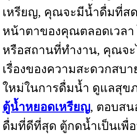
เหรียญ, คุณจะมีน้ำดื่มที่
หน้าตาของคุณตลอดเวลา ไม
หรือสถานที่ทำงาน, คุณจะ
เรื่องของความสะดวกสบาย
ใหม่ในการดื่มน้ำ ดูแลสุ
ตู้น้ำหยอดเหรียญ
, ตอบสน
ดื่มที่ดีที่สุด ตู้กดน้ำเป็