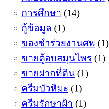
การศึกษา
(14)
กู้ข้อมูล
(1)
ของชำร่วยงานศพ
(1)
ขายตู้อบสมุนไพร
(1)
ขายฝากที่ดิน
(1)
ครีมบัวหิมะ
(1)
ครีมรักษาฝ้า
(1)