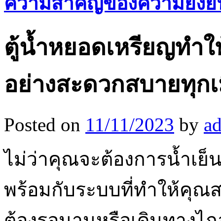
ความสำคัญของความยั่งย
ตู้น้ำหยอดเหรียญทำให
อย่างสะดวกสบายทุกเม
Posted on
11/11/2023
by
a
ไม่ว่าคุณจะต้องการน้ำเย็
พร้อมกับระบบที่ทำให้คุณ
ต้องรอนานหรือเดินทางไกลเ