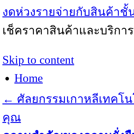
งดห่วงรายจ่ายกับสินค้าช
เช็คราคาสินค้าและบริการด
Skip to content
Home
←
ศัลยกรรมเกาหลีเทคโนโล
คุณ