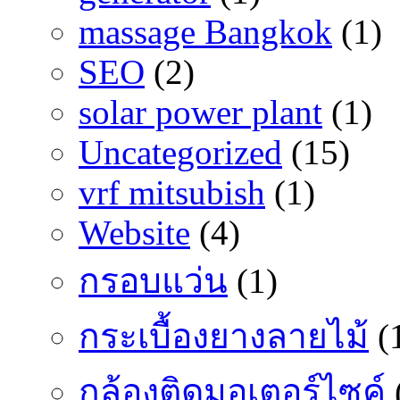
massage Bangkok
(1)
SEO
(2)
solar power plant
(1)
Uncategorized
(15)
vrf mitsubish
(1)
Website
(4)
กรอบแว่น
(1)
กระเบื้องยางลายไม้
(
กล้องติดมอเตอร์ไซค์