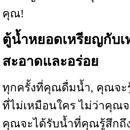
คุณ!
ตู้น้ำหยอดเหรียญกับเ
สะอาดและอร่อย
ทุกครั้งที่คุณดื่มน้ำ, คุ
ที่ไม่เหมือนใคร ไม่ว่าคุณจ
คุณจะได้รับน้ำที่คุณรู้สึกถ