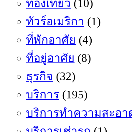
ท่องเที่ยว
(10)
ทัวร์อเมริกา
(1)
ที่พักอาศัย
(4)
ที่อยู่อาศัย
(8)
ธุรกิจ
(32)
บริการ
(195)
บริการทำความสะอา
บริการเช่ารถ
(1)