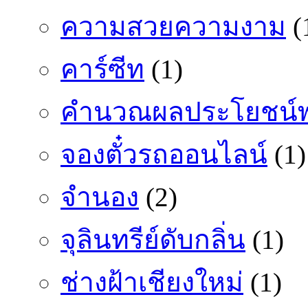
ความสวยความงาม
(
คาร์ซีท
(1)
คำนวณผลประโยชน์พ
จองตั๋วรถออนไลน์
(1)
จำนอง
(2)
จุลินทรีย์ดับกลิ่น
(1)
ช่างฝ้าเชียงใหม่
(1)