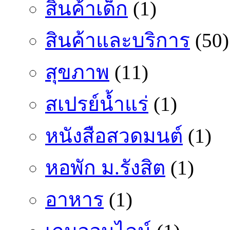
สินค้าเด็ก
(1)
สินค้าและบริการ
(50)
สุขภาพ
(11)
สเปรย์น้ำแร่
(1)
หนังสือสวดมนต์
(1)
หอพัก ม.รังสิต
(1)
อาหาร
(1)