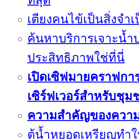
เตียงคนไข้เป็นสิ่งจำ
ค้นหาบริการเจาะน้ำ
ประสิทธิภาพใช่ที่นี่
เปิดเซิฟมายคราฟการ
เซิร์ฟเวอร์สำหรับชุม
ความสำคัญของความย
ตู้น้ำหยอดเหรียญทำใ