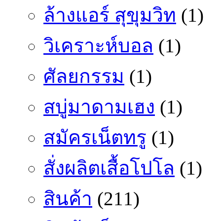
ล้างแอร์ สุขุมวิท
(1)
วิเคราะห์บอล
(1)
ศัลยกรรม
(1)
สบู่มาดามเฮง
(1)
สมัครเน็ตทรู
(1)
สั่งผลิตเสื้อโปโล
(1)
สินค้า
(211)