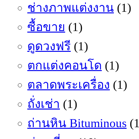
ช่างภาพแต่งงาน
(1)
ซื้อขาย
(1)
ดูดวงฟรี
(1)
ตกแต่งคอนโด
(1)
ตลาดพระเครื่อง
(1)
ถั่งเช่า
(1)
ถ่านหิน Bituminous
(1