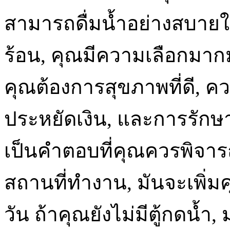
สามารถดื่มน้ำอย่างสบายใจท
ร้อน, คุณมีความเลือกมาก
คุณต้องการสุขภาพที่ดี, 
ประหยัดเงิน, และการรักษ
เป็นคำตอบที่คุณควรพิจาร
สถานที่ทำงาน, มันจะเพิ่
วัน ถ้าคุณยังไม่มีตู้กดน