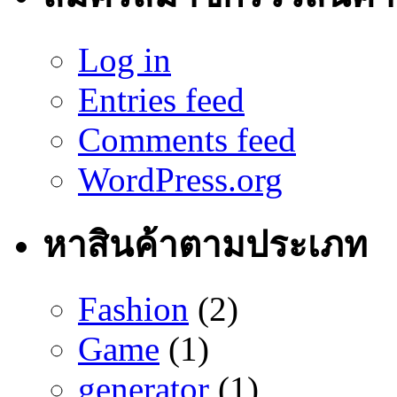
Log in
Entries feed
Comments feed
WordPress.org
หาสินค้าตามประเภท
Fashion
(2)
Game
(1)
generator
(1)