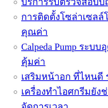
บริการรับตรวจสอบบั
การติดตั้งโซล่าเซลล์
คุณค่า
Calpeda Pump ระบบอ
คุ้มค่า
เสริมหน้าอก ที่ไหนด
เครื่องทำไอศกรีมยัง
จัดการเวลา