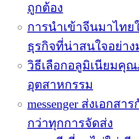
ถูกต้อง
การนำเข้าจีนมาไทยใ
ธุรกิจที่น่าสนใจอย่า
วิธีเลือกอลูมิเนียม
อุตสาหกรรม
messenger ส่งเอกสาร
กว่าทุกการจัดส่ง