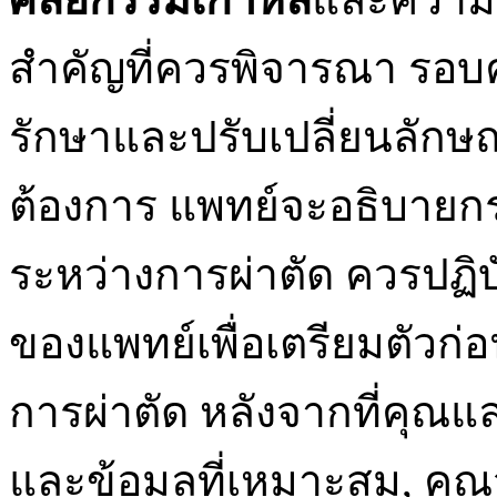
สำคัญที่ควรพิจารณา รอบ
รักษาและปรับเปลี่ยนลั
ต้องการ แพทย์จะอธิบาย
ระหว่างการผ่าตัด ควรปฏ
ของแพทย์เพื่อเตรียมตัวก
การผ่าตัด หลังจากที่คุ
และข้อมูลที่เหมาะสม, คุณ