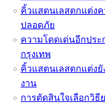
คิ้วแสตนเลสตกแต่ง
ปลอดภัย
ความโดดเด่นอีกประกา
กรุงเทพ
คิ้วแสตนเลสตกแต่งยั
งาน
การตัดสินใจเลือกวิธ