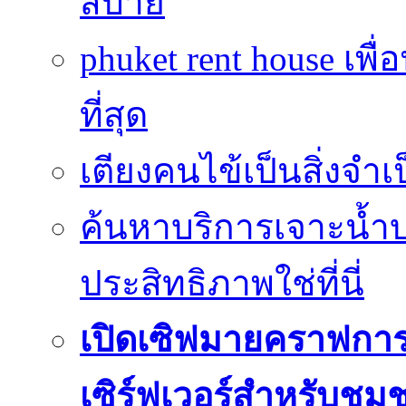
สบาย
phuket rent house เพื
ที่สุด
เตียงคนไข้เป็นสิ่งจำ
ค้นหาบริการเจาะน้ำ
ประสิทธิภาพใช่ที่นี่
เปิดเซิฟมายคราฟการ
เซิร์ฟเวอร์สำหรับชุม