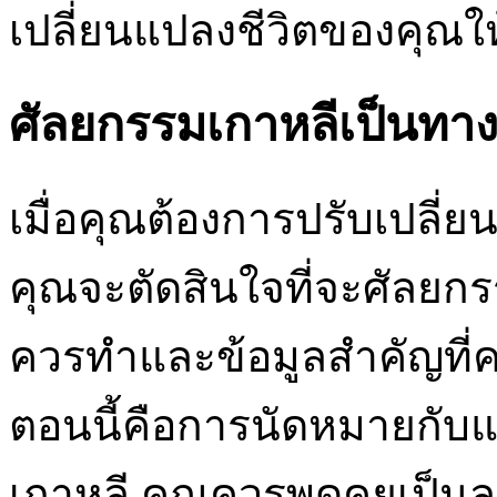
เปลี่ยนแปลงชีวิตของคุณให
ศัลยกรรมเกาหลีเป็นทางเ
เมื่อคุณต้องการปรับเปลี่ย
คุณจะตัดสินใจที่จะศัลยกรร
ควรทำและข้อมูลสำคัญที่คว
ตอนนี้คือการนัดหมายกับแ
เกาหลี คุณควรพูดคุยเป็นล