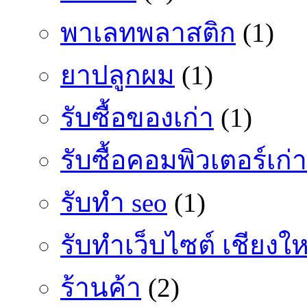
พาเลทพลาสติก
(1)
ยาปลูกผม
(1)
รับซื้อของเก่า
(1)
รับซื้อคอมพิวเตอร์เก่า
รับทำ seo
(1)
รับทำเว็บไซต์ เชียงให
ร้านค้า
(2)