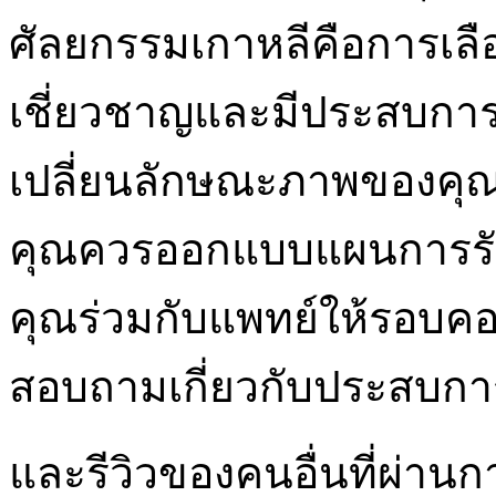
ศัลยกรรมเกาหลีคือการเลื
เชี่ยวชาญและมีประสบการ
เปลี่ยนลักษณะภาพของคุณคื
คุณควรออกแบบแผนการรั
คุณร่วมกับแพทย์ให้รอบคอ
สอบถามเกี่ยวกับประสบกา
และรีวิวของคนอื่นที่ผ่านก