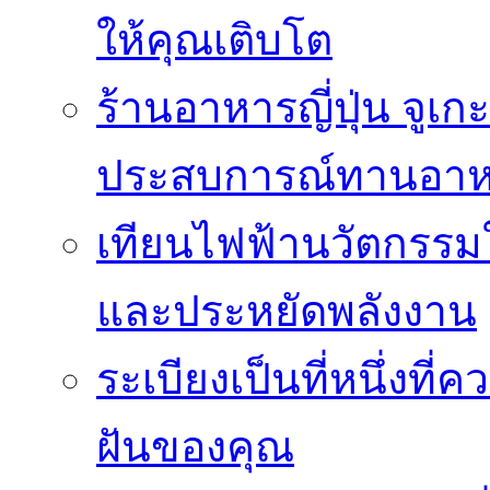
ให้คุณเติบโต
ร้านอาหารญี่ปุ่น จูเก
ประสบการณ์ทานอาหาร
เทียนไฟฟ้านวัตกรรม
และประหยัดพลังงาน
ระเบียงเป็นที่หนึ่งท
ฝันของคุณ