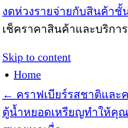
งดห่วงรายจ่ายกับสินค้าช
เช็คราคาสินค้าและบริการด
Skip to content
Home
←
คราฟเบียร์รสชาติและคว
ตู้น้ำหยอดเหรียญทำให้คุ