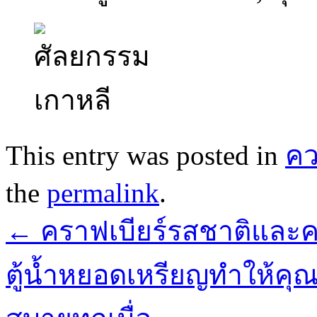
This entry was posted in
ค
the
permalink
.
←
คราฟเบียร์รสชาติและคว
ตู้น้ำหยอดเหรียญทำให้คุ