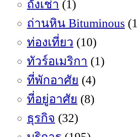
ถั่งเช่า
(1)
ถ่านหิน Bituminous
(1
ท่องเที่ยว
(10)
ทัวร์อเมริกา
(1)
ที่พักอาศัย
(4)
ที่อยู่อาศัย
(8)
ธุรกิจ
(32)
บริการ
(195)