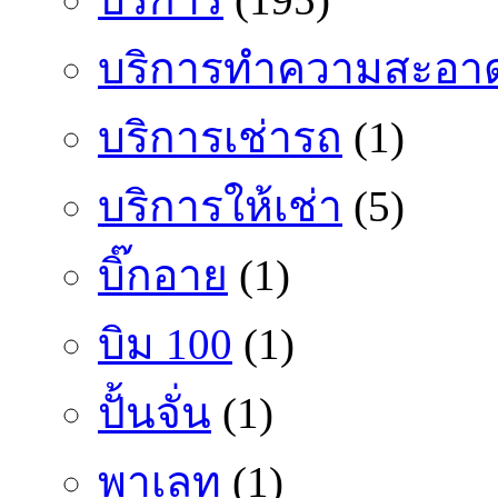
บริการทำความสะอา
บริการเช่ารถ
(1)
บริการให้เช่า
(5)
บิ๊กอาย
(1)
บิม 100
(1)
ปั้นจั่น
(1)
พาเลท
(1)