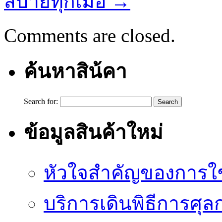
สบายทุกเมื่อ
→
Comments are closed.
ค้นหาสิน้คา
Search for:
ข้อมูลสินค้าใหม่
หัวใจสำคัญของการใช้
บริการเดินพิธีการศุล