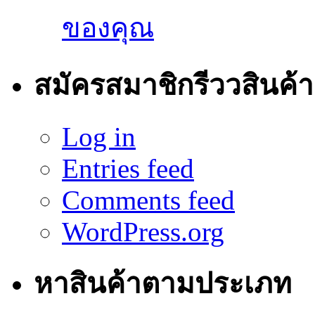
ของคุณ
สมัครสมาชิกรีววสินค้า
Log in
Entries feed
Comments feed
WordPress.org
หาสินค้าตามประเภท