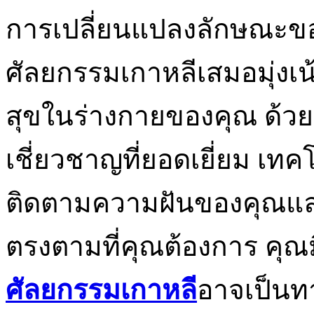
การเปลี่ยนแปลงลักษณะของค
ศัลยกรรมเกาหลีเสมอมุ่งเน
สุขในร่างกายของคุณ ด้ว
เชี่ยวชาญที่ยอดเยี่ยม เท
ติดตามความฝันของคุณและ
ตรงตามที่คุณต้องการ คุณมีสิท
ศัลยกรรมเกาหลี
อาจเป็นท