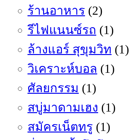
ร้านอาหาร
(2)
รีไฟแนนซ์รถ
(1)
ล้างแอร์ สุขุมวิท
(1)
วิเคราะห์บอล
(1)
ศัลยกรรม
(1)
สบู่มาดามเฮง
(1)
สมัครเน็ตทรู
(1)