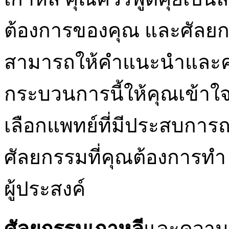
ต้องการของคุณ และศัลยก
สามารถให้คำแนะนำและควา
กระบวนการนี้ให้คุณเข้า
เลือกแพทย์ที่มีประสบกา
ศัลยกรรมที่คุณต้องการทำ
ผู้ประสงค์
ศัลยกรรมเกาหลี
และความเ