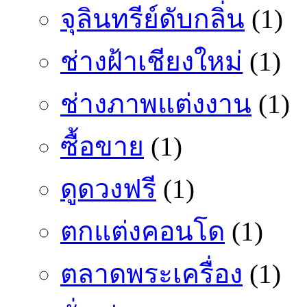
จุลินทรีย์ดับกลิ่น
(1)
ช่างฝ้าเชียงใหม่
(1)
ช่างภาพแต่งงาน
(1)
ซื้อขาย
(1)
ดูดวงฟรี
(1)
ตกแต่งคอนโด
(1)
ตลาดพระเครื่อง
(1)