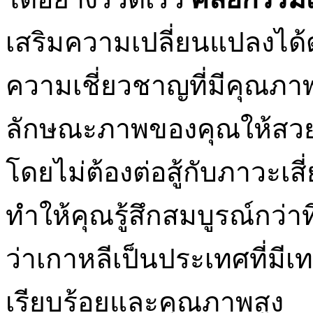
เสริมความเปลี่ยนแปลงได้ด
ความเชี่ยวชาญที่มีคุณภา
ลักษณะภาพของคุณให้สวย
โดยไม่ต้องต่อสู้กับภาวะเสี
ทำให้คุณรู้สึกสมบูรณ์กว่าท
ว่าเกาหลีเป็นประเทศที่มี
เรียบร้อยและคุณภาพสูง