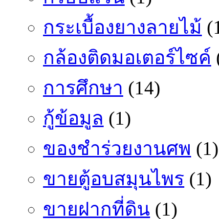
กระเบื้องยางลายไม้
(
กล้องติดมอเตอร์ไซค์
การศึกษา
(14)
กู้ข้อมูล
(1)
ของชำร่วยงานศพ
(1)
ขายตู้อบสมุนไพร
(1)
ขายฝากที่ดิน
(1)