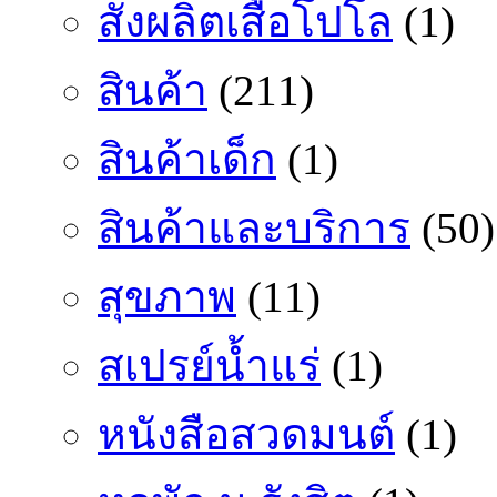
สั่งผลิตเสื้อโปโล
(1)
สินค้า
(211)
สินค้าเด็ก
(1)
สินค้าและบริการ
(50)
สุขภาพ
(11)
สเปรย์น้ำแร่
(1)
หนังสือสวดมนต์
(1)