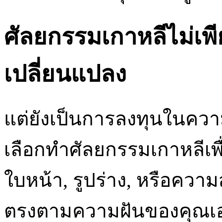
ศัลยกรรมเกาหลีไม่เพ
เปลี่ยนแปลง
แต่ยังเป็นการลงทุนในควา
เลือกทำศัลยกรรมเกาหลีเพ
ใบหน้า, รูปร่าง, หรือคว
ตรงตามความฝันของคุณเอง สิ