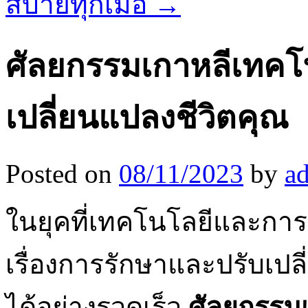
สบายทุกเมื่อ
→
ศัลยกรรมเกาหลีเทคโน
เปลี่ยนแปลงชีวิตคุณ
Posted on
08/11/2023
by
a
ในยุคที่เทคโนโลยีและกา
เรื่องการรักษาและปรับเ
ได้อย่างรวดเร็ว
ศัลยกรรม