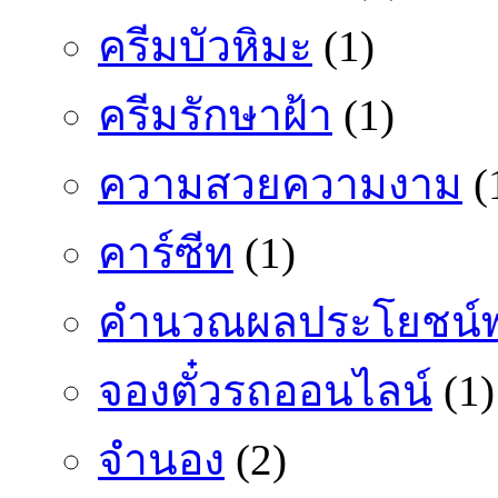
ครีมบัวหิมะ
(1)
ครีมรักษาฝ้า
(1)
ความสวยความงาม
(
คาร์ซีท
(1)
คำนวณผลประโยชน์พ
จองตั๋วรถออนไลน์
(1)
จำนอง
(2)