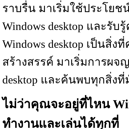
ราบรื่น มาเริ่มใช้ประโย
Windows desktop และรับ
Windows desktop เป็นสิ่งที
สร้างสรรค์ มาเริ่มการผ
desktop และค้นพบทุกสิ่งที่
ไม่ว่าคุณจะอยู่ที่ไหน W
ทำงานและเล่นได้ทุกที่