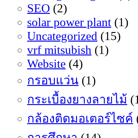
SEO
(2)
solar power plant
(1)
Uncategorized
(15)
vrf mitsubish
(1)
Website
(4)
กรอบแว่น
(1)
กระเบื้องยางลายไม้
(
กล้องติดมอเตอร์ไซค์
การศึกษา
(14)