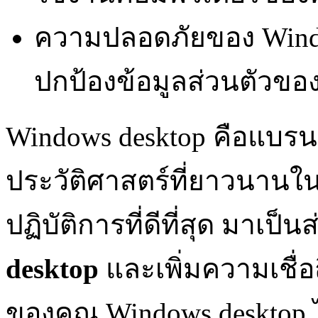
ความปลอดภัยของ Window
ปกป้องข้อมูลส่วนตัวขอ
Windows desktop คือแบรนด
ประวัติศาสตร์ที่ยาวนาน
ปฏิบัติการที่ดีที่สุด มาเป
desktop
และเพิ่มความเชื่
ของคุณ Windows desktop ไม