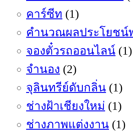
คาร์ซีท
(1)
คำนวณผลประโยชน์พ
จองตั๋วรถออนไลน์
(1)
จำนอง
(2)
จุลินทรีย์ดับกลิ่น
(1)
ช่างฝ้าเชียงใหม่
(1)
ช่างภาพแต่งงาน
(1)