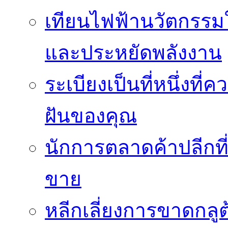
เทียนไฟฟ้านวัตกรรม
และประหยัดพลังงาน
ระเบียงเป็นที่หนึ่งท
ฝันของคุณ
นักการตลาดค้าปลีกท
ขาย
หลีกเลี่ยงการขาดกล