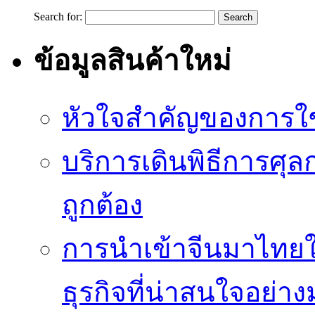
Search for:
ข้อมูลสินค้าใหม่
หัวใจสำคัญของการใช้
บริการเดินพิธีการศุล
ถูกต้อง
การนำเข้าจีนมาไทยใ
ธุรกิจที่น่าสนใจอย่า