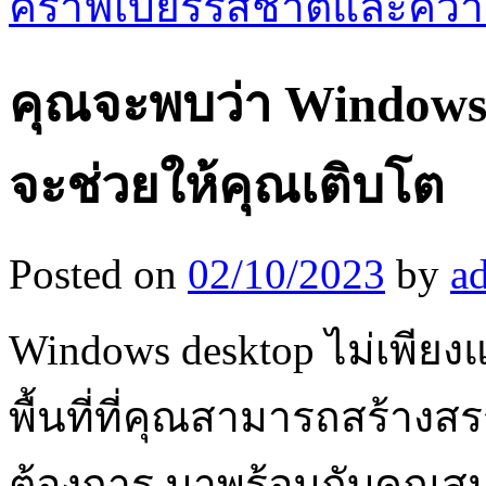
คราฟเบียร์รสชาติและความ
คุณจะพบว่า Windows de
จะช่วยให้คุณเติบโต
Posted on
02/10/2023
by
a
Windows desktop ไม่เพียงแค
พื้นที่ที่คุณสามารถสร้างส
ต้องการ มาพร้อมกับคุณสมบ