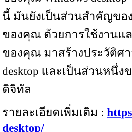
นี้ มันยังเป็นส่วนสำคัญขอ
ของคุณ ด้วยการใช้งานแ
ของคุณ มาสร้างประวัติศา
desktop และเป็นส่วนหนึ่
ดิจิทัล
รายละเอียดเพิ่มเติม :
https
desktop/