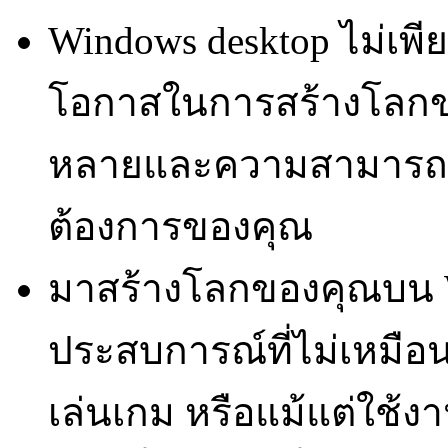
Windows desktop ไม่เพียง
โอกาสในการสร้างโลกข
หลายและความสามารถใ
ต้องการของคุณ
มาสร้างโลกของคุณบน W
ประสบการณ์ที่ไม่เหมือ
เล่นเกม หรือแม้แต่ใช้ง