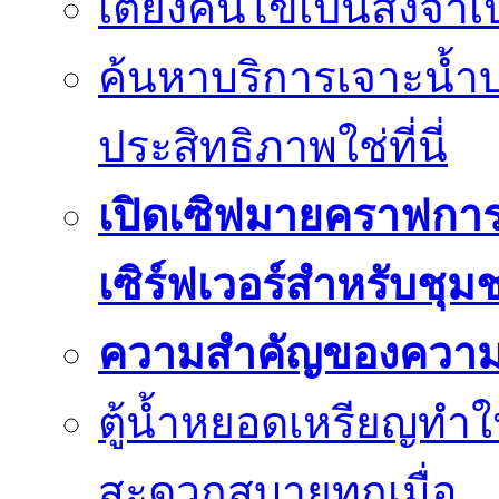
เตียงคนไข้เป็นสิ่งจำ
ค้นหาบริการเจาะน้ำ
ประสิทธิภาพใช่ที่นี่
เปิดเซิฟมายคราฟการ
เซิร์ฟเวอร์สำหรับชุม
ความสำคัญของความย
ตู้น้ำหยอดเหรียญทำใ
สะดวกสบายทุกเมื่อ