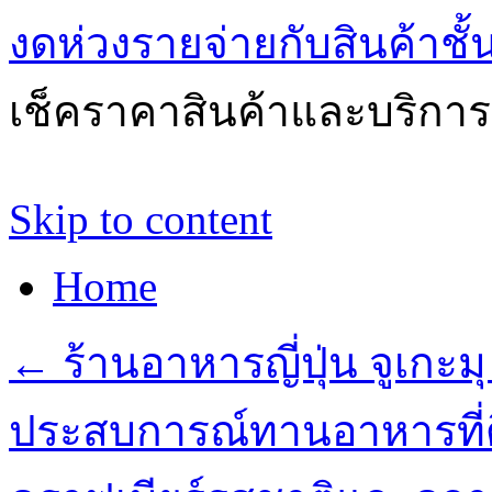
งดห่วงรายจ่ายกับสินค้าช
เช็คราคาสินค้าและบริการด
Skip to content
Home
←
ร้านอาหารญี่ปุ่น จูเกะม
ประสบการณ์ทานอาหารที่ด