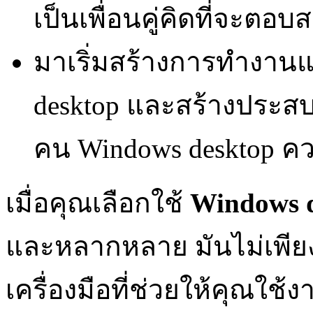
เป็นเพื่อนคู่คิดที่จะ
มาเริ่มสร้างการทำงาน
desktop และสร้างประส
คน Windows desktop ค
เมื่อคุณเลือกใช้
Windows 
และหลากหลาย มันไม่เพียง
เครื่องมือที่ช่วยให้คุณใช