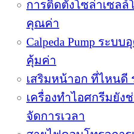
การติดตั้งโซล่าเซลล์
คุณค่า
Calpeda Pump ระบบอ
คุ้มค่า
เสริมหน้าอก ที่ไหนด
เครื่องทำไอศกรีมยัง
จัดการเวลา