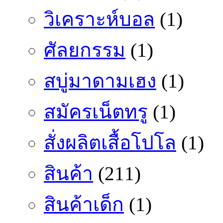
วิเคราะห์บอล
(1)
ศัลยกรรม
(1)
สบู่มาดามเฮง
(1)
สมัครเน็ตทรู
(1)
สั่งผลิตเสื้อโปโล
(1)
สินค้า
(211)
สินค้าเด็ก
(1)