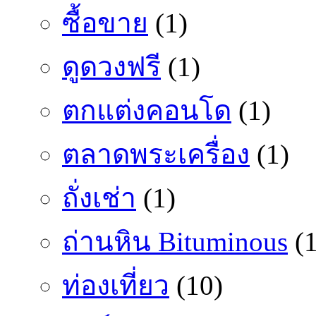
ซื้อขาย
(1)
ดูดวงฟรี
(1)
ตกแต่งคอนโด
(1)
ตลาดพระเครื่อง
(1)
ถั่งเช่า
(1)
ถ่านหิน Bituminous
(1
ท่องเที่ยว
(10)