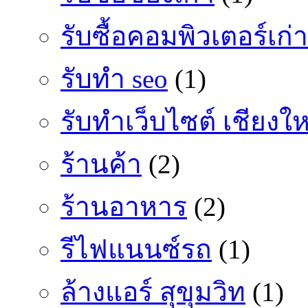
รับซื้อคอมพิวเตอร์เก่า
รับทำ seo
(1)
รับทำเว็บไซต์ เชียงให
ร้านค้า
(2)
ร้านอาหาร
(2)
รีไฟแนนซ์รถ
(1)
ล้างแอร์ สุขุมวิท
(1)