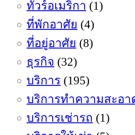
ทัวร์อเมริกา
(1)
ที่พักอาศัย
(4)
ที่อยู่อาศัย
(8)
ธุรกิจ
(32)
บริการ
(195)
บริการทำความสะอา
บริการเช่ารถ
(1)