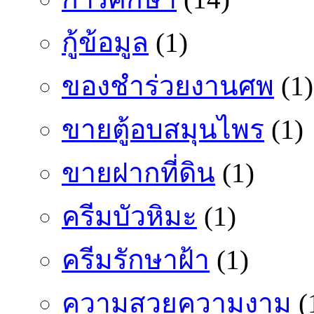
กู้ข้อมูล
(1)
ของชำร่วยงานศพ
(1)
ขายตู้อบสมุนไพร
(1)
ขายฝากที่ดิน
(1)
ครีมบัวหิมะ
(1)
ครีมรักษาฝ้า
(1)
ความสวยความงาม
(