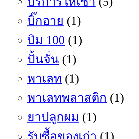
บริการให้เช่า
(5)
บิ๊กอาย
(1)
บิม 100
(1)
ปั้นจั่น
(1)
พาเลท
(1)
พาเลทพลาสติก
(1)
ยาปลูกผม
(1)
รับซื้อของเก่า
(1)