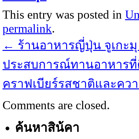
This entry was posted in
Un
permalink
.
←
ร้านอาหารญี่ปุ่น จูเกะม
ประสบการณ์ทานอาหารที่ด
คราฟเบียร์รสชาติและความ
Comments are closed.
ค้นหาสิน้คา