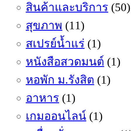
สินค้าและบริการ
(50)
สุขภาพ
(11)
สเปรย์น้ำแร่
(1)
หนังสือสวดมนต์
(1)
หอพัก ม.รังสิต
(1)
อาหาร
(1)
เกมออนไลน์
(1)