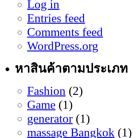
Log in
Entries feed
Comments feed
WordPress.org
หาสินค้าตามประเภท
Fashion
(2)
Game
(1)
generator
(1)
massage Bangkok
(1)