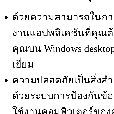
ด้วยความสามารถในการเช
งานแอปพลิเคชันที่คุณต
คุณบน Windows desktop 
เยี่ยม
ความปลอดภัยเป็นสิ่งสำ
ด้วยระบบการป้องกันข้อ
ใช้งานคอมพิวเตอร์ของคุ