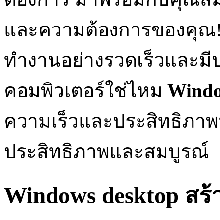
และความต้องการของคุณ! ค
ทำงานอย่างรวดเร็วและมี
คอมพิวเตอร์ใช่ไหม
Windo
ความเร็วและประสิทธิภาพท
ประสิทธิภาพและสมบูรณ์
Windows desktop สร้