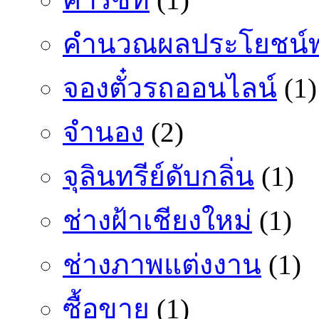
คำนวณผลประโยชน์พ
จองตั๋วรถออนไลน์
(1)
จำนอง
(2)
จุลินทรีย์ดับกลิ่น
(1)
ช่างฝ้าเชียงใหม่
(1)
ช่างภาพแต่งงาน
(1)
ซื้อขาย
(1)