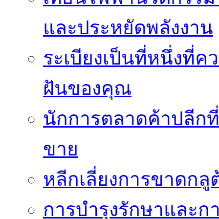
และประหยัดพลังงาน
ระเบียงเป็นที่หนึ่งท
ฝันของคุณ
นักการตลาดค้าปลีกท
ขาย
หลีกเลี่ยงการขาดกล
การบำรุงรักษาและกา