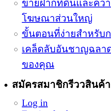
ขายฝากที่ดินและควา
โฆษณาส่วนใหญ่
ขั้นตอนที่ง่ายสำหรับ
เคล็ดลับอันชาญฉลา
ของคุณ
สมัครสมาชิกรีววสินค้า
Log in