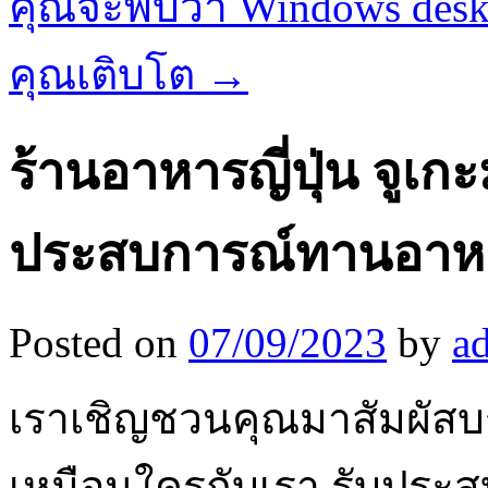
คุณจะพบว่า Windows deskto
คุณเติบโต
→
ร้านอาหารญี่ปุ่น จูเก
ประสบการณ์ทานอาหาร
Posted on
07/09/2023
by
a
เราเชิญชวนคุณมาสัมผัสบ
เหมือนใครกับเรา รับประสบก