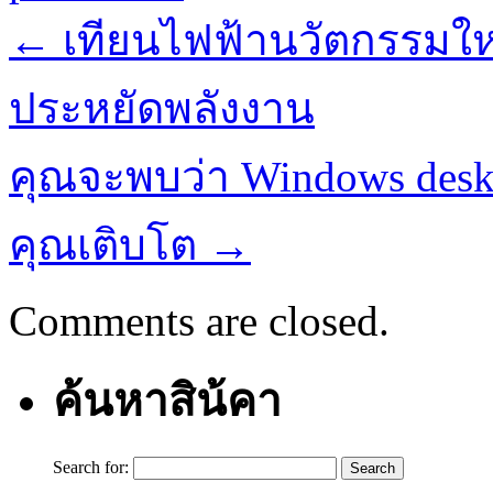
←
เทียนไฟฟ้านวัตกรรมให
ประหยัดพลังงาน
คุณจะพบว่า Windows deskto
คุณเติบโต
→
Comments are closed.
ค้นหาสิน้คา
Search for: