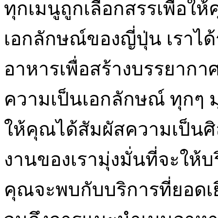
ทุกเมนูถูกเลือกสรรเพื่อให้
เอกลักษณ์ของญี่ปุ่น เรา
อาหารเพื่อสร้างบรรยากาศ
ความเป็นเอกลักษณ์ ทุกๆ ม
ให้คุณได้สัมผัสความเป็นศ
งานของเรามุ่งมั่นที่จะให้
คุณจะพบกับบริการที่ยอดเยี