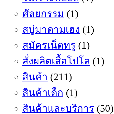
ศัลยกรรม
(1)
สบู่มาดามเฮง
(1)
สมัครเน็ตทรู
(1)
สั่งผลิตเสื้อโปโล
(1)
สินค้า
(211)
สินค้าเด็ก
(1)
สินค้าและบริการ
(50)