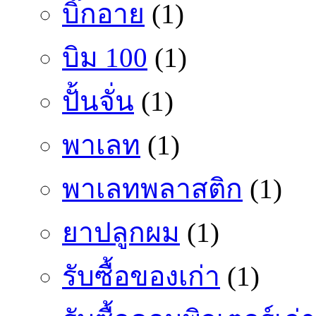
บิ๊กอาย
(1)
บิม 100
(1)
ปั้นจั่น
(1)
พาเลท
(1)
พาเลทพลาสติก
(1)
ยาปลูกผม
(1)
รับซื้อของเก่า
(1)