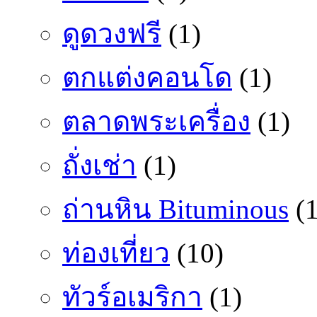
ดูดวงฟรี
(1)
ตกแต่งคอนโด
(1)
ตลาดพระเครื่อง
(1)
ถั่งเช่า
(1)
ถ่านหิน Bituminous
(1
ท่องเที่ยว
(10)
ทัวร์อเมริกา
(1)