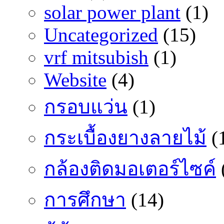
solar power plant
(1)
Uncategorized
(15)
vrf mitsubish
(1)
Website
(4)
กรอบแว่น
(1)
กระเบื้องยางลายไม้
(
กล้องติดมอเตอร์ไซค์
การศึกษา
(14)