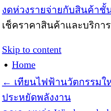
งดห่วงรายจ่ายกับสินค้าช
เช็คราคาสินค้าและบริการด
Skip to content
Home
←
เทียนไฟฟ้านวัตกรรมให
ประหยัดพลังงาน