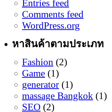
Entries feed
Comments feed
WordPress.org
หาสินค้าตามประเภท
Fashion
(2)
Game
(1)
generator
(1)
massage Bangkok
(1)
SEO
(2)