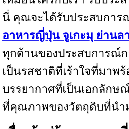
นี่ คุณจะได้รับประสบการณ์ท
อาหารญี่ปุ่น จูเกะมุ ย่าน
ทุกด้านของประสบการณ์ก
เป็นรสชาติที่เร้าใจที่มาพ
บรรยากาศที่เป็นเอกลักษณ์ 
ที่คุณภาพของวัตถุดิบที่