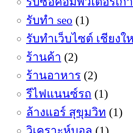
รับซื้อคอมพิวเตอร์เก่า
รับทำ seo
(1)
รับทำเว็บไซต์ เชียงให
ร้านค้า
(2)
ร้านอาหาร
(2)
รีไฟแนนซ์รถ
(1)
ล้างแอร์ สุขุมวิท
(1)
วิเคราะห์บอล
(1)