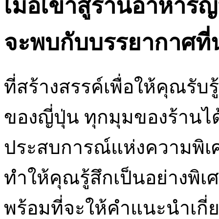
เมื่อเข้าสู่ร้านอาหารญี
จะพบกับบรรยากาศที่น่
ที่สร้างสรรค์เพื่อให้คุณรั
ของญี่ปุ่น ทุกมุมของร้าน
ประสบการณ์แห่งความพิเศษ
ทำให้คุณรู้สึกเป็นอย่างพิเศ
พร้อมที่จะให้คำแนะนำเกี