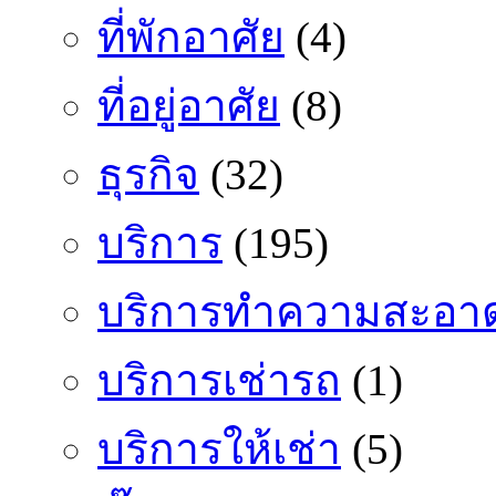
ที่พักอาศัย
(4)
ที่อยู่อาศัย
(8)
ธุรกิจ
(32)
บริการ
(195)
บริการทำความสะอา
บริการเช่ารถ
(1)
บริการให้เช่า
(5)