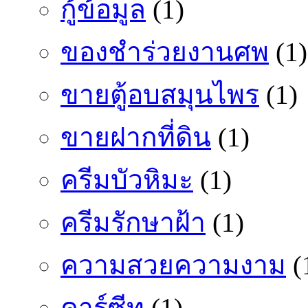
กู้ข้อมูล
(1)
ของชำร่วยงานศพ
(1)
ขายตู้อบสมุนไพร
(1)
ขายฝากที่ดิน
(1)
ครีมบัวหิมะ
(1)
ครีมรักษาฝ้า
(1)
ความสวยความงาม
(
คาร์ซีท
(1)