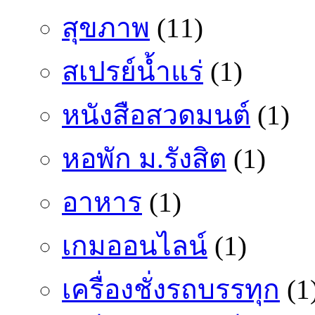
สุขภาพ
(11)
สเปรย์น้ำแร่
(1)
หนังสือสวดมนต์
(1)
หอพัก ม.รังสิต
(1)
อาหาร
(1)
เกมออนไลน์
(1)
เครื่องชั่งรถบรรทุก
(1