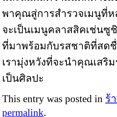
พาคุณสู่การสำรวจเมนูที่ห
จะเป็นเมนูคลาสสิคเช่นซูช
ที่มาพร้อมกับรสชาติที่สด
เรามุ่งหวังที่จะนำคุณเสริ
เป็นศิลปะ
This entry was posted in
ร้
permalink
.