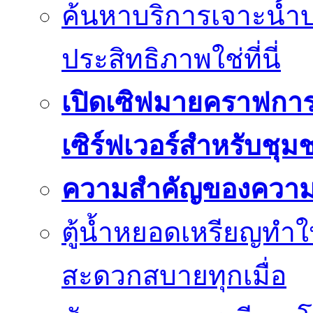
ค้นหาบริการเจาะน้ำ
ประสิทธิภาพใช่ที่นี่
เปิดเซิฟมายคราฟการ
เซิร์ฟเวอร์สำหรับชุม
ความสำคัญของความย
ตู้น้ำหยอดเหรียญทำใ
สะดวกสบายทุกเมื่อ