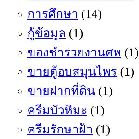
การศึกษา
(14)
กู้ข้อมูล
(1)
ของชำร่วยงานศพ
(1)
ขายตู้อบสมุนไพร
(1)
ขายฝากที่ดิน
(1)
ครีมบัวหิมะ
(1)
ครีมรักษาฝ้า
(1)