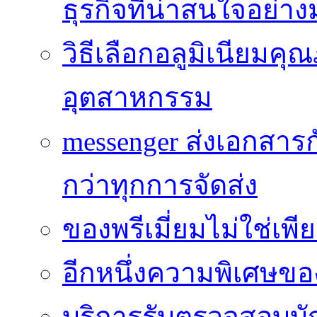
ธุรกิจที่น่าสนใจอย่า
วิธีเลือกอลูมิเนียม
อุตสาหกรรม
messenger ส่งเอกสาร
กว่าทุกการจัดส่ง
ของพรีเมี่ยมไม่ใช่เ
อีกหนึ่งความพิเศษของ
บริการรับตรวจสอบบั