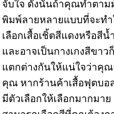
จับใจ ดังนั้นถ้าคุณทำตา
พิมพ์ลายหลายแบบที่จะทำให
เลือกเสื้อเชิ้ตสีแดงหรือสีน
และอาจเป็นกางเกงสีขาวก็
แตกต่างกันให้แน่ใจว่าคุณ
คุณ หากร้านค้าเสื้อฟุตบอล
มีตัวเลือกให้เลือกมากมา