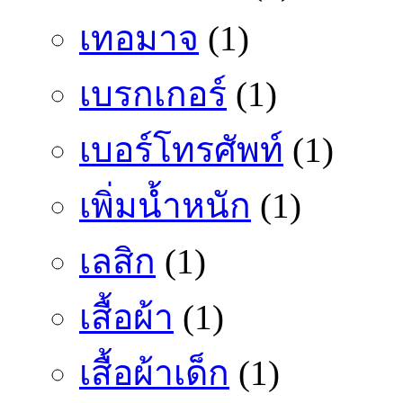
เทอมาจ
(1)
เบรกเกอร์
(1)
เบอร์โทรศัพท์
(1)
เพิ่มน้ำหนัก
(1)
เลสิก
(1)
เสื้อผ้า
(1)
เสื้อผ้าเด็ก
(1)