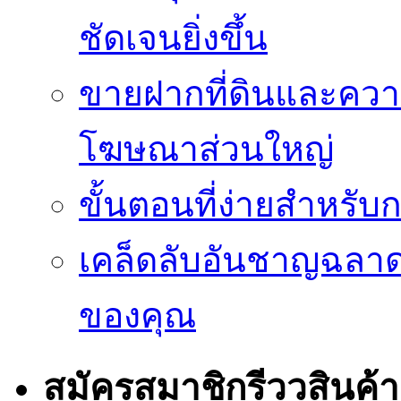
ชัดเจนยิ่งขึ้น
ขายฝากที่ดินและควา
โฆษณาส่วนใหญ่
ขั้นตอนที่ง่ายสำหรับ
เคล็ดลับอันชาญฉลา
ของคุณ
สมัครสมาชิกรีววสินค้า