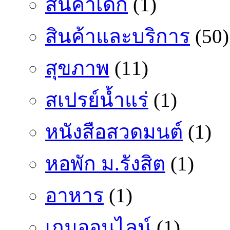
สินค้าเด็ก
(1)
สินค้าและบริการ
(50)
สุขภาพ
(11)
สเปรย์น้ำแร่
(1)
หนังสือสวดมนต์
(1)
หอพัก ม.รังสิต
(1)
อาหาร
(1)
เกมออนไลน์
(1)