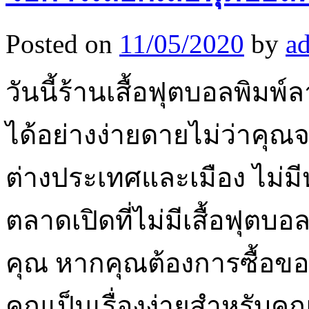
Posted on
11/05/2020
by
a
วันนี้ร้านเสื้อฟุตบอลพิมพ
ได้อย่างง่ายดายไม่ว่าคุณจ
ต่างประเทศและเมือง ไม่ม
ตลาดเปิดที่ไม่มีเสื้อฟุต
คุณ หากคุณต้องการซื้อของ
คุณเป็นเรื่องง่ายสำหรับคุ