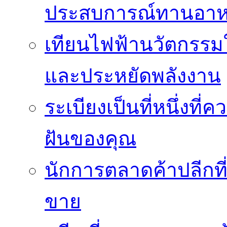
ประสบการณ์ทานอาหาร
เทียนไฟฟ้านวัตกรรม
และประหยัดพลังงาน
ระเบียงเป็นที่หนึ่งท
ฝันของคุณ
นักการตลาดค้าปลีกท
ขาย