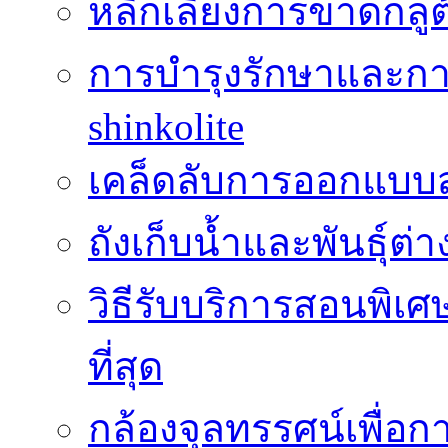
หลีกเลี่ยงการขาดกล
การบำรุงรักษาและกา
shinkolite
เคล็ดลับการออกแบบสว
ถังเก็บน้ำและพันธุ์ต่า
วิธีรับบริการสอนพิเศ
ที่สุด
กล้องจุลทรรศน์เพื่อกา