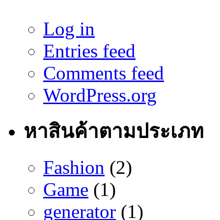
Log in
Entries feed
Comments feed
WordPress.org
หาสินค้าตามประเภท
Fashion
(2)
Game
(1)
generator
(1)