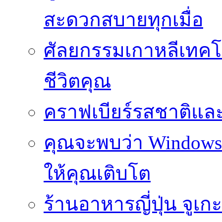
สะดวกสบายทุกเมื่อ
ศัลยกรรมเกาหลีเทคโน
ชีวิตคุณ
คราฟเบียร์รสชาติและ
คุณจะพบว่า Windows d
ให้คุณเติบโต
ร้านอาหารญี่ปุ่น จูเก