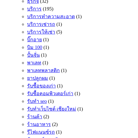
ธุรกิจ
(32)
บริการ
(195)
บริการทำความสะอาด
(1)
บริการเช่ารถ
(1)
บริการให้เช่า
(5)
บิ๊กอาย
(1)
บิม 100
(1)
ปั้นจั่น
(1)
พาเลท
(1)
พาเลทพลาสติก
(1)
ยาปลูกผม
(1)
รับซื้อของเก่า
(1)
รับซื้อคอมพิวเตอร์เก่า
(1)
รับทำ seo
(1)
รับทำเว็บไซต์ เชียงใหม่
(1)
ร้านค้า
(2)
ร้านอาหาร
(2)
รีไฟแนนซ์รถ
(1)