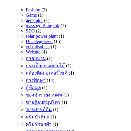
Fashion
(2)
Game
(1)
generator
(1)
massage Bangkok
(1)
SEO
(2)
solar power plant
(1)
Uncategorized
(15)
vrf mitsubish
(1)
Website
(4)
กรอบแว่น
(1)
กระเบื้องยางลายไม้
(1)
กล้องติดมอเตอร์ไซค์
(1)
การศึกษา
(14)
กู้ข้อมูล
(1)
ของชำร่วยงานศพ
(1)
ขายตู้อบสมุนไพร
(1)
ขายฝากที่ดิน
(1)
ครีมบัวหิมะ
(1)
ครีมรักษาฝ้า
(1)