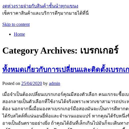
งดห่วงรายจ่ายกับสินค้าชั้นนำทุกแขนง
เช็คราคาสินค้าและบริการดีๆมากมายได้ที่นี่
Skip to content
Home
Category Archives:
เบรกเกอร์
ทั้งหมดเกี่ยวกับการเปลี่ยนและติดตั้งเบรกเก
Posted on
25/04/2020
by
admin
เมื่อจำเป็นต้องเปลี่ยนเบรกเกอร์คุณมีสองตัวเลือก คนแรกจะซื้อเบ
สองกลายเป็นตัวเลือกที่ใช้งานได้จริงเพราะพวกเขาสามารถประหยั
ต้อง นอกจากนี้เมื่อมองหาเบรกเกอร์มือสองมันจะเป็นการดีหากตร
ได้รับสไตล์ที่แน่นอนยี่ห้อและจำนวนแอมแปร์ หากคุณได้รับหนึ่งซ
อาจเป็นอันตรายอย่างยิ่ง ถ้าคุณได้อันที่เล็กเกินไปมันก็จะเดิน