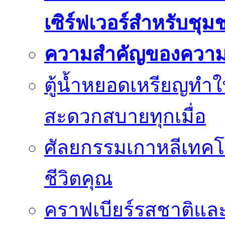
เซิร์ฟเวอร์สำหรับชุม
ความสำคัญของความย
ตู้น้ำหยอดเหรียญทำใ
สะดวกสบายทุกเมื่อ
ศัลยกรรมเกาหลีเทคโน
ชีวิตคุณ
คราฟเบียร์รสชาติและ