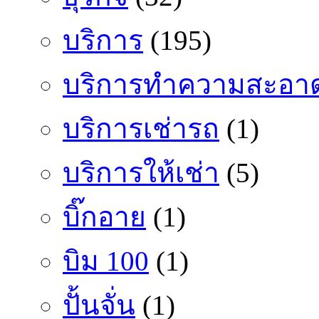
บริการ
(195)
บริการทำความสะอา
บริการเช่ารถ
(1)
บริการให้เช่า
(5)
บิ๊กอาย
(1)
บิม 100
(1)
ปั้นจั่น
(1)