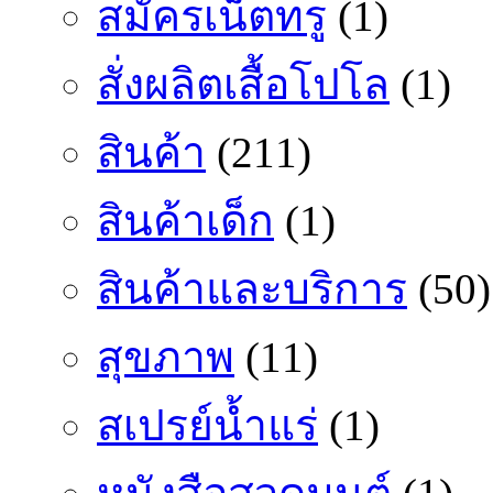
สมัครเน็ตทรู
(1)
สั่งผลิตเสื้อโปโล
(1)
สินค้า
(211)
สินค้าเด็ก
(1)
สินค้าและบริการ
(50)
สุขภาพ
(11)
สเปรย์น้ำแร่
(1)