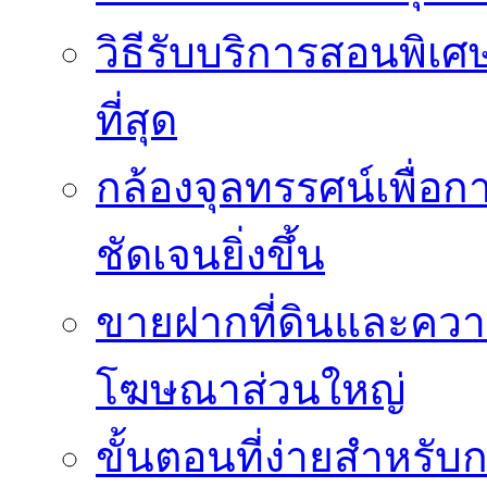
วิธีรับบริการสอนพิเศ
ที่สุด
กล้องจุลทรรศน์เพื่อกา
ชัดเจนยิ่งขึ้น
ขายฝากที่ดินและควา
โฆษณาส่วนใหญ่
ขั้นตอนที่ง่ายสำหรับ