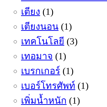
เตียง
(1)
เตียงนอน
(1)
เทคโนโลยี
(3)
เทอมาจ
(1)
เบรกเกอร์
(1)
เบอร์โทรศัพท์
(1)
เพิ่มน้ำหนัก
(1)