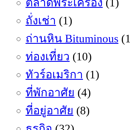
ตลาดพระเครื่อง
(1)
ถั่งเช่า
(1)
ถ่านหิน Bituminous
(1
ท่องเที่ยว
(10)
ทัวร์อเมริกา
(1)
ที่พักอาศัย
(4)
ที่อยู่อาศัย
(8)
ธุรกิจ
(32)