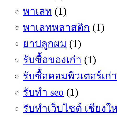
พาเลท
(1)
พาเลทพลาสติก
(1)
ยาปลูกผม
(1)
รับซื้อของเก่า
(1)
รับซื้อคอมพิวเตอร์เก่า
รับทำ seo
(1)
รับทำเว็บไซต์ เชียงให