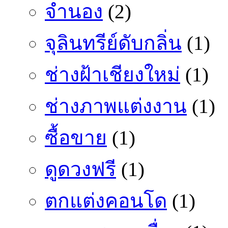
จำนอง
(2)
จุลินทรีย์ดับกลิ่น
(1)
ช่างฝ้าเชียงใหม่
(1)
ช่างภาพแต่งงาน
(1)
ซื้อขาย
(1)
ดูดวงฟรี
(1)
ตกแต่งคอนโด
(1)