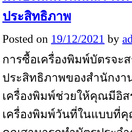
ประสิทธิภาพ
Posted on
19/12/2021
by
a
การซื้อเครื่องพิมพ์บัตร
ประสิทธิภาพของสำนักงาน
เครื่องพิมพ์ช่วยให้คุณมี
เครื่องพิมพ์วันที่ในแบบที่