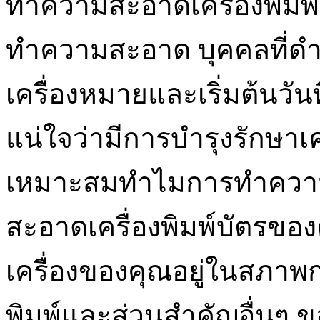
ทำความสะอาดเครื่องพิมพ์วัน
ทำความสะอาด บุคคลที่
เครื่องหมายและเริ่มต้นวันที่ได
แน่ใจว่ามีการบำรุงรักษาเค
เหมาะสมทำไมการทำควา
สะอาดเครื่องพิมพ์บัตรขอ
เครื่องของคุณอยู่ในสภาพ
พิมพ์และส่วนสำคัญอื่นๆ ขอ