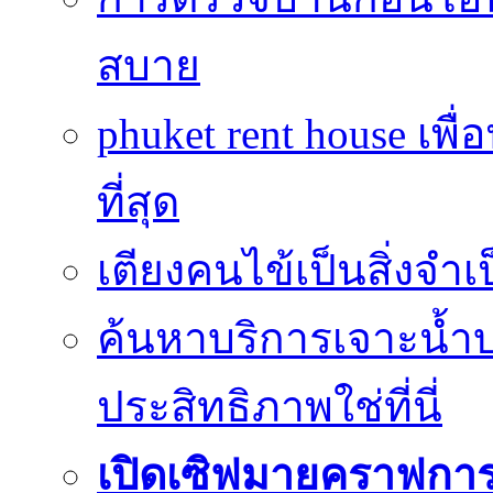
สบาย
phuket rent house เพื
ที่สุด
เตียงคนไข้เป็นสิ่งจำ
ค้นหาบริการเจาะน้ำ
ประสิทธิภาพใช่ที่นี่
เปิดเซิฟมายคราฟการ