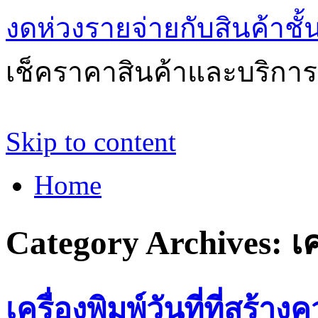
งดห่วงรายจ่ายกับสินค้าช
เช็คราคาสินค้าและบริการด
Skip to content
Home
Category Archives:
เค
เครื่องพิมพ์วันที่ที่สร