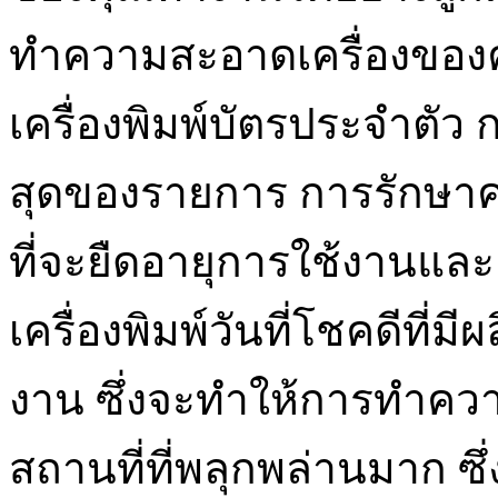
ทำความสะอาดเครื่องของคุ
เครื่องพิมพ์บัตรประจำตัว
สุดของรายการ การรักษาคว
ที่จะยืดอายุการใช้งานและค
เครื่องพิมพ์วันที่โชคดีที่
งาน ซึ่งจะทำให้การทำคว
สถานที่ที่พลุกพล่านมาก ซ