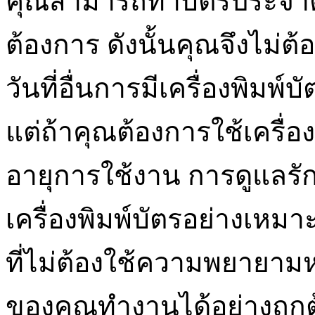
คุณสามารถทำบัตรประจำตัว
ต้องการ ดังนั้นคุณจึงไม่ต้อ
วันที่อื่นการมีเครื่องพิม
แต่ถ้าคุณต้องการใช้เครื่อ
อายุการใช้งาน การดูแลรักษ
เครื่องพิมพ์บัตรอย่างเหมาะ
ที่ไม่ต้องใช้ความพยายามห
ของคุณทำงานได้อย่างถูกต้