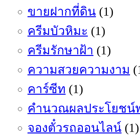
ขายฝากที่ดิน
(1)
ครีมบัวหิมะ
(1)
ครีมรักษาฝ้า
(1)
ความสวยความงาม
(
คาร์ซีท
(1)
คำนวณผลประโยชน์พ
จองตั๋วรถออนไลน์
(1)