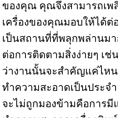
ของคุณ คุณจึงสามารถเพลิด
เครื่องของคุณมอบให้ได้ต
เป็นสถานที่ที่พลุกพล่านมาก
ต่อการติดตามสิ่งง่ายๆ เช
ว่างานนั้นจะสำคัญแค่ไหน
ทำความสะอาดเป็นประจำ วิธีห
จะไม่ถูกมองข้ามคือการมี