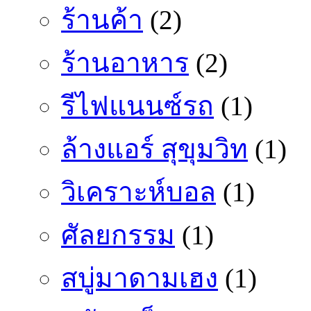
ร้านค้า
(2)
ร้านอาหาร
(2)
รีไฟแนนซ์รถ
(1)
ล้างแอร์ สุขุมวิท
(1)
วิเคราะห์บอล
(1)
ศัลยกรรม
(1)
สบู่มาดามเฮง
(1)