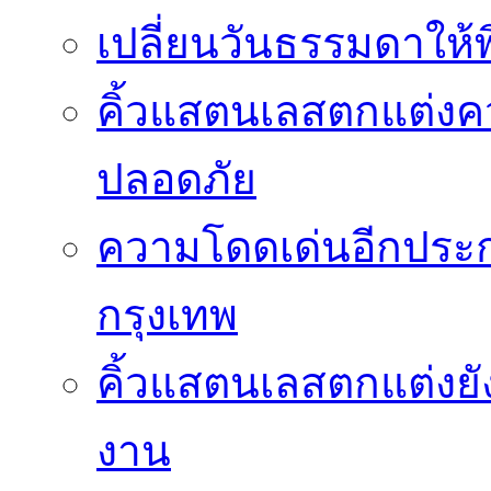
เปลี่ยนวันธรรมดาให้พิ
คิ้วแสตนเลสตกแต่ง
ปลอดภัย
ความโดดเด่นอีกประกา
กรุงเทพ
คิ้วแสตนเลสตกแต่งยั
งาน