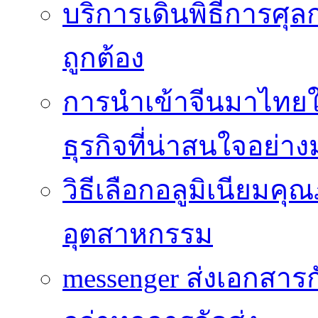
บริการเดินพิธีการศุล
ถูกต้อง
การนำเข้าจีนมาไทยใ
ธุรกิจที่น่าสนใจอย่า
วิธีเลือกอลูมิเนียม
อุตสาหกรรม
messenger ส่งเอกสาร