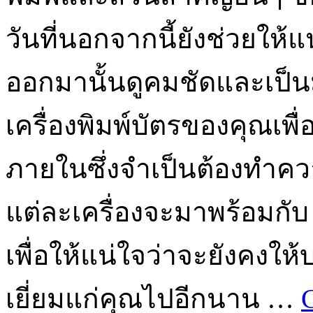
วันที่นอกจากนี้ยังช่วยให้แ
ออกมานั้นดูคมชัดและเป็
เครื่องพิมพ์บัตรของคุณเพื่อ
ภายในซึ่งจำเป็นต้องทำคว
แต่ละเครื่องจะมาพร้อมกับ
เพื่อให้แน่ใจว่าจะยังคงให้บร
เยี่ยมแก่คุณไปอีกนาน …