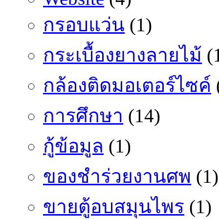
กรอบแว่น
(1)
กระเบื้องยางลายไม้
(
กล้องติดมอเตอร์ไซค์
การศึกษา
(14)
กู้ข้อมูล
(1)
ของชำร่วยงานศพ
(1)
ขายตู้อบสมุนไพร
(1)