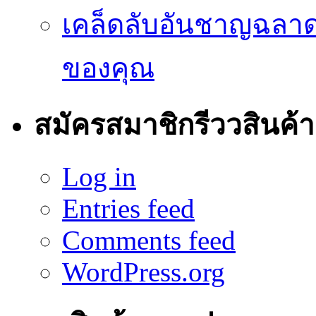
เคล็ดลับอันชาญฉลา
ของคุณ
สมัครสมาชิกรีววสินค้า
Log in
Entries feed
Comments feed
WordPress.org