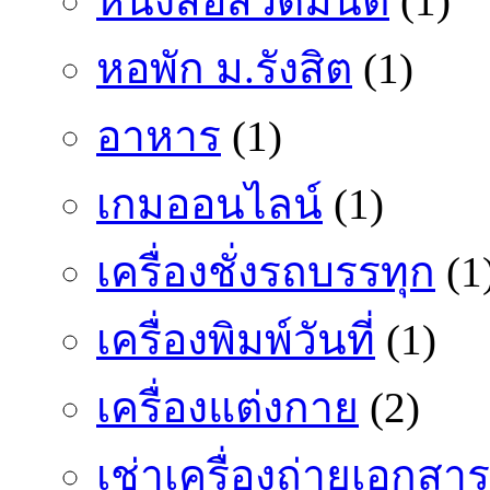
หนังสือสวดมนต์
(1)
หอพัก ม.รังสิต
(1)
อาหาร
(1)
เกมออนไลน์
(1)
เครื่องชั่งรถบรรทุก
(1
เครื่องพิมพ์วันที่
(1)
เครื่องแต่งกาย
(2)
เช่าเครื่องถ่ายเอกสาร