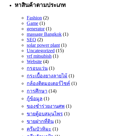
หาสินค้าตามประเภท
Fashion
(2)
Game
(1)
generator
(1)
massage Bangkok
(1)
SEO
(2)
solar power plant
(1)
Uncategorized
(15)
vrf mitsubish
(1)
Website
(4)
กรอบแว่น
(1)
กระเบื้องยางลายไม้
(1)
กล้องติดมอเตอร์ไซค์
(1)
การศึกษา
(14)
กู้ข้อมูล
(1)
ของชำร่วยงานศพ
(1)
ขายตู้อบสมุนไพร
(1)
ขายฝากที่ดิน
(1)
ครีมบัวหิมะ
(1)