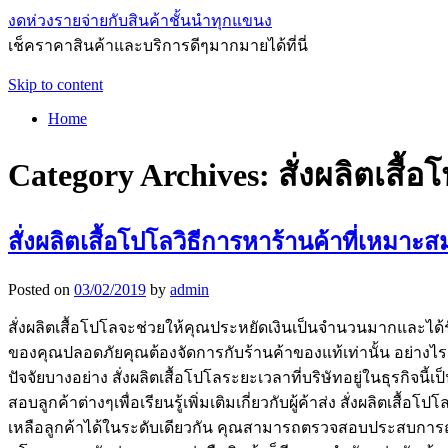
งดห่วงรายจ่ายกับสินค้าชั้นนำทุกแขนง
เช็คราคาสินค้าและบริการดีๆมากมายได้ที่นี่
Skip to content
Home
Category Archives:
สั่งผลิตเสื้อ
สั่งผลิตเสื้อโปโลวิธีการหาร้านค้าที่เหมาะส
Posted on
03/02/2019
by
admin
สั่งผลิตเสื้อโปโลจะช่วยให้คุณประหยัดเงินเป็นจำนวนมากและได้ร
ของคุณปลอดภัยคุณต้องจัดการกับร้านค้าของแท้เท่านั้น อย่างไ
ปัจจัยบางอย่าง สั่งผลิตเสื้อโปโลระยะเวลาที่บริษัทอยู่ในธุรกิจนี
สอบลูกค้าต่างๆเพื่อเรียนรู้เพิ่มเติมเกี่ยวกับผู้ค้าส่ง สั่งผลิ
เหลือลูกค้าได้ในระดับเดียวกัน คุณสามารถตรวจสอบประสบการณ์ขอ