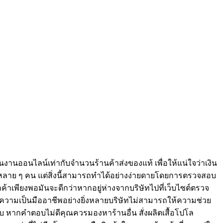
นงานออนไลน์เท่ากับจำนวนร้านค้าส่งของแท้ เพื่อให้แน่ใจว่าเงิน
บหลาย ๆ คน แต่สิ่งนี้สามารถทำได้อย่างง่ายดายโดยการตรวจสอบ
ลูกค้าเพียงพอมันจะดีกว่าหากอยู่ห่างจากบริษัทไปที่เว็บไซต์ตรวจ
างคนมีความเป็นมืออาชีพอย่างยิ่งหลายบริษัทไม่สามารถให้ความช่วย
บ หากคำตอบไม่ดีคุณควรมองหาร้านอื่น สั่งผลิตเสื้อโปโล