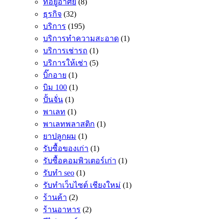
ที่อยู่อาศัย
(8)
ธุรกิจ
(32)
บริการ
(195)
บริการทำความสะอาด
(1)
บริการเช่ารถ
(1)
บริการให้เช่า
(5)
บิ๊กอาย
(1)
บิม 100
(1)
ปั้นจั่น
(1)
พาเลท
(1)
พาเลทพลาสติก
(1)
ยาปลูกผม
(1)
รับซื้อของเก่า
(1)
รับซื้อคอมพิวเตอร์เก่า
(1)
รับทำ seo
(1)
รับทำเว็บไซต์ เชียงใหม่
(1)
ร้านค้า
(2)
ร้านอาหาร
(2)