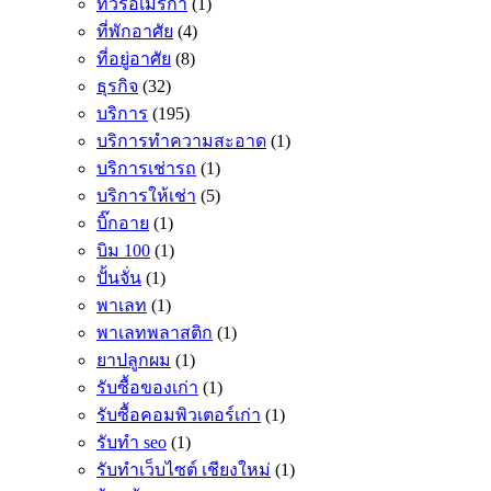
ทัวร์อเมริกา
(1)
ที่พักอาศัย
(4)
ที่อยู่อาศัย
(8)
ธุรกิจ
(32)
บริการ
(195)
บริการทำความสะอาด
(1)
บริการเช่ารถ
(1)
บริการให้เช่า
(5)
บิ๊กอาย
(1)
บิม 100
(1)
ปั้นจั่น
(1)
พาเลท
(1)
พาเลทพลาสติก
(1)
ยาปลูกผม
(1)
รับซื้อของเก่า
(1)
รับซื้อคอมพิวเตอร์เก่า
(1)
รับทำ seo
(1)
รับทำเว็บไซต์ เชียงใหม่
(1)