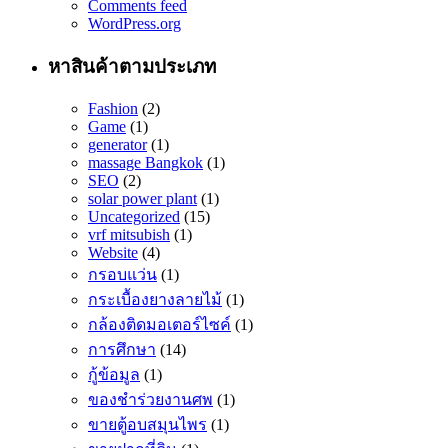
Comments feed
WordPress.org
หาสินค้าตามประเภท
Fashion
(2)
Game
(1)
generator
(1)
massage Bangkok
(1)
SEO
(2)
solar power plant
(1)
Uncategorized
(15)
vrf mitsubish
(1)
Website
(4)
กรอบแว่น
(1)
กระเบื้องยางลายไม้
(1)
กล้องติดมอเตอร์ไซค์
(1)
การศึกษา
(14)
กู้ข้อมูล
(1)
ของชำร่วยงานศพ
(1)
ขายตู้อบสมุนไพร
(1)