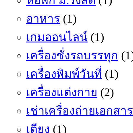
หอพัก ม.รังสิต
(1)
อาหาร
(1)
เกมออนไลน์
(1)
เครื่องชั่งรถบรรทุก
(1
เครื่องพิมพ์วันที่
(1)
เครื่องแต่งกาย
(2)
เช่าเครื่องถ่ายเอกสาร
เตียง
(1)