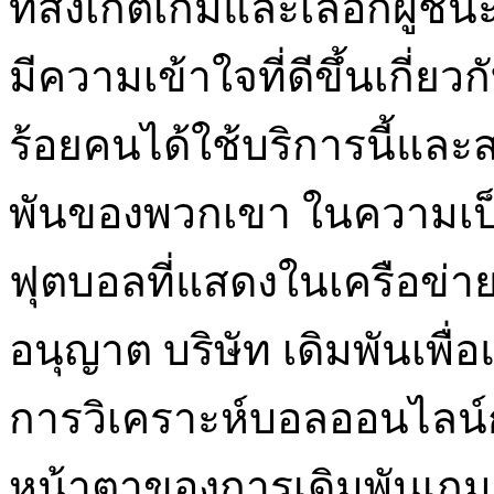
ที่สังเกตเกมและเลือกผู้ชน
มีความเข้าใจที่ดีขึ้นเกี่ย
ร้อยคนได้ใช้บริการนี้และ
พันของพวกเขา ในความเป็
ฟุตบอลที่แสดงในเครือข่า
อนุญาต บริษัท เดิมพันเพื
การวิเคราะห์บอลออนไลน์ก
หน้าตาของการเดิมพันเกมฟ