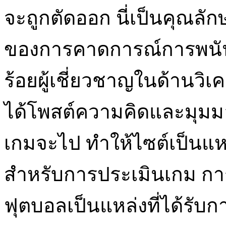
จะถูกตัดออก นี่เป็นคุณลั
ของการคาดการณ์การพนัน
ร้อยผู้เชี่ยวชาญในด้านวิเ
ได้โพสต์ความคิดและมุมมอง
เกมจะไป ทำให้ไซต์เป็นแหล่
สำหรับการประเมินเกม กา
ฟุตบอลเป็นแหล่งที่ได้รับกา