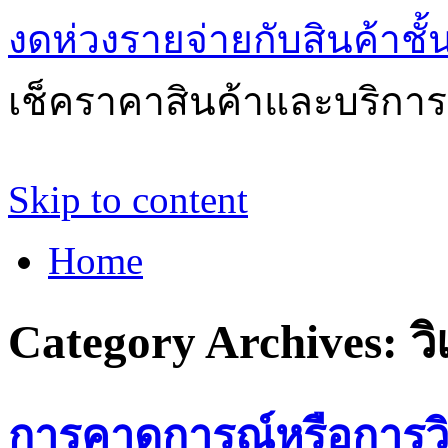
งดห่วงรายจ่ายกับสินค้าช
เช็คราคาสินค้าและบริการด
Skip to content
Home
Category Archives:
ว
การคาดการณ์หรือการวิ