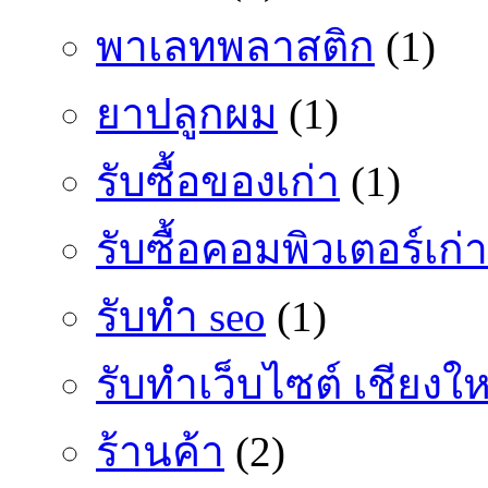
พาเลทพลาสติก
(1)
ยาปลูกผม
(1)
รับซื้อของเก่า
(1)
รับซื้อคอมพิวเตอร์เก่า
รับทำ seo
(1)
รับทำเว็บไซต์ เชียงให
ร้านค้า
(2)