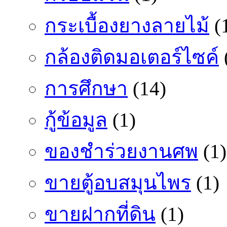
กระเบื้องยางลายไม้
(
กล้องติดมอเตอร์ไซค์
การศึกษา
(14)
กู้ข้อมูล
(1)
ของชำร่วยงานศพ
(1)
ขายตู้อบสมุนไพร
(1)
ขายฝากที่ดิน
(1)