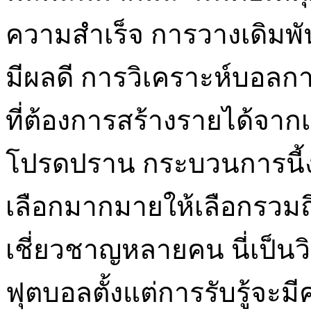
ความสำเร็จ การวางเดิมพ
มีผลดี การวิเคราะห์บอลก
ที่ต้องการสร้างรายได้จาก
โปรดปราน กระบวนการนี้ง่า
เลือกมากมายให้เลือกรวมถึง
เชี่ยวชาญหลายคน นี่เป็นว
ฟุตบอลตั้งแต่การรับรู้จะม