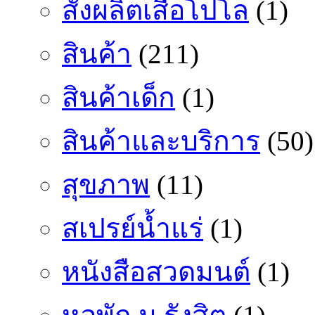
สั่งผลิตเสื้อโปโล
(1)
สินค้า
(211)
สินค้าเด็ก
(1)
สินค้าและบริการ
(50)
สุขภาพ
(11)
สเปรย์น้ำแร่
(1)
หนังสือสวดมนต์
(1)