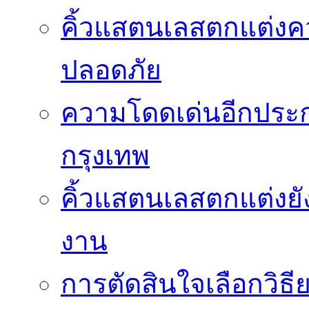
คิ้วแสตนเลสตกแต่ง
ปลอดภัย
ความโดดเด่นอีกประกา
กรุงเทพ
คิ้วแสตนเลสตกแต่งยั
งาน
การตัดสินใจเลือกวิธ