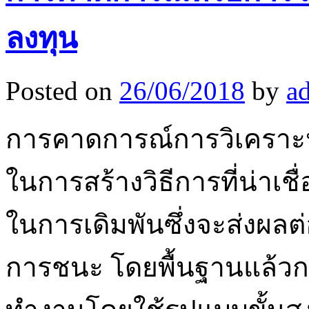
ลงทุน
Posted on
26/06/2018
by
a
การคาดการณ์การวิเคราะห์บ
ในการสร้างวิธีการที่น่าเ
ในการเดิมพันซึ่งจะส่งผ
การชนะ โดยพื้นฐานแล้ว