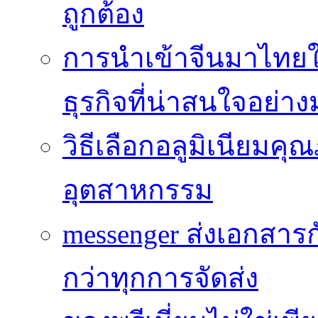
ถูกต้อง
การนำเข้าจีนมาไทยใ
ธุรกิจที่น่าสนใจอย่า
วิธีเลือกอลูมิเนียม
อุตสาหกรรม
messenger ส่งเอกสาร
กว่าทุกการจัดส่ง