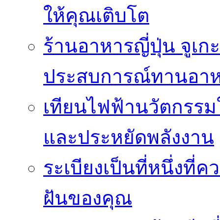
ให้คุณเติบโต
ร้านอาหารญี่ปุ่น จูเก
ประสบการณ์ทานอาหาร
เทียนไฟฟ้านวัตกรรม
และประหยัดพลังงาน
ระเบียงเป็นที่หนึ่งท
ฝันของคุณ