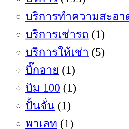
บริการทำความสะอา
บริการเช่ารถ
(1)
บริการให้เช่า
(5)
บิ๊กอาย
(1)
บิม 100
(1)
ปั้นจั่น
(1)
พาเลท
(1)