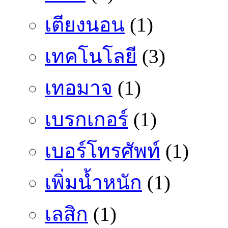
เตียงนอน
(1)
เทคโนโลยี
(3)
เทอมาจ
(1)
เบรกเกอร์
(1)
เบอร์โทรศัพท์
(1)
เพิ่มน้ำหนัก
(1)
เลสิก
(1)