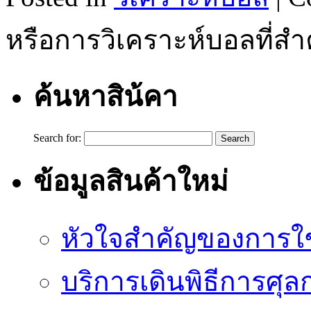
หรือการวิเคราะห์บอลที่ส
ค้นหาสิน้คา
Search for:
ข้อมูลสินค้าใหม่
หัวใจสำคัญของการใช้
บริการเดินพิธีการศุล