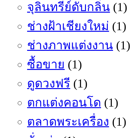
จุลินทรีย์ดับกลิ่น
(1)
ช่างฝ้าเชียงใหม่
(1)
ช่างภาพแต่งงาน
(1)
ซื้อขาย
(1)
ดูดวงฟรี
(1)
ตกแต่งคอนโด
(1)
ตลาดพระเครื่อง
(1)