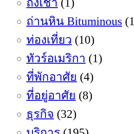
ถั่งเช่า
(1)
ถ่านหิน Bituminous
(1
ท่องเที่ยว
(10)
ทัวร์อเมริกา
(1)
ที่พักอาศัย
(4)
ที่อยู่อาศัย
(8)
ธุรกิจ
(32)
บริการ
(195)