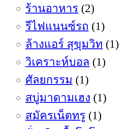
ร้านอาหาร
(2)
รีไฟแนนซ์รถ
(1)
ล้างแอร์ สุขุมวิท
(1)
วิเคราะห์บอล
(1)
ศัลยกรรม
(1)
สบู่มาดามเฮง
(1)
สมัครเน็ตทรู
(1)