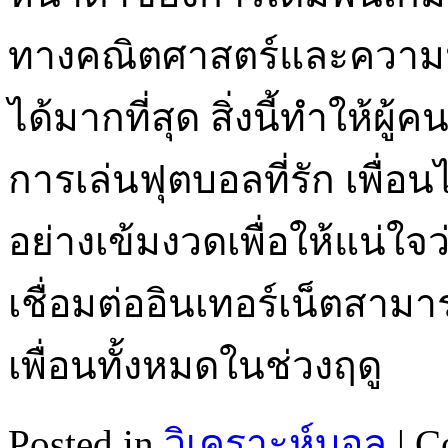
ทางคณิตศาสตร์และความน่าเ
ได้มากที่สุด สิ่งนี้ทำให้ผู
การเล่นฟุตบอลที่รัก เพื่
อย่างเข้มงวดเพื่อให้แน่ใจว
เชื่อมต่ออินเทอร์เน็ตสามา
เพื่อนทั้งหมดในช่วงฤดู
Posted in
วิเคราะห์บอล
|
C