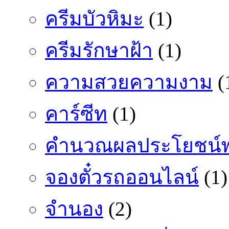
ครีมบัวหิมะ
(1)
ครีมรักษาฝ้า
(1)
ความสวยความงาม
(
คาร์ซีท
(1)
คำนวณผลประโยชน์พ
จองตั๋วรถออนไลน์
(1)
จำนอง
(2)