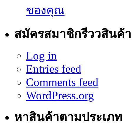
ของคุณ
สมัครสมาชิกรีววสินค้า
Log in
Entries feed
Comments feed
WordPress.org
หาสินค้าตามประเภท