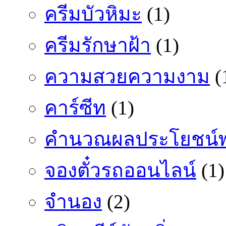
ครีมบัวหิมะ
(1)
ครีมรักษาฝ้า
(1)
ความสวยความงาม
(
คาร์ซีท
(1)
คำนวณผลประโยชน์พ
จองตั๋วรถออนไลน์
(1)
จำนอง
(2)