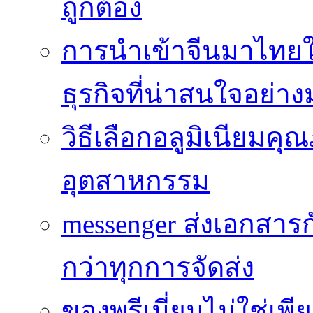
ถูกต้อง
การนำเข้าจีนมาไทยใ
ธุรกิจที่น่าสนใจอย่า
วิธีเลือกอลูมิเนียม
อุตสาหกรรม
messenger ส่งเอกสาร
กว่าทุกการจัดส่ง
ของพรีเมี่ยมไม่ใช่เ