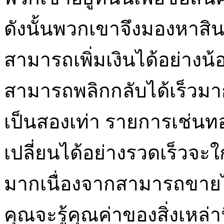
ดังนั้นพวกเขาจึงมองหาสิน
สามารถเพิ่มเงินได้อย่างน้
สามารถพลิกกลับได้เร็วมาก
เป็นสองเท่า รายการเช่นท
เปลี่ยนได้อย่างรวดเร็วจะ
มากเนื่องจากสามารถขายได้
คุณจะรู้คุณค่าของสิ่งเหล่านี