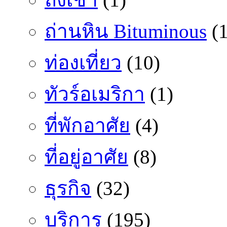
ถ่านหิน Bituminous
(1
ท่องเที่ยว
(10)
ทัวร์อเมริกา
(1)
ที่พักอาศัย
(4)
ที่อยู่อาศัย
(8)
ธุรกิจ
(32)
บริการ
(195)