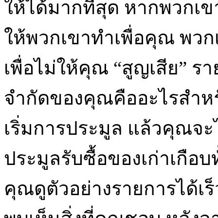
ให้ได้มากที่สุด หากพวกเ
ให้พวกเขาทำเพื่อคุณ พวก
เพื่อไม่ให้คุณ “สูญเสีย”
จำกัดของคุณคืออะไรสำหร
เริ่มการประมูล แล้วคุณจะไ
ประมูลรับซื้อของเก่าเกือบ
คุณดูตัวอย่างรายการได้เร็ว