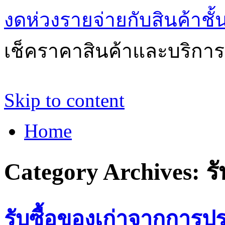
งดห่วงรายจ่ายกับสินค้าช
เช็คราคาสินค้าและบริการด
Skip to content
Home
Category Archives:
ร
รับซื้อของเก่าจากการป