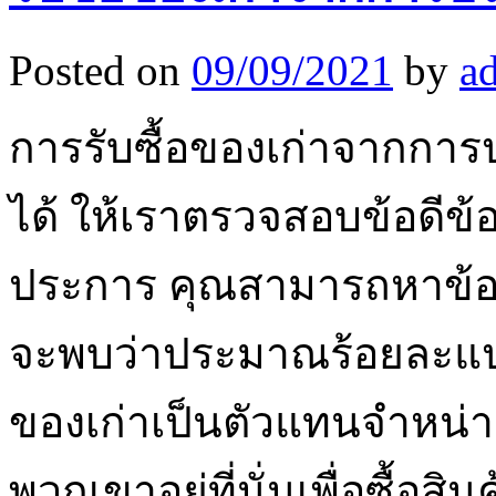
Posted on
09/09/2021
by
a
การรับซื้อของเก่าจากการป
ได้ ให้เราตรวจสอบข้อดีข้อเ
ประการ คุณสามารถหาข้อเ
จะพบว่าประมาณร้อยละแป
ของเก่าเป็นตัวแทนจำหน่าย
พวกเขาอยู่ที่นั่นเพื่อซื้อส