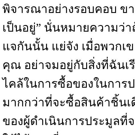
พิจารณาอย่างรอบคอบ ขาย
เป็นอยู่” นั่นหมายความว่
แจกันนั้น แย่จัง เมื่อพวก
คุณ อย่าจมอยู่กับสิ่งที่ฉัน
ไคล้ในการซื้อของในการป
มากกว่าที่จะซื้อสินค้าชิ้นเด
ของผู้ดำเนินการประมูลที่จะ