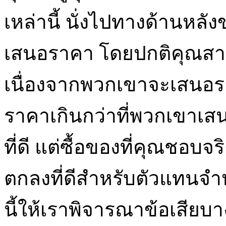
เหล่านี้ นั่งไปทางด้านหลัง
เสนอราคา โดยปกติคุณสา
เนื่องจากพวกเขาจะเสนอร
ราคาเกินกว่าที่พวกเขาเสน
ที่ดี แต่ซื้อของที่คุณชอบจร
ตกลงที่ดีสำหรับตัวแทนจ
นี้ให้เราพิจารณาข้อเสียบาง