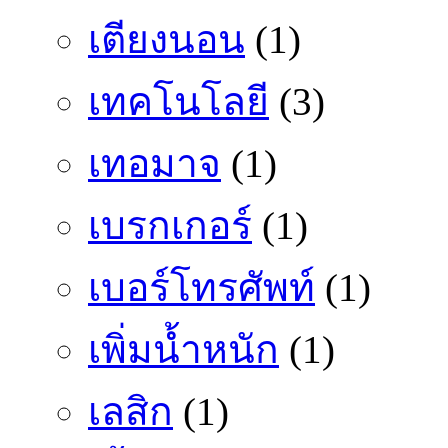
เตียงนอน
(1)
เทคโนโลยี
(3)
เทอมาจ
(1)
เบรกเกอร์
(1)
เบอร์โทรศัพท์
(1)
เพิ่มน้ำหนัก
(1)
เลสิก
(1)