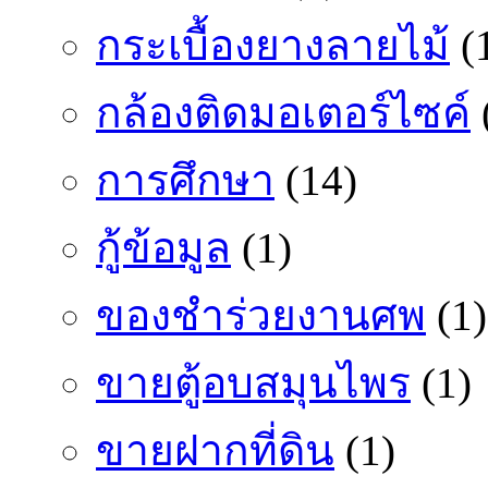
กระเบื้องยางลายไม้
(
กล้องติดมอเตอร์ไซค์
การศึกษา
(14)
กู้ข้อมูล
(1)
ของชำร่วยงานศพ
(1)
ขายตู้อบสมุนไพร
(1)
ขายฝากที่ดิน
(1)