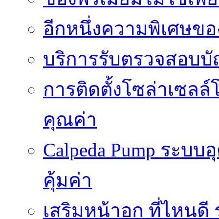
อีกหนึ่งความพิเศษของ
บริการรับตรวจสอบบั
การติดตั้งโซล่าเซลล์
คุณค่า
Calpeda Pump ระบบอ
คุ้มค่า
เสริมหน้าอก ที่ไหนด