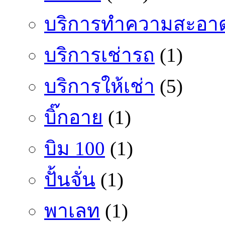
บริการทำความสะอา
บริการเช่ารถ
(1)
บริการให้เช่า
(5)
บิ๊กอาย
(1)
บิม 100
(1)
ปั้นจั่น
(1)
พาเลท
(1)