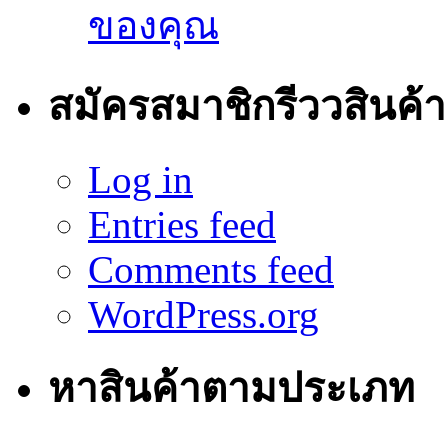
ของคุณ
สมัครสมาชิกรีววสินค้า
Log in
Entries feed
Comments feed
WordPress.org
หาสินค้าตามประเภท