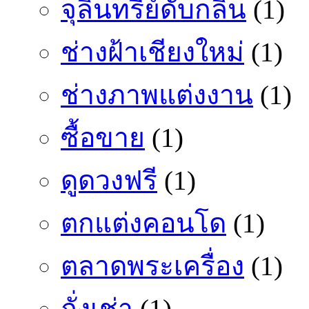
จุลินทรีย์ดับกลิ่น
(1)
ช่างฝ้าเชียงใหม่
(1)
ช่างภาพแต่งงาน
(1)
ซื้อขาย
(1)
ดูดวงฟรี
(1)
ตกแต่งคอนโด
(1)
ตลาดพระเครื่อง
(1)
ถั่งเช่า
(1)