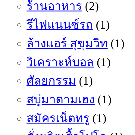
ร้านอาหาร
(2)
รีไฟแนนซ์รถ
(1)
ล้างแอร์ สุขุมวิท
(1)
วิเคราะห์บอล
(1)
ศัลยกรรม
(1)
สบู่มาดามเฮง
(1)
สมัครเน็ตทรู
(1)