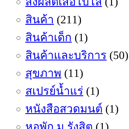
สั่งผลิตเสื้อโปโล
(1)
สินค้า
(211)
สินค้าเด็ก
(1)
สินค้าและบริการ
(50)
สุขภาพ
(11)
สเปรย์น้ำแร่
(1)
หนังสือสวดมนต์
(1)
หอพัก ม.รังสิต
(1)