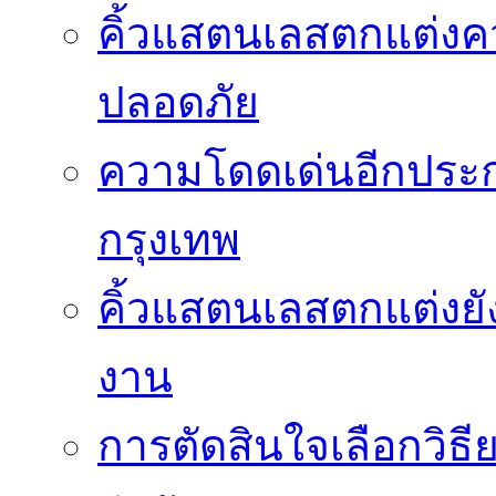
คิ้วแสตนเลสตกแต่ง
ปลอดภัย
ความโดดเด่นอีกประกา
กรุงเทพ
คิ้วแสตนเลสตกแต่งยั
งาน
การตัดสินใจเลือกวิธ