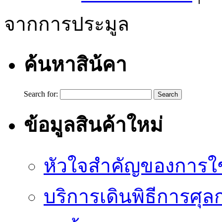
จากการประมูล
ค้นหาสิน้คา
Search for:
ข้อมูลสินค้าใหม่
หัวใจสำคัญของการใช้
บริการเดินพิธีการศุล