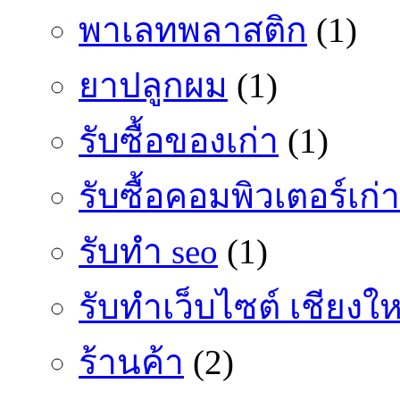
พาเลทพลาสติก
(1)
ยาปลูกผม
(1)
รับซื้อของเก่า
(1)
รับซื้อคอมพิวเตอร์เก่า
รับทำ seo
(1)
รับทำเว็บไซต์ เชียงให
ร้านค้า
(2)