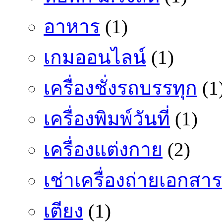
อาหาร
(1)
เกมออนไลน์
(1)
เครื่องชั่งรถบรรทุก
(1
เครื่องพิมพ์วันที่
(1)
เครื่องแต่งกาย
(2)
เช่าเครื่องถ่ายเอกสาร
เตียง
(1)