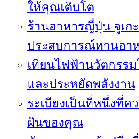
ให้คุณเติบโต
ร้านอาหารญี่ปุ่น จูเก
ประสบการณ์ทานอาหาร
เทียนไฟฟ้านวัตกรรม
และประหยัดพลังงาน
ระเบียงเป็นที่หนึ่งท
ฝันของคุณ