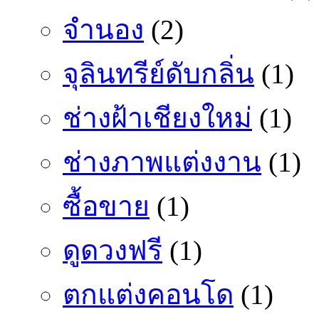
จำนอง
(2)
จุลินทรีย์ดับกลิ่น
(1)
ช่างฝ้าเชียงใหม่
(1)
ช่างภาพแต่งงาน
(1)
ซื้อขาย
(1)
ดูดวงฟรี
(1)
ตกแต่งคอนโด
(1)