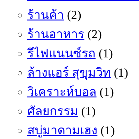
ร้านค้า
(2)
ร้านอาหาร
(2)
รีไฟแนนซ์รถ
(1)
ล้างแอร์ สุขุมวิท
(1)
วิเคราะห์บอล
(1)
ศัลยกรรม
(1)
สบู่มาดามเฮง
(1)