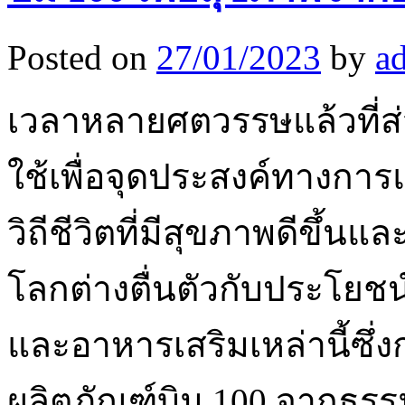
Posted on
27/01/2023
by
a
เวลาหลายศตวรรษแล้วที่
ใช้เพื่อจุดประสงค์ทางการ
วิถีชีวิตที่มีสุขภาพดีขึ้นแ
โลกต่างตื่นตัวกับประโยช
และอาหารเสริมเหล่านี้ซึ่งก
ผลิตภัณฑ์บิม 100 จากธรร