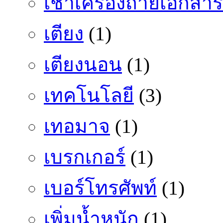
เช่าเครื่องถ่ายเอกสาร
เตียง
(1)
เตียงนอน
(1)
เทคโนโลยี
(3)
เทอมาจ
(1)
เบรกเกอร์
(1)
เบอร์โทรศัพท์
(1)
เพิ่มน้ำหนัก
(1)