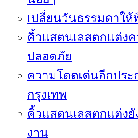
เปลี่ยนวันธรรมดาให้พิ
คิ้วแสตนเลสตกแต่ง
ปลอดภัย
ความโดดเด่นอีกประกา
กรุงเทพ
คิ้วแสตนเลสตกแต่งยั
งาน