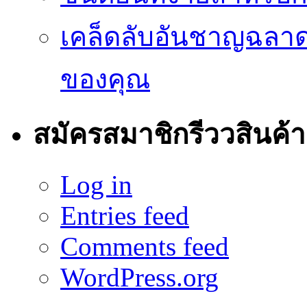
เคล็ดลับอันชาญฉลา
ของคุณ
สมัครสมาชิกรีววสินค้า
Log in
Entries feed
Comments feed
WordPress.org