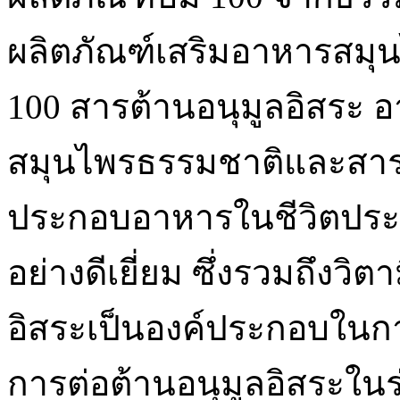
ผลิตภัณฑ์เสริมอาหารสมุน
100 สารต้านอนุมูลอิสระ
สมุนไพรธรรมชาติและสารส
ประกอบอาหารในชีวิตประจ
อย่างดีเยี่ยม ซึ่งรวมถึงวิ
อิสระเป็นองค์ประกอบในก
การต่อต้านอนุมูลอิสระในร