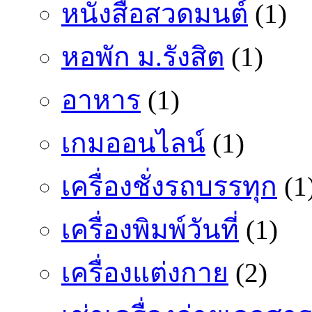
หนังสือสวดมนต์
(1)
หอพัก ม.รังสิต
(1)
อาหาร
(1)
เกมออนไลน์
(1)
เครื่องชั่งรถบรรทุก
(1
เครื่องพิมพ์วันที่
(1)
เครื่องแต่งกาย
(2)