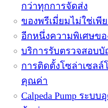
กว่าทุกการจัดส่ง
ของพรีเมี่ยมไม่ใช่เ
อีกหนึ่งความพิเศษของ
บริการรับตรวจสอบบั
การติดตั้งโซล่าเซลล์
คุณค่า
Calpeda Pump ระบบอ