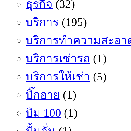
ธุรกิจ
(32)
บริการ
(195)
บริการทำความสะอา
บริการเช่ารถ
(1)
บริการให้เช่า
(5)
บิ๊กอาย
(1)
บิม 100
(1)
ปั้นจั่น
(1)