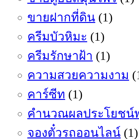
ขายฝากที่ดิน
(1)
ครีมบัวหิมะ
(1)
ครีมรักษาฝ้า
(1)
ความสวยความงาม
(
คาร์ซีท
(1)
คำนวณผลประโยชน์พ
จองตั๋วรถออนไลน์
(1)