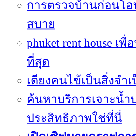
การตรวจบ้านก่อนโ
สบาย
phuket rent house เพื
ที่สุด
เตียงคนไข้เป็นสิ่งจำ
ค้นหาบริการเจาะน้ำ
ประสิทธิภาพใช่ที่นี่