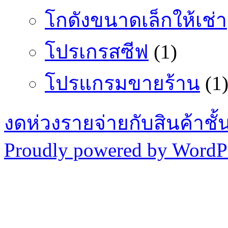
โกดังขนาดเล็กให้เช่า
โปรเกรสซีฟ
(1)
โปรแกรมขายร้าน
(1
งดห่วงรายจ่ายกับสินค้าช
Proudly powered by WordPr