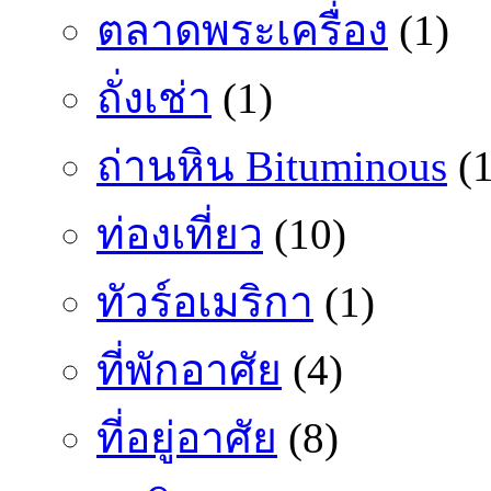
ตลาดพระเครื่อง
(1)
ถั่งเช่า
(1)
ถ่านหิน Bituminous
(1
ท่องเที่ยว
(10)
ทัวร์อเมริกา
(1)
ที่พักอาศัย
(4)
ที่อยู่อาศัย
(8)