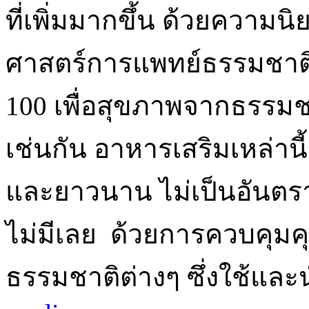
ที่เพิ่มมากขึ้น ด้วยความ
ศาสตร์การแพทย์ธรรมชาติอื่
100 เพื่อสุขภาพจากธรรมชา
เช่นกัน อาหารเสริมเหล่านี้ข
และยาวนาน ไม่เป็นอันตราย
ไม่มีเลย ด้วยการควบคุ
ธรรมชาติต่างๆ ซึ่งใช้และ