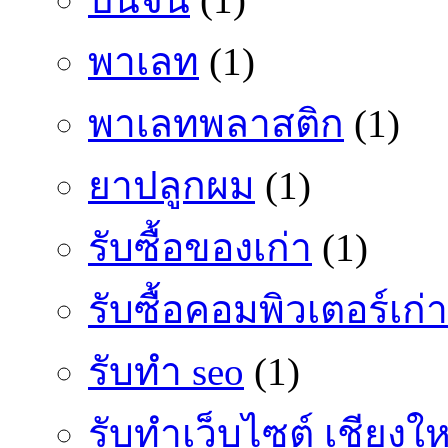
พาเลท
(1)
พาเลทพลาสติก
(1)
ยาปลูกผม
(1)
รับซื้อของเก่า
(1)
รับซื้อคอมพิวเตอร์เก่า
รับทำ seo
(1)
รับทำเว็บไซต์ เชียงให