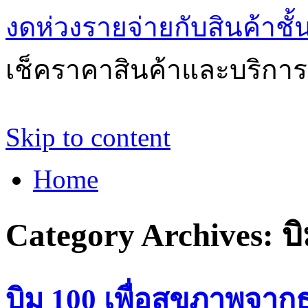
งดห่วงรายจ่ายกับสินค้าช
เช็คราคาสินค้าและบริการด
Skip to content
Home
Category Archives:
บ
บิม 100 เพื่อสุขภาพจา