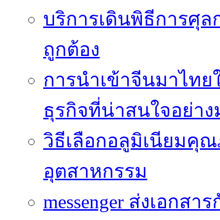
บริการเดินพิธีการศุล
ถูกต้อง
การนำเข้าจีนมาไทยใ
ธุรกิจที่น่าสนใจอย่า
วิธีเลือกอลูมิเนียม
อุตสาหกรรม
messenger ส่งเอกสาร