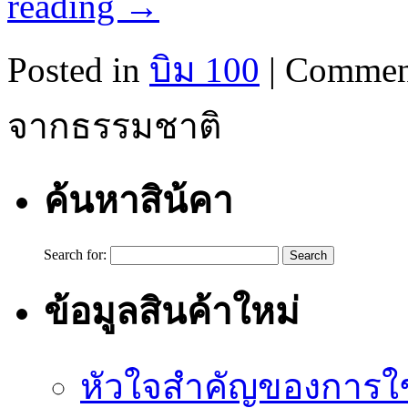
reading
→
Posted in
บิม 100
|
Commen
จากธรรมชาติ
ค้นหาสิน้คา
Search for:
ข้อมูลสินค้าใหม่
หัวใจสำคัญของการใช้