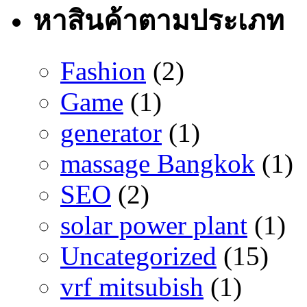
หาสินค้าตามประเภท
Fashion
(2)
Game
(1)
generator
(1)
massage Bangkok
(1)
SEO
(2)
solar power plant
(1)
Uncategorized
(15)
vrf mitsubish
(1)