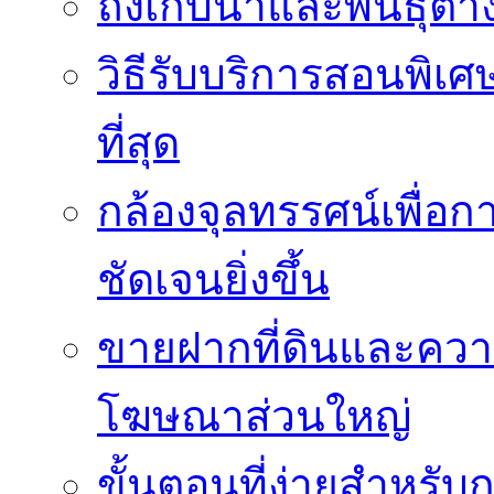
ถังเก็บน้ำและพันธุ์ต่า
วิธีรับบริการสอนพิเศ
ที่สุด
กล้องจุลทรรศน์เพื่อกา
ชัดเจนยิ่งขึ้น
ขายฝากที่ดินและควา
โฆษณาส่วนใหญ่
ขั้นตอนที่ง่ายสำหรับ