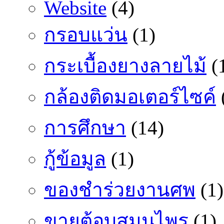
Website
(4)
กรอบแว่น
(1)
กระเบื้องยางลายไม้
(
กล้องติดมอเตอร์ไซค์
การศึกษา
(14)
กู้ข้อมูล
(1)
ของชำร่วยงานศพ
(1)
ขายตู้อบสมุนไพร
(1)