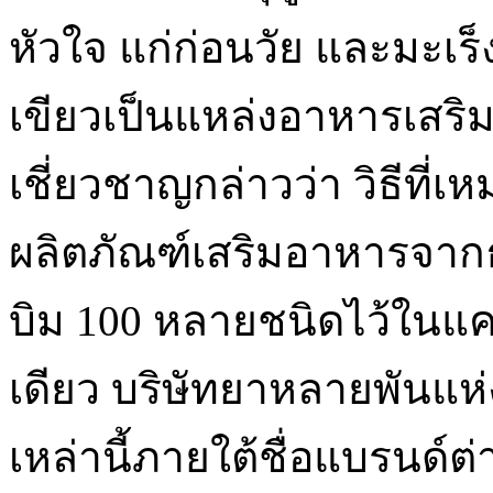
หัวใจ แก่ก่อนวัย และมะเร
เขียวเป็นแหล่งอาหารเสริม
เชี่ยวชาญกล่าวว่า วิธีที
ผลิตภัณฑ์เสริมอาหารจาก
บิม 100 หลายชนิดไว้ในแคป
เดียว บริษัทยาหลายพันแห่
เหล่านี้ภายใต้ชื่อแบรนด์