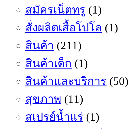
สมัครเน็ตทรู
(1)
สั่งผลิตเสื้อโปโล
(1)
สินค้า
(211)
สินค้าเด็ก
(1)
สินค้าและบริการ
(50)
สุขภาพ
(11)
สเปรย์น้ำแร่
(1)