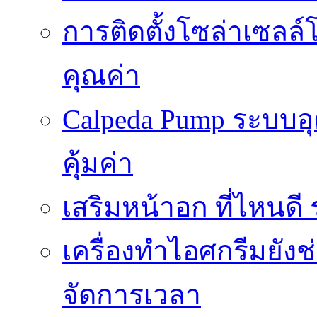
การติดตั้งโซล่าเซลล์
คุณค่า
Calpeda Pump ระบบอ
คุ้มค่า
เสริมหน้าอก ที่ไหนด
เครื่องทำไอศกรีมยัง
จัดการเวลา