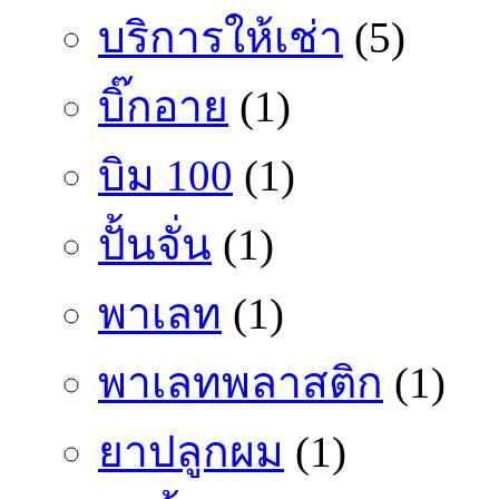
บริการให้เช่า
(5)
บิ๊กอาย
(1)
บิม 100
(1)
ปั้นจั่น
(1)
พาเลท
(1)
พาเลทพลาสติก
(1)
ยาปลูกผม
(1)