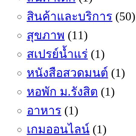
สินค้าและบริการ
(50)
สุขภาพ
(11)
สเปรย์น้ำแร่
(1)
หนังสือสวดมนต์
(1)
หอพัก ม.รังสิต
(1)
อาหาร
(1)
เกมออนไลน์
(1)