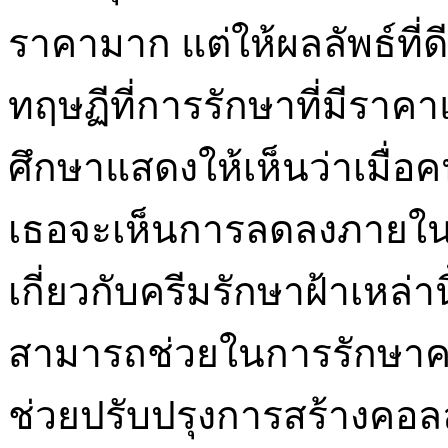
ราคามาก แต่ให้ผลลัพธ์ที่ดี
ทฤษฏีที่การรักษาที่มีราคา
ศึกษาแสดงให้เห็นว่าเมื่อ
เธอจะเห็นการลดลงภายในตัวชี
เกี่ยวกับครีมรักษาฝ้าเหล่าน
สามารถช่วยในการรักษาควา
ช่วยปรับปรุงการสร้างคอล