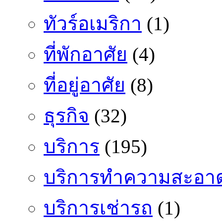
ทัวร์อเมริกา
(1)
ที่พักอาศัย
(4)
ที่อยู่อาศัย
(8)
ธุรกิจ
(32)
บริการ
(195)
บริการทำความสะอา
บริการเช่ารถ
(1)