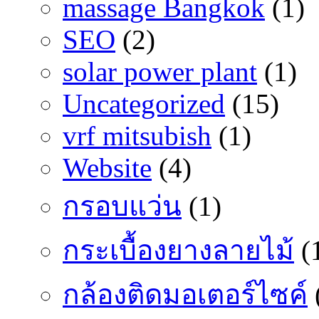
massage Bangkok
(1)
SEO
(2)
solar power plant
(1)
Uncategorized
(15)
vrf mitsubish
(1)
Website
(4)
กรอบแว่น
(1)
กระเบื้องยางลายไม้
(
กล้องติดมอเตอร์ไซค์