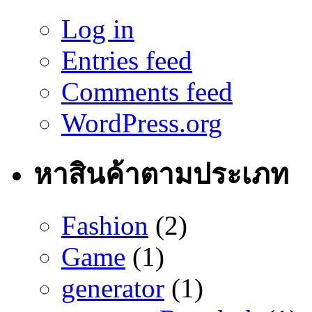
Log in
Entries feed
Comments feed
WordPress.org
หาสินค้าตามประเภท
Fashion
(2)
Game
(1)
generator
(1)