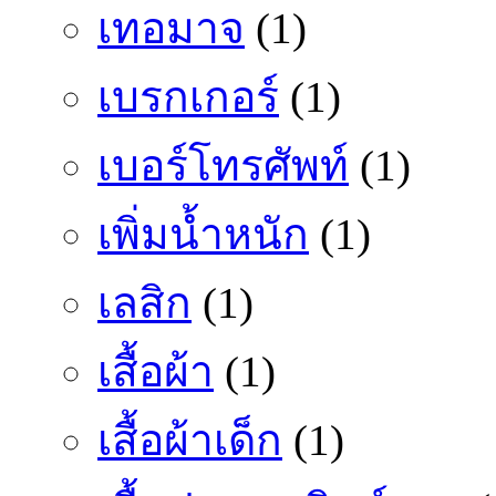
เทอมาจ
(1)
เบรกเกอร์
(1)
เบอร์โทรศัพท์
(1)
เพิ่มน้ำหนัก
(1)
เลสิก
(1)
เสื้อผ้า
(1)
เสื้อผ้าเด็ก
(1)