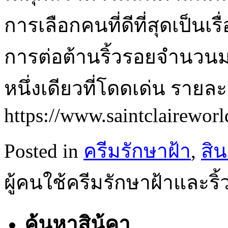
การเลือกคนที่ดีที่สุดเป็นเ
การต่อต้านริ้วรอยจำนวนม
หนึ่งเดียวที่โดดเด่น รายละเ
https://www.saintclairewor
Posted in
ครีมรักษาฝ้า
,
สิน
ผู้คนใช้ครีมรักษาฝ้าและริ
ค้นหาสิน้คา