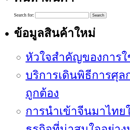
Search for:
ข้อมูลสินค้าใหม่
หัวใจสำคัญของการใช้
บริการเดินพิธีการศุล
ถูกต้อง
การนำเข้าจีนมาไทยใ
ธุรกิจที่น่าสนใจอย่า