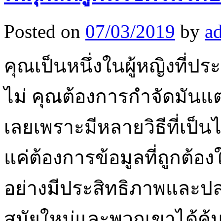
Posted on
07/03/2019
by
a
คุณเป็นหนึ่งในผู้หญิงที่ป
ไม่ คุณต้องการกำจัดมันแต่
เลยเพราะมีหลายวิธีที่เป็
แค่ต้องการข้อมูลที่ถูกต้
อย่างมีประสิทธิภาพและป
สมัยใหม่และพวกเขาได้ค้นพ