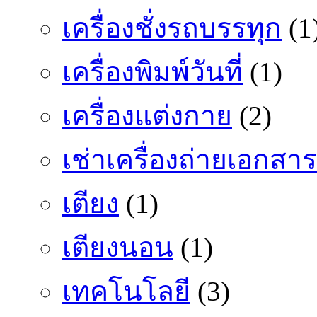
เครื่องชั่งรถบรรทุก
(1
เครื่องพิมพ์วันที่
(1)
เครื่องแต่งกาย
(2)
เช่าเครื่องถ่ายเอกสาร
เตียง
(1)
เตียงนอน
(1)
เทคโนโลยี
(3)