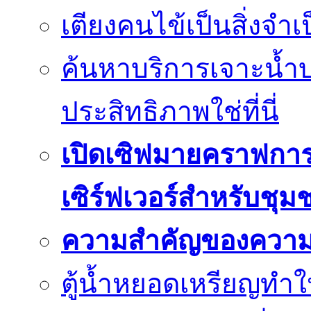
เตียงคนไข้เป็นสิ่งจำ
ค้นหาบริการเจาะน้ำ
ประสิทธิภาพใช่ที่นี่
เปิดเซิฟมายคราฟการ
เซิร์ฟเวอร์สำหรับชุม
ความสำคัญของความย
ตู้น้ำหยอดเหรียญทำใ