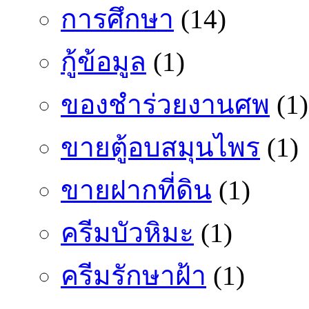
การศึกษา
(14)
กู้ข้อมูล
(1)
ของชำร่วยงานศพ
(1)
ขายตู้อบสมุนไพร
(1)
ขายฝากที่ดิน
(1)
ครีมบัวหิมะ
(1)
ครีมรักษาฝ้า
(1)