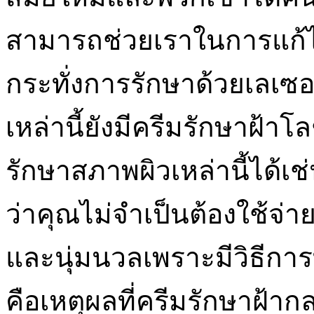
สามารถช่วยเราในการแก้ไ
กระทั่งการรักษาด้วยเลเซอร
เหล่านี้ยังมีครีมรักษาฝ้าโ
รักษาสภาพผิวเหล่านี้ได้เช่น
ว่าคุณไม่จำเป็นต้องใช้จ่าย
และนุ่มนวลเพราะมีวิธีการท
คือเหตุผลที่ครีมรักษาฝ้ากล