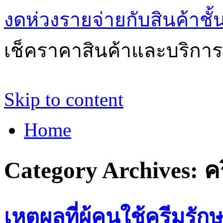
งดห่วงรายจ่ายกับสินค้าช
เช็คราคาสินค้าและบริการด
Skip to content
Home
Category Archives:
ค
เหตุผลที่ผู้คนใช้ครีมรัก