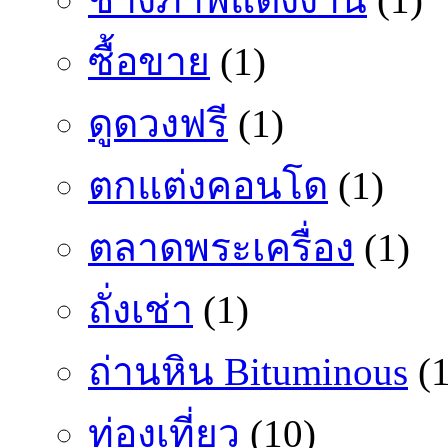
ซื้อขาย
(1)
ดูดวงฟรี
(1)
ตกแต่งคอนโด
(1)
ตลาดพระเครื่อง
(1)
ถั่งเช่า
(1)
ถ่านหิน Bituminous
(1
ท่องเที่ยว
(10)