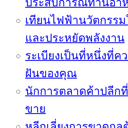
ประสบการณ์ทานอาหาร
เทียนไฟฟ้านวัตกรรม
และประหยัดพลังงาน
ระเบียงเป็นที่หนึ่งท
ฝันของคุณ
นักการตลาดค้าปลีกท
ขาย
หลีกเลี่ยงการขาดกล