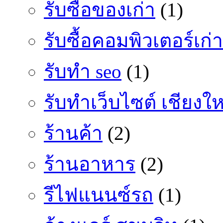
รับซื้อของเก่า
(1)
รับซื้อคอมพิวเตอร์เก่า
รับทำ seo
(1)
รับทำเว็บไซต์ เชียงให
ร้านค้า
(2)
ร้านอาหาร
(2)
รีไฟแนนซ์รถ
(1)