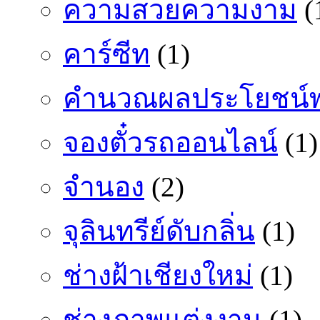
ความสวยความงาม
(
คาร์ซีท
(1)
คำนวณผลประโยชน์พ
จองตั๋วรถออนไลน์
(1)
จำนอง
(2)
จุลินทรีย์ดับกลิ่น
(1)
ช่างฝ้าเชียงใหม่
(1)
ช่างภาพแต่งงาน
(1)