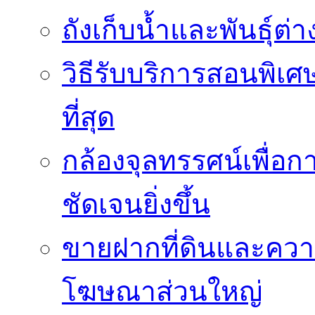
ถังเก็บน้ำและพันธุ์ต่า
วิธีรับบริการสอนพิเศ
ที่สุด
กล้องจุลทรรศน์เพื่อกา
ชัดเจนยิ่งขึ้น
ขายฝากที่ดินและควา
โฆษณาส่วนใหญ่