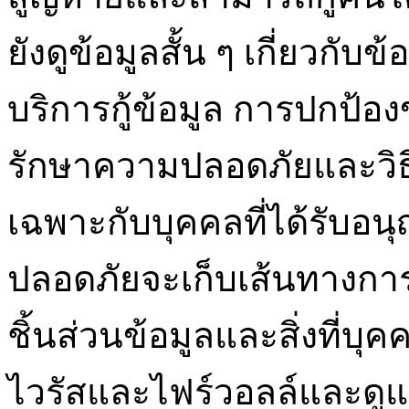
ยังดูข้อมูลสั้น ๆ เกี่ยวกั
บริการกู้ข้อมูล การปกป้อง
รักษาความปลอดภัยและวิธีก
เฉพาะกับบุคคลที่ได้รับอ
ปลอดภัยจะเก็บเส้นทางการต
ชิ้นส่วนข้อมูลและสิ่งที่บุ
ไวรัสและไฟร์วอลล์และดูแ