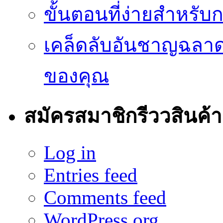
ขั้นตอนที่ง่ายสำหรับ
เคล็ดลับอันชาญฉลา
ของคุณ
สมัครสมาชิกรีววสินค้า
Log in
Entries feed
Comments feed
WordPress.org