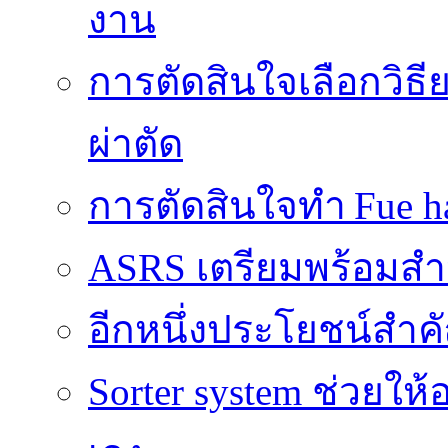
งาน
การตัดสินใจเลือกวิธ
ผ่าตัด
การตัดสินใจทำ Fue ha
ASRS เตรียมพร้อมส
อีกหนึ่งประโยชน์สำคั
Sorter system ช่วยให