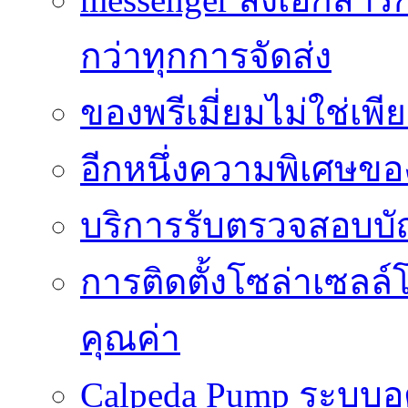
กว่าทุกการจัดส่ง
ของพรีเมี่ยมไม่ใช่เ
อีกหนึ่งความพิเศษของ
บริการรับตรวจสอบบั
การติดตั้งโซล่าเซลล์
คุณค่า
Calpeda Pump ระบบอ