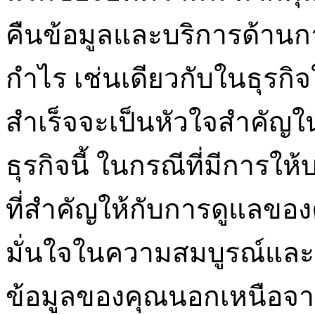
คืนข้อมูลและบริการด้านกา
กำไร เช่นเดียวกับในธุรก
สำเร็จจะเป็นหัวใจสำคั
ธุรกิจนี้ ในกรณีที่มีการให
ที่สำคัญให้กับการดูแลของ
มั่นใจในความสมบูรณ์แล
ข้อมูลของคุณนอกเหนือ