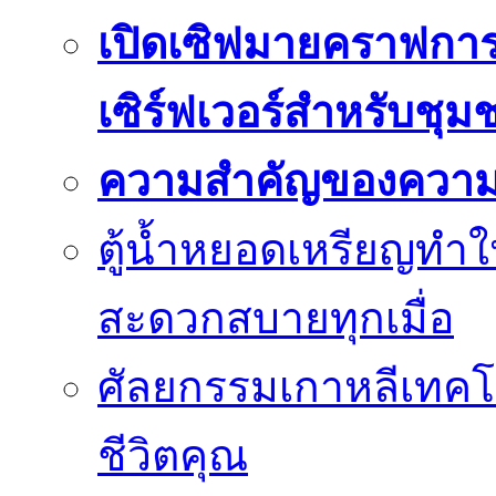
เปิดเซิฟมายคราฟการ
เซิร์ฟเวอร์สำหรับชุม
ความสำคัญของความย
ตู้น้ำหยอดเหรียญทำใ
สะดวกสบายทุกเมื่อ
ศัลยกรรมเกาหลีเทคโน
ชีวิตคุณ