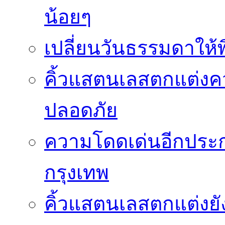
น้อยๆ
เปลี่ยนวันธรรมดาให้พิ
คิ้วแสตนเลสตกแต่ง
ปลอดภัย
ความโดดเด่นอีกประกา
กรุงเทพ
คิ้วแสตนเลสตกแต่งยั