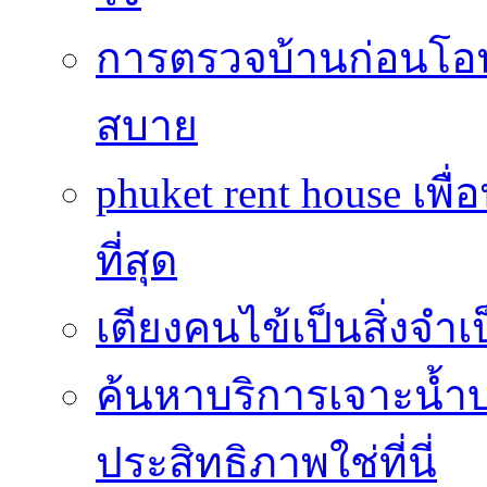
การตรวจบ้านก่อนโ
สบาย
phuket rent house เพื
ที่สุด
เตียงคนไข้เป็นสิ่งจำ
ค้นหาบริการเจาะน้ำ
ประสิทธิภาพใช่ที่นี่