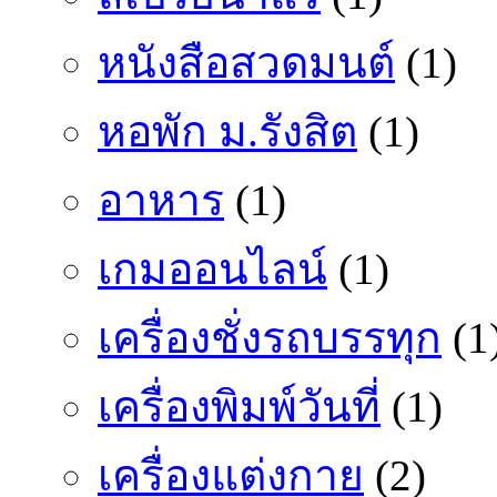
หนังสือสวดมนต์
(1)
หอพัก ม.รังสิต
(1)
อาหาร
(1)
เกมออนไลน์
(1)
เครื่องชั่งรถบรรทุก
(1
เครื่องพิมพ์วันที่
(1)
เครื่องแต่งกาย
(2)