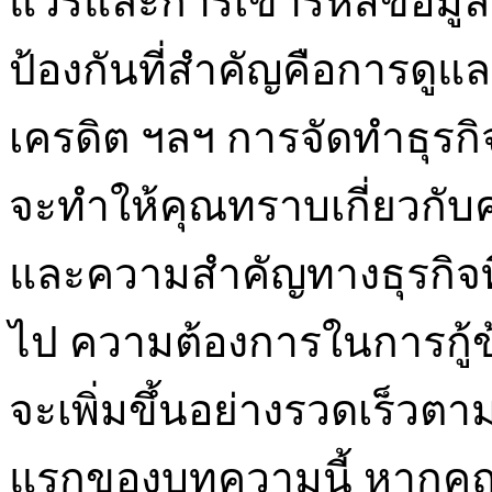
แวร์และการเข้ารหัสข้อมู
ป้องกันที่สำคัญคือการดูแล
เครดิต ฯลฯ การจัดทำธุรกิจ
จะทำให้คุณทราบเกี่ยวกับ
และความสำคัญทางธุรกิจที่
ไป ความต้องการในการกู้ข
จะเพิ่มขึ้นอย่างรวดเร็วตา
แรกของบทความนี้ หากคุณส