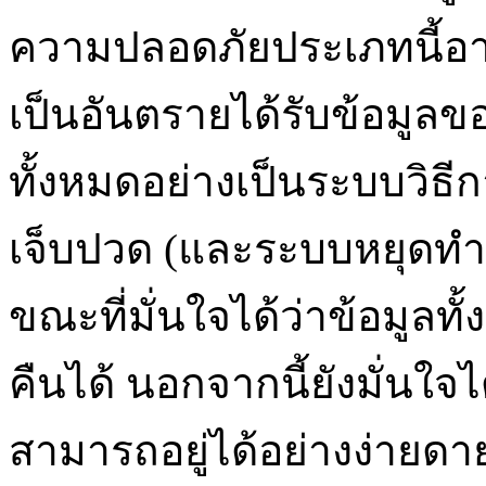
ความปลอดภัยประเภทนี้อา
เป็นอันตรายได้รับข้อมูล
ทั้งหมดอย่างเป็นระบบวิธ
เจ็บปวด (และระบบหยุดท
ขณะที่มั่นใจได้ว่าข้อมูลทั
คืนได้ นอกจากนี้ยังมั่นใจไ
สามารถอยู่ได้อย่างง่ายดา