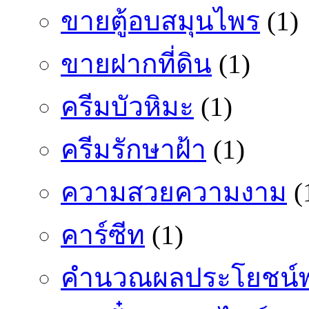
ขายตู้อบสมุนไพร
(1)
ขายฝากที่ดิน
(1)
ครีมบัวหิมะ
(1)
ครีมรักษาฝ้า
(1)
ความสวยความงาม
(
คาร์ซีท
(1)
คำนวณผลประโยชน์พ