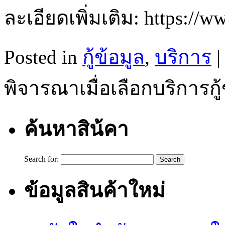
ละเอียดเพิ่มเติม: https://w
Posted in
กู้ข้อมูล
,
บริการ
|
พิจารณาเมื่อเลือกบริการกู้
ค้นหาสิน้คา
Search for:
ข้อมูลสินค้าใหม่