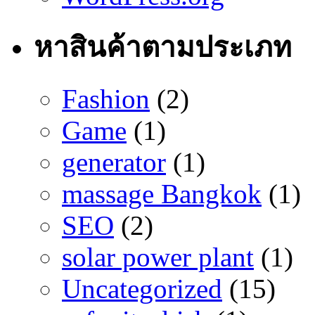
หาสินค้าตามประเภท
Fashion
(2)
Game
(1)
generator
(1)
massage Bangkok
(1)
SEO
(2)
solar power plant
(1)
Uncategorized
(15)