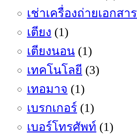
เช่าเครื่องถ่ายเอกสาร
เตียง
(1)
เตียงนอน
(1)
เทคโนโลยี
(3)
เทอมาจ
(1)
เบรกเกอร์
(1)
เบอร์โทรศัพท์
(1)