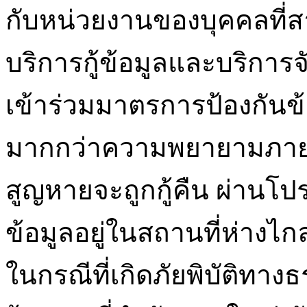
กับหน่วยงานของบุคคลที่สาม
บริการกู้ข้อมูลและบริการจั
เข้าร่วมมาตรการป้องกันข
มากกว่าความพยายามภายใน
สูญหายจะถูกกู้คืน ผ่านโ
ข้อมูลอยู่ในสถานที่ห่างไก
ในกรณีที่เกิดภัยพิบัติทาง