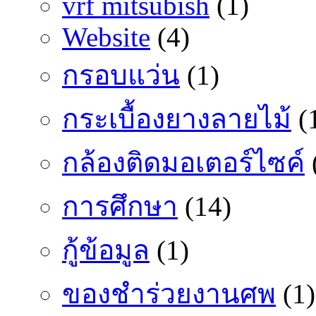
vrf mitsubish
(1)
Website
(4)
กรอบแว่น
(1)
กระเบื้องยางลายไม้
(
กล้องติดมอเตอร์ไซค์
การศึกษา
(14)
กู้ข้อมูล
(1)
ของชำร่วยงานศพ
(1)