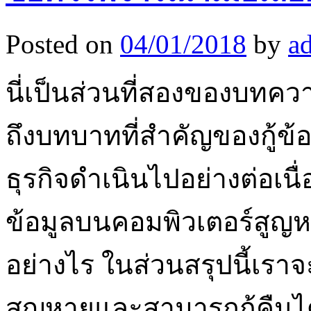
Posted on
04/01/2018
by
a
นี่เป็นส่วนที่สองของบทค
ถึงบทบาทที่สำคัญของกู้ข
ธุรกิจดำเนินไปอย่างต่อเ
ข้อมูลบนคอมพิวเตอร์สูญ
อย่างไร ในส่วนสรุปนี้เราจะด
สูญหายและสามารถกู้คืนไ