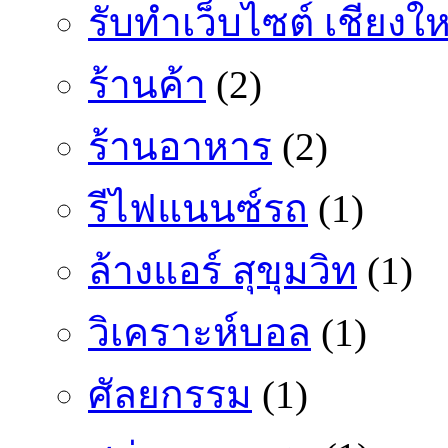
รับทำเว็บไซต์ เชียงให
ร้านค้า
(2)
ร้านอาหาร
(2)
รีไฟแนนซ์รถ
(1)
ล้างแอร์ สุขุมวิท
(1)
วิเคราะห์บอล
(1)
ศัลยกรรม
(1)