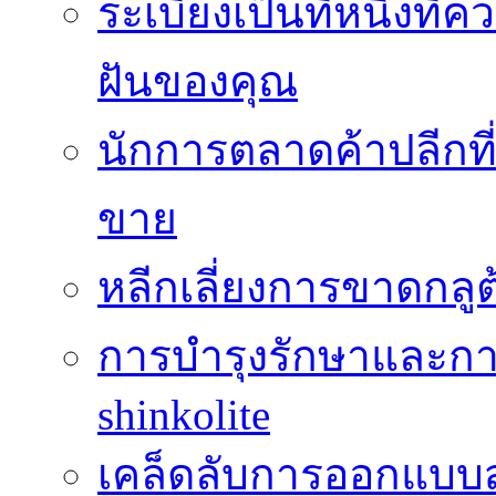
ระเบียงเป็นที่หนึ่งท
ฝันของคุณ
นักการตลาดค้าปลีกท
ขาย
หลีกเลี่ยงการขาดกล
การบำรุงรักษาและกา
shinkolite
เคล็ดลับการออกแบบสว