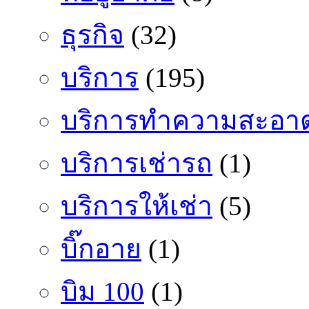
ธุรกิจ
(32)
บริการ
(195)
บริการทำความสะอา
บริการเช่ารถ
(1)
บริการให้เช่า
(5)
บิ๊กอาย
(1)
บิม 100
(1)