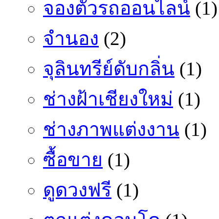
จองตั๋วรถออนไลน์
(1)
จำนอง
(2)
จุลินทรีย์ดับกลิ่น
(1)
ช่างฝ้าเชียงใหม่
(1)
ช่างภาพแต่งงาน
(1)
ซื้อขาย
(1)
ดูดวงฟรี
(1)