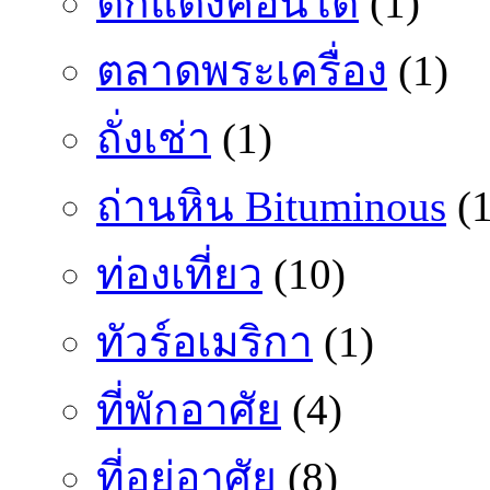
ตกแต่งคอนโด
(1)
ตลาดพระเครื่อง
(1)
ถั่งเช่า
(1)
ถ่านหิน Bituminous
(1
ท่องเที่ยว
(10)
ทัวร์อเมริกา
(1)
ที่พักอาศัย
(4)
ที่อยู่อาศัย
(8)