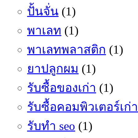
ปั้นจั่น
(1)
พาเลท
(1)
พาเลทพลาสติก
(1)
ยาปลูกผม
(1)
รับซื้อของเก่า
(1)
รับซื้อคอมพิวเตอร์เก่า
รับทำ seo
(1)