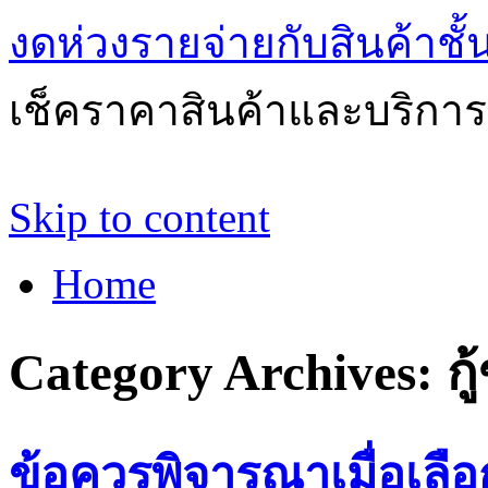
งดห่วงรายจ่ายกับสินค้าช
เช็คราคาสินค้าและบริการด
Skip to content
Home
Category Archives:
กู
ข้อควรพิจารณาเมื่อเลือก