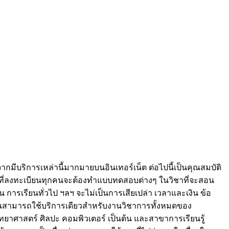
กมีบริการเหล่านี้มากมายบนอินเทอร์เน็ต ต่อไปนี้เป็นคุณสมบัติ
าม.1 ที่ลงทะเบียนทุกคนจะต้องทำแบบทดสอบต่างๆ ในวิชาที่จะสอน
การเรียนทั่วไป ฯลฯ จะไม่เป็นการเสียเปล่า เวลาและเงิน ข้อ
ณสามารถใช้บริการเดียวสำหรับงานวิชาการทั้งหมดของ
ิทยาศาสตร์ ศิลปะ คอมพิวเตอร์ เป็นต้น และสาขาการเรียนรู้