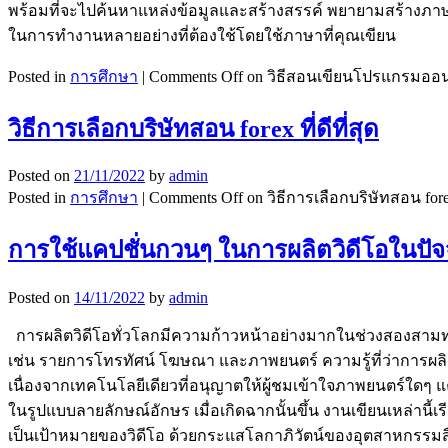
พร้อมที่จะไปค้นหาแหล่งข้อมูลและสร้างสรรค์ พยายามสร้างภาษา
ในการทำงานหลายอย่างที่ต้องใช้โดยใช้ภาษาที่คุณเขียน
Posted in
การศึกษา
|
Comments Off
on วิธีสอนเขียนโปรแกรมออ
วิธีการเลือกบริษัทสอน forex ที่ดีที่สุด
Posted on
21/11/2022
by
admin
Posted in
การศึกษา
|
Comments Off
on วิธีการเลือกบริษัทสอน forex 
การใช้แคปชั่นกวนๆ ในการผลิตวิดีโอในปัจจ
Posted on
14/11/2022
by
admin
การผลิตวิดีโอทั่วโลกมีความก้าวหน้าอย่างมากในช่วงสองสามทศ
เช่น รายการโทรทัศน์ โฆษณา และภาพยนตร์ ความรู้ที่ว่าการผลิตวิดี
เนื่องจากเทคโนโลยีเดียวที่อนุญาตให้ผู้ชมเข้าใจภาพยนตร์ใดๆ 
ในรูปแบบลายลักษณ์อักษร เมื่อเกิดฉากนั้นขึ้น งานเขียนเหล่านี้
เป็นเป้าหมายของวิดีโอ ด้วยกระแสโลกาภิวัตน์ของอุตสาหกรรมสื่