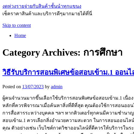
งดห่วงรายจ่ายกับสินค้าชั้นนำทุกแขนง
เช็คราคาสินค้าและบริการดีๆมากมายได้ที่นี่
Skip to content
Home
Category Archives:
การศึกษา
วิธีรับบริการสอนพิเศษข้อสอบเข้าม.1 ออนไลน์ท
Posted on
13/07/2023
by
admin
ผู้คนจำนวนมากขึ้นเลือกใช้บริการสอนพิเศษข้อสอบเข้าม.1 เนื่อ
หลักที่ควรพิจารณาเมื่อค้นหาสิ่งที่ดีที่สุด คุณต้องใช้การสอนอ
การสื่อสารระหว่างบุคคล ฯลฯ หากติวเตอร์ทุกคนมีความชำนาญเพียง
สอบเข้าม.1 ควรเลือกสิ่งอำนวยความสะดวก ในการสอนออนไลน์ท
คุณ ตัวอย่างเช่น เว็บไซต์กวดวิชาออนไลน์ที่ดีควรให้บริการในร