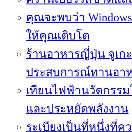
คุณจะพบว่า Windows d
ให้คุณเติบโต
ร้านอาหารญี่ปุ่น จูเก
ประสบการณ์ทานอาหาร
เทียนไฟฟ้านวัตกรรม
และประหยัดพลังงาน
ระเบียงเป็นที่หนึ่งท