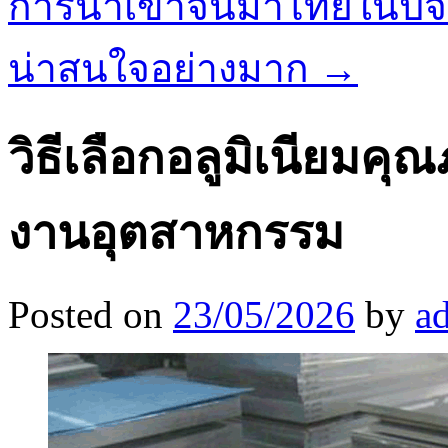
การนำเข้าจีนมาไทยในปัจจุ
น่าสนใจอย่างมาก
→
วิธีเลือกอลูมิเนียมค
งานอุตสาหกรรม
Posted on
23/05/2026
by
a