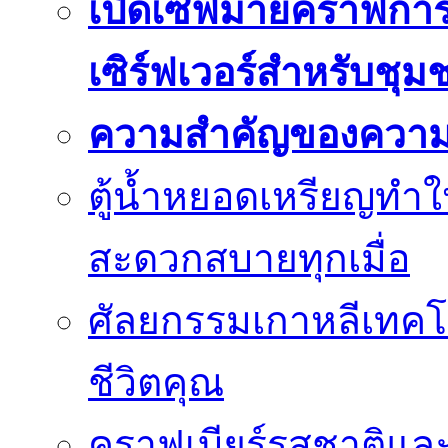
เปิดเซิฟมายคราฟการ
เซิร์ฟเวอร์สำหรับชุม
ความสำคัญของความย
ตู้น้ำหยอดเหรียญทำใ
สะดวกสบายทุกเมื่อ
ศัลยกรรมเกาหลีเทคโน
ชีวิตคุณ
คราฟเบียร์รสชาติและ