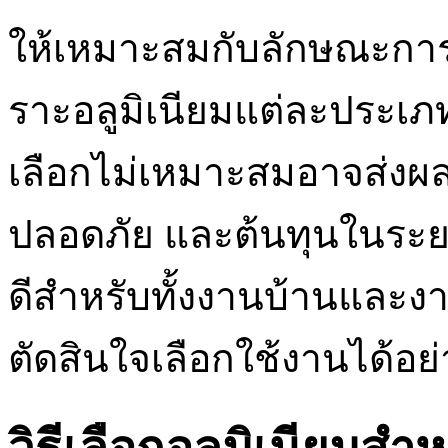
ให้เหมาะสมกับลักษณะการใ
ราะอลูมิเนียมแต่ละประเภ
เลือกไม่เหมาะสมอาจส่งผ
ปลอดภัย และต้นทุนในระยะ
ดีสำหรับทั้งงานบ้านและง
ตัดสินใจเลือกใช้งานได้อ