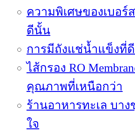
ความพิเศษของเบอร์สว
ดีนั้น
การมีถังแช่น้ำแข็งท
ไส้กรอง RO Membrane
คุณภาพที่เหนือกว่า
ร้านอาหารทะเล บางข
ใจ