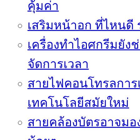
คุ้มค่า
เสริมหน้าอก ที่ไหนด
เครื่องทำไอศกรีมยัง
จัดการเวลา
สายไฟคอนโทรลการเช
เทคโนโลยีสมัยใหม่
สายคล้องบัตรอาจมองว