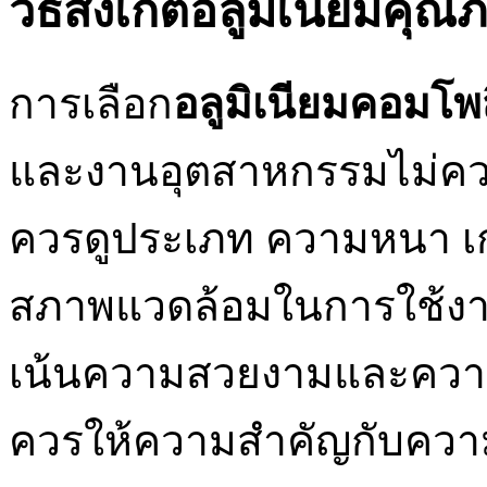
วิธีสังเกตอลูมิเนียมคุณ
การเลือก
อลูมิเนียมคอมโพ
และงานอุตสาหกรรมไม่ควร
ควรดูประเภท ความหนา เ
สภาพแวดล้อมในการใช้งา
เน้นความสวยงามและควา
ควรให้ความสำคัญกับควา