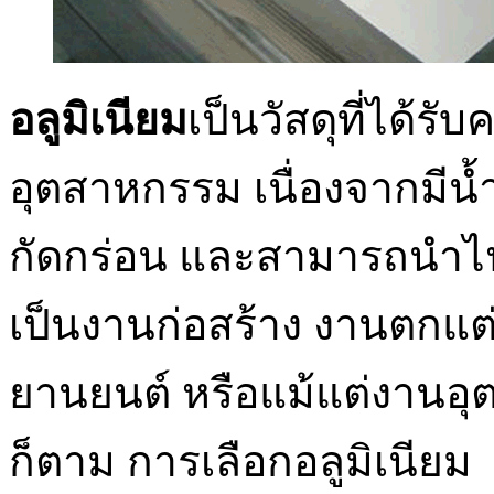
อลูมิเนียม
เป็นวัสดุที่ได้
อุตสาหกรรม เนื่องจากมีน
กัดกร่อน และสามารถนำไป
เป็นงานก่อสร้าง งานตกแต่
ยานยนต์ หรือแม้แต่งานอ
ก็ตาม การเลือกอลูมิเนียม