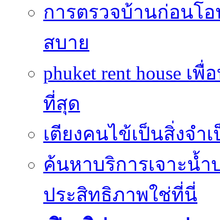
การตรวจบ้านก่อนโ
สบาย
phuket rent house เพื
ที่สุด
เตียงคนไข้เป็นสิ่งจำ
ค้นหาบริการเจาะน้ำ
ประสิทธิภาพใช่ที่นี่