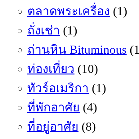
ตลาดพระเครื่อง
(1)
ถั่งเช่า
(1)
ถ่านหิน Bituminous
(1
ท่องเที่ยว
(10)
ทัวร์อเมริกา
(1)
ที่พักอาศัย
(4)
ที่อยู่อาศัย
(8)