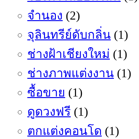
จำนอง
(2)
จุลินทรีย์ดับกลิ่น
(1)
ช่างฝ้าเชียงใหม่
(1)
ช่างภาพแต่งงาน
(1)
ซื้อขาย
(1)
ดูดวงฟรี
(1)
ตกแต่งคอนโด
(1)