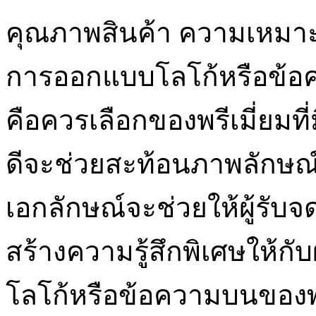
คุณภาพสินค้า ความเหมาะ
การออกแบบโลโก้หรือข้อควา
คือควรเลือกของพรีเมี่ยมท
ดีจะช่วยสะท้อนภาพลักษณ์ท
เอกลักษณ์จะช่วยให้ผู้รับจ
สร้างความรู้สึกพิเศษให้กับ
โลโก้หรือข้อความบนของพร