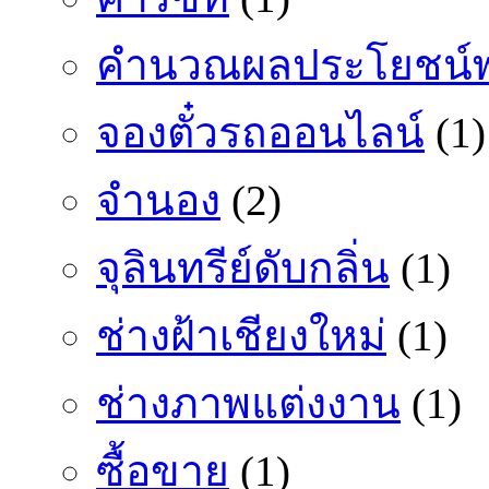
คำนวณผลประโยชน์พ
จองตั๋วรถออนไลน์
(1)
จำนอง
(2)
จุลินทรีย์ดับกลิ่น
(1)
ช่างฝ้าเชียงใหม่
(1)
ช่างภาพแต่งงาน
(1)
ซื้อขาย
(1)