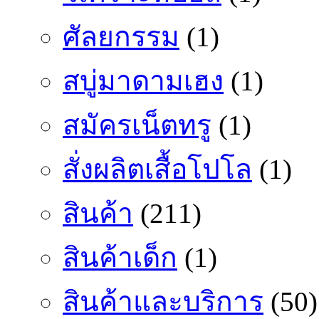
ศัลยกรรม
(1)
สบู่มาดามเฮง
(1)
สมัครเน็ตทรู
(1)
สั่งผลิตเสื้อโปโล
(1)
สินค้า
(211)
สินค้าเด็ก
(1)
สินค้าและบริการ
(50)