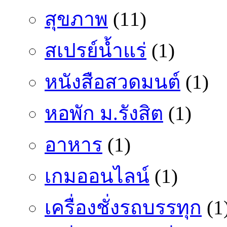
สุขภาพ
(11)
สเปรย์น้ำแร่
(1)
หนังสือสวดมนต์
(1)
หอพัก ม.รังสิต
(1)
อาหาร
(1)
เกมออนไลน์
(1)
เครื่องชั่งรถบรรทุก
(1