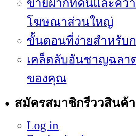
ขายฝากที่ดินและควา
โฆษณาส่วนใหญ่
ขั้นตอนที่ง่ายสำหรับ
เคล็ดลับอันชาญฉลา
ของคุณ
สมัครสมาชิกรีววสินค้า
Log in