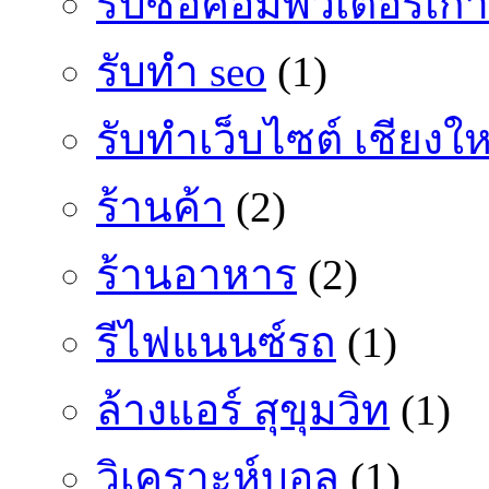
รับซื้อคอมพิวเตอร์เก่า
รับทำ seo
(1)
รับทำเว็บไซต์ เชียงให
ร้านค้า
(2)
ร้านอาหาร
(2)
รีไฟแนนซ์รถ
(1)
ล้างแอร์ สุขุมวิท
(1)
วิเคราะห์บอล
(1)