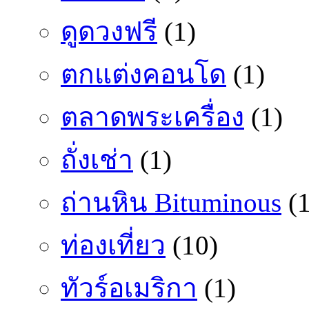
ดูดวงฟรี
(1)
ตกแต่งคอนโด
(1)
ตลาดพระเครื่อง
(1)
ถั่งเช่า
(1)
ถ่านหิน Bituminous
(1
ท่องเที่ยว
(10)
ทัวร์อเมริกา
(1)