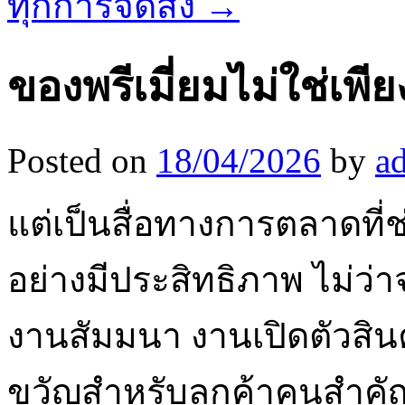
ทุกการจัดส่ง
→
ของพรีเมี่ยมไม่ใช่เ
Posted on
18/04/2026
by
a
แต่เป็นสื่อทางการตลาดที
อย่างมีประสิทธิภาพ ไม่ว
งานสัมมนา งานเปิดตัวสินค
ขวัญสำหรับลูกค้าคนสำคัญ