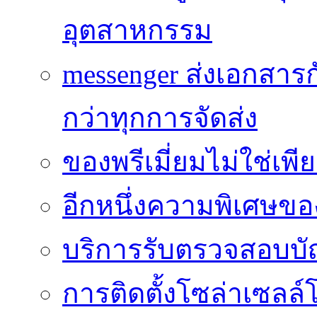
อุตสาหกรรม
messenger ส่งเอกสาร
กว่าทุกการจัดส่ง
ของพรีเมี่ยมไม่ใช่เ
อีกหนึ่งความพิเศษของ
บริการรับตรวจสอบบั
การติดตั้งโซล่าเซลล์