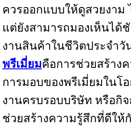
ควรออกแบบให้ดูสวยงาม ไ
แต่ยังสามารถมองเห็นได้ชัดเ
งานสินค้าในชีวิตประจำวัน
พรีเมี่ยม
คือการช่วยสร้างค
การมอบของพรีเมี่ยมในโอก
งานครบรอบบริษัท หรือกิ
ช่วยสร้างความรู้สึกที่ดีให้ก