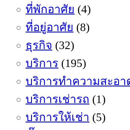
ที่พักอาศัย
(4)
ที่อยู่อาศัย
(8)
ธุรกิจ
(32)
บริการ
(195)
บริการทำความสะอา
บริการเช่ารถ
(1)
บริการให้เช่า
(5)