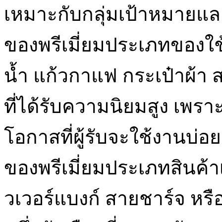
เหมาะกับกลุ่มเป้าหมายแล
ของพรีเมี่ยมประเภทของใช
น้ำ แก้วกาแฟ กระเป๋าผ้า 
ที่ได้รับความนิยมสูง เพร
โอกาสที่ผู้รับจะใช้งานบ่อ
ของพรีเมี่ยมประเภทสินค้
วเวอร์แบงก์ สายชาร์จ หรือ