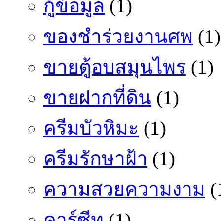
กู้ข้อมูล
(1)
ของชำร่วยงานศพ
(1)
ขายตู้อบสมุนไพร
(1)
ขายฝากที่ดิน
(1)
ครีมบัวหิมะ
(1)
ครีมรักษาฝ้า
(1)
ความสวยความงาม
(
คาร์ซีท
(1)