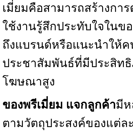
เมี่ยมคือสามารถสร้างการต
ใช้งานรู้สึกประทับใจในของ
ถึงแบรนด์หรือแนะนำให้คนอื่
ประชาสัมพันธ์ที่มีประสิ
โฆษณาสูง
ของพรีเมี่ยม แจกลูกค้า
มี
ตามวัตถุประสงค์ของแต่ล