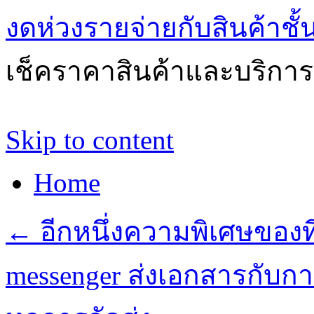
งดห่วงรายจ่ายกับสินค้าช
เช็คราคาสินค้าและบริการด
Skip to content
Home
←
อีกหนึ่งความพิเศษของที
messenger ส่งเอกสารกับกา