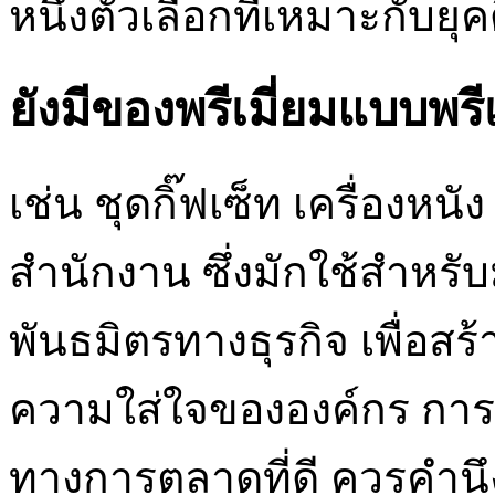
หนึ่งตัวเลือกที่เหมาะกับยุคด
ยังมีของพรีเมี่ยมแบบพรี
เช่น ชุดกิ๊ฟเซ็ท เครื่องห
สำนักงาน ซึ่งมักใช้สำหรับ
พันธมิตรทางธุรกิจ เพื่อ
ความใส่ใจขององค์กร การเล
ทางการตลาดที่ดี ควรคำนึง