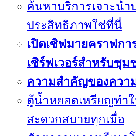
ค้นหาบริการเจาะน้ำ
ประสิทธิภาพใช่ที่นี่
เปิดเซิฟมายคราฟการ
เซิร์ฟเวอร์สำหรับชุม
ความสำคัญของความย
ตู้น้ำหยอดเหรียญทำใ
สะดวกสบายทุกเมื่อ