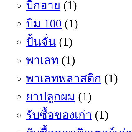
บิ๊กอาย
(1)
บิม 100
(1)
ปั้นจั่น
(1)
พาเลท
(1)
พาเลทพลาสติก
(1)
ยาปลูกผม
(1)
รับซื้อของเก่า
(1)