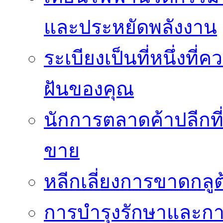
และประหยัดพลังงาน
ระเบียงเป็นที่หนึ่งท
ฝันของคุณ
นักการตลาดค้าปลีกท
ขาย
หลีกเลี่ยงการขาดกล
การบำรุงรักษาและกา