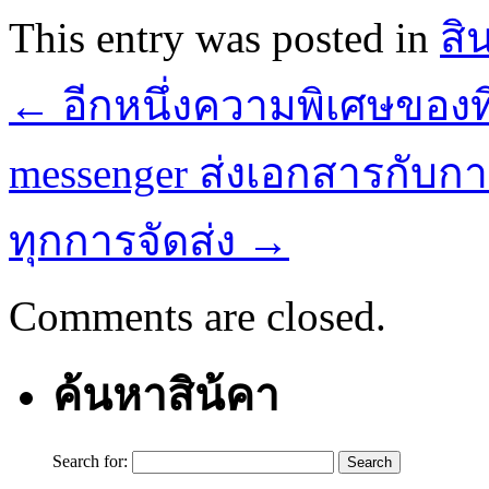
This entry was posted in
สิ
←
อีกหนึ่งความพิเศษของที
messenger ส่งเอกสารกับกา
ทุกการจัดส่ง
→
Comments are closed.
ค้นหาสิน้คา
Search for: