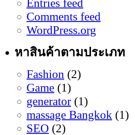
Entries feed
Comments feed
WordPress.org
หาสินค้าตามประเภท
Fashion
(2)
Game
(1)
generator
(1)
massage Bangkok
(1)
SEO
(2)