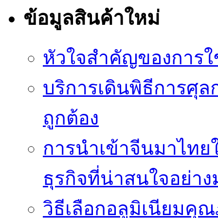
ข้อมูลสินค้าใหม่
หัวใจสำคัญของการใช้
บริการเดินพิธีการศุล
ถูกต้อง
การนำเข้าจีนมาไทยใ
ธุรกิจที่น่าสนใจอย่า
วิธีเลือกอลูมิเนียม