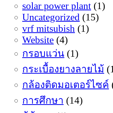
solar power plant
(1)
Uncategorized
(15)
vrf mitsubish
(1)
Website
(4)
กรอบแว่น
(1)
กระเบื้องยางลายไม้
(
กล้องติดมอเตอร์ไซค์
การศึกษา
(14)