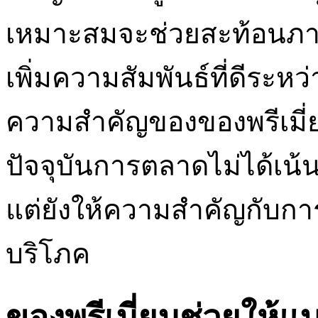
เหมาะสมจะช่วยสะท้อนภาพ
เพิ่มความสัมพันธ์ที่ดีระหว
ความสำคัญของของพรีเมี่
ปัจจุบันการตลาดไม่ได้เน้น
แต่ยังให้ความสำคัญกับการส
บริโภค
ของพรีเมี่ยมช่วยให้