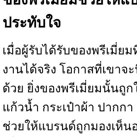
ประทับใจ
เมื่อผู้รับได้รับของพรีเม
งานได้จริง โอกาสที่เขาจะ
ด้วย ยิ่งของพรีเมี่ยมนั้นถ
แก้วน้ำ กระเป๋าผ้า ปากกา ห
ช่วยให้แบรนด์ถูกมองเห็นอย