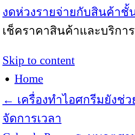
งดห่วงรายจ่ายกับสินค้าช
เช็คราคาสินค้าและบริการด
Skip to content
Home
←
เครื่องทำไอศกรีมยังช่
จัดการเวลา