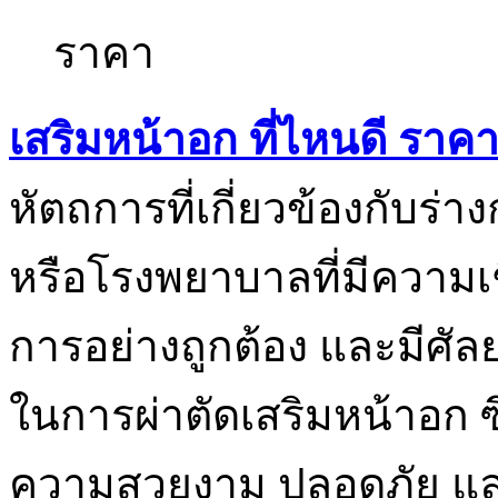
เสริมหน้าอก ที่ไหนดี ราค
หัตถการที่เกี่ยวข้องกับร่
หรือโรงพยาบาลที่มีความ
การอย่างถูกต้อง และมีศั
ในการผ่าตัดเสริมหน้าอก ซึ่
ความสวยงาม ปลอดภัย แล