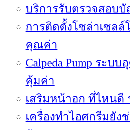
บริการรับตรวจสอบบั
การติดตั้งโซล่าเซลล์
คุณค่า
Calpeda Pump ระบบอ
คุ้มค่า
เสริมหน้าอก ที่ไหนด
เครื่องทำไอศกรีมยัง