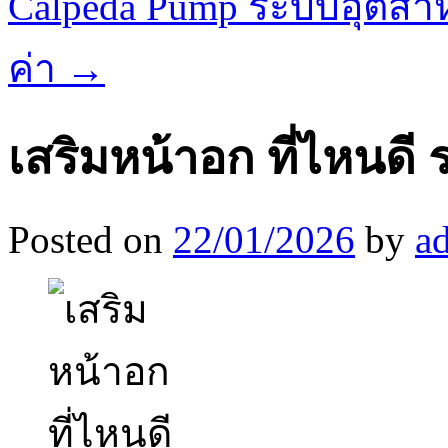
Calpeda Pump ระบบอุตสาห
ค่า
→
เสริมหน้าอก ที่ไหนดี
Posted on
22/01/2026
by
a