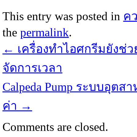
This entry was posted in
ค
the
permalink
.
←
เครื่องทำไอศกรีมยังช่
จัดการเวลา
Calpeda Pump ระบบอุตสาห
ค่า
→
Comments are closed.