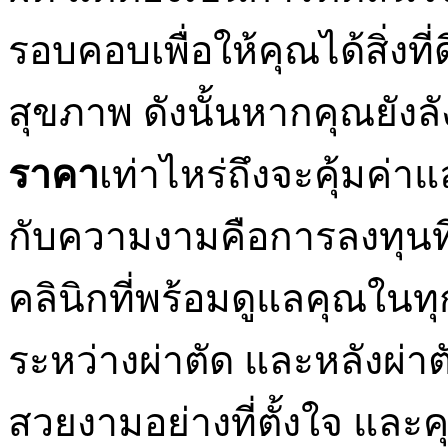
รอบคอบเพื่อให้คุณได้สิ่งที
สุขภาพ ดังนั้นหากคุณยังล
ราคา
เท่าไหร่ถึงจะคุ้มค่
กับความงามคือการลงทุนที
คลินิกที่พร้อมดูแลคุณในทุก
ระหว่างผ่าตัด และหลังผ่าตัด
สวยงามอย่างที่ตั้งใจ และ