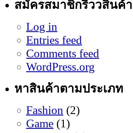
สมัครสมาชิกรีววสินค้า
Log in
Entries feed
Comments feed
WordPress.org
หาสินค้าตามประเภท
Fashion
(2)
Game
(1)