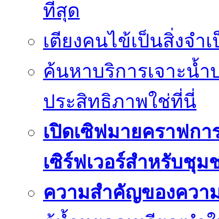
ที่สุด
เตียงคนไข้เป็นสิ่งจำ
ค้นหาบริการเจาะน้ำ
ประสิทธิภาพใช่ที่นี่
เปิดเซิฟมายคราฟการ
เซิร์ฟเวอร์สำหรับชุม
ความสำคัญของความย