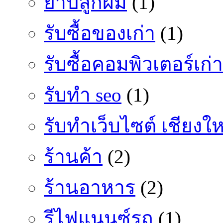
ยาปลูกผม
(1)
รับซื้อของเก่า
(1)
รับซื้อคอมพิวเตอร์เก่า
รับทำ seo
(1)
รับทำเว็บไซต์ เชียงให
ร้านค้า
(2)
ร้านอาหาร
(2)
รีไฟแนนซ์รถ
(1)