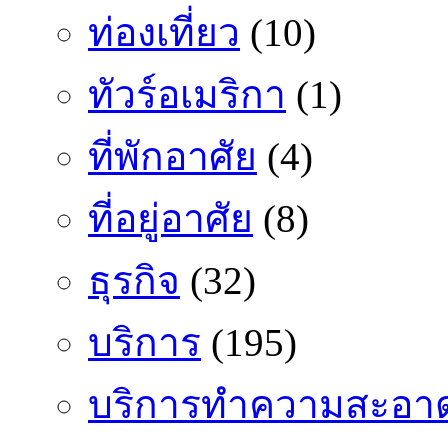
ท่องเที่ยว
(10)
ทัวร์อเมริกา
(1)
ที่พักอาศัย
(4)
ที่อยู่อาศัย
(8)
ธุรกิจ
(32)
บริการ
(195)
บริการทำความสะอา