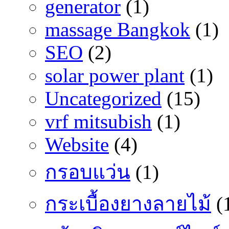
generator
(1)
massage Bangkok
(1)
SEO
(2)
solar power plant
(1)
Uncategorized
(15)
vrf mitsubish
(1)
Website
(4)
กรอบแว่น
(1)
กระเบื้องยางลายไม้
(