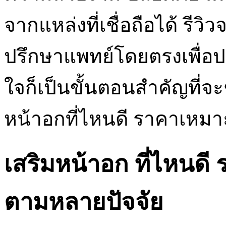
จากแหล่งที่เชื่อถือได้ รีวิ
ปรึกษาแพทย์โดยตรงเพื่อป
ใจก็เป็นขั้นตอนสำคัญที่จะ
หน้าอกที่ไหนดี ราคาเหม
เสริมหน้าอก ที่ไหนดี
ตามหลายปัจจัย