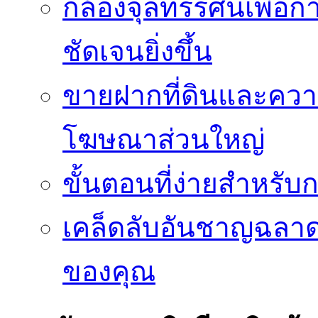
กล้องจุลทรรศน์เพื่อกา
ชัดเจนยิ่งขึ้น
ขายฝากที่ดินและควา
โฆษณาส่วนใหญ่
ขั้นตอนที่ง่ายสำหรับ
เคล็ดลับอันชาญฉลา
ของคุณ