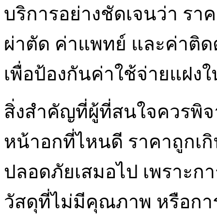
บริการอย่างชัดเจนว่า ราค
ผ่าตัด ค่าแพทย์ และค่าติ
เพื่อป้องกันค่าใช้จ่ายแฝง
สิ่งสำคัญที่ผู้ที่สนใจควร
หน้าอกที่ไหนดี ราคาถูกเกิ
ปลอดภัยเสมอไป เพราะกา
วัสดุที่ไม่มีคุณภาพ หรือกา