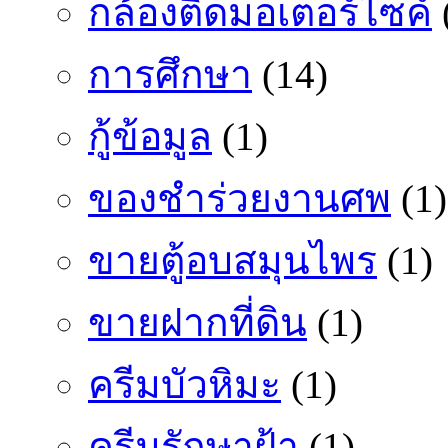
กล้องติดมอเตอร์ไซค์
การศึกษา
(14)
กู้ข้อมูล
(1)
ของชำร่วยงานศพ
(1)
ขายตู้อบสมุนไพร
(1)
ขายฝากที่ดิน
(1)
ครีมบัวหิมะ
(1)
ครีมรักษาฝ้า
(1)