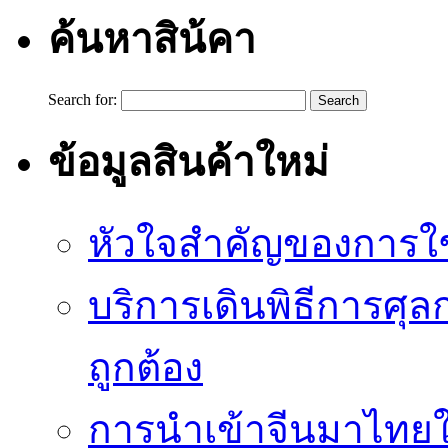
ค้นหาสิน้คา
Search for:
ข้อมูลสินค้าใหม่
หัวใจสำคัญของการใช้
บริการเดินพิธีการศุล
ถูกต้อง
การนำเข้าจีนมาไทยใ