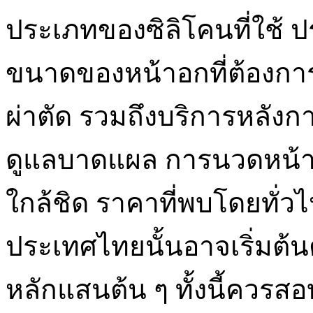
ประเภทของซิลิโคนที่ใช้ ปร
ขนาดของหน้าอกที่ต้องการ
ผ่าตัด รวมถึงบริการหลังการ
ดูแลบาดแผล การนวดหน้า
ใกล้ชิด ราคาที่พบโดยทั่
ประเทศไทยนั้นอาจเริ่มต้น
หลักแสนต้น ๆ ทั้งนี้ควรสอ