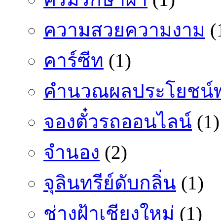
ความสวยความงาม
(
คาร์ซีท
(1)
คำนวณผลประโยชน์พ
จองตั๋วรถออนไลน์
(1)
จำนอง
(2)
จุลินทรีย์ดับกลิ่น
(1)
ช่างฝ้าเชียงใหม่
(1)