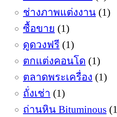
ช่างภาพแต่งงาน
(1)
ซื้อขาย
(1)
ดูดวงฟรี
(1)
ตกแต่งคอนโด
(1)
ตลาดพระเครื่อง
(1)
ถั่งเช่า
(1)
ถ่านหิน Bituminous
(1