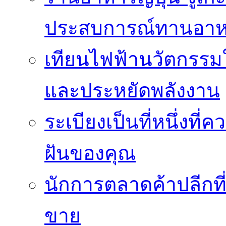
ประสบการณ์ทานอาหาร
เทียนไฟฟ้านวัตกรรม
และประหยัดพลังงาน
ระเบียงเป็นที่หนึ่งท
ฝันของคุณ
นักการตลาดค้าปลีกท
ขาย