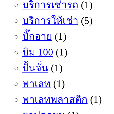
บริการเช่ารถ
(1)
บริการให้เช่า
(5)
บิ๊กอาย
(1)
บิม 100
(1)
ปั้นจั่น
(1)
พาเลท
(1)
พาเลทพลาสติก
(1)