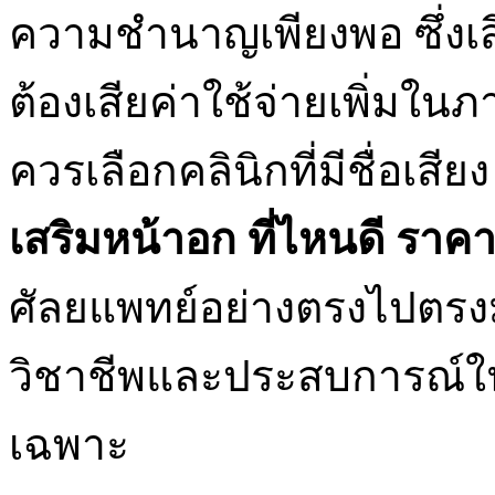
ความชำนาญเพียงพอ ซึ่งเ
ต้องเสียค่าใช้จ่ายเพิ่มใ
ควรเลือกคลินิกที่มีชื่อเสีย
เสริมหน้าอก ที่ไหนดี ราค
ศัลยแพทย์อย่างตรงไปตร
วิชาชีพและประสบการณ์ใน
เฉพาะ