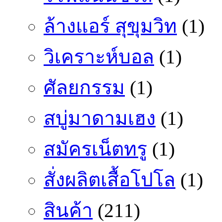
ล้างแอร์ สุขุมวิท
(1)
วิเคราะห์บอล
(1)
ศัลยกรรม
(1)
สบู่มาดามเฮง
(1)
สมัครเน็ตทรู
(1)
สั่งผลิตเสื้อโปโล
(1)
สินค้า
(211)