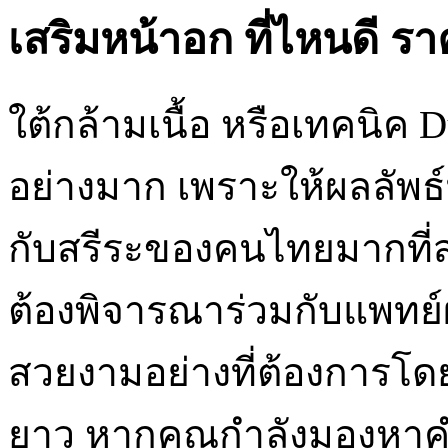
เสริมหน้าอก ที่ไหนดี ราค
ใต้กล้ามเนื้อ หรือเทคนิค D
อย่างมาก เพราะให้ผลลัพธ
กับสรีระของคนไทยมากที่ส
ต้องพิจารณาร่วมกับแพทย์ผู้
สวยงามอย่างที่ต้องการโ
ยาว หากคุณกำลังมองหา