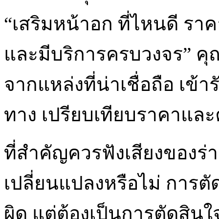
“เสริมหน้าอก ที่ไหนดี ร
และมีบริการครบวงจร” คุณ
จากแหล่งที่น่าเชื่อถือ เ
ทาง เปรียบเทียบราคาและ
ที่สำคัญควรฟังเสียงของร
เปลี่ยนแปลงหรือไม่ การตั
ผิด แต่ต้องเป็นการตัดสินใ