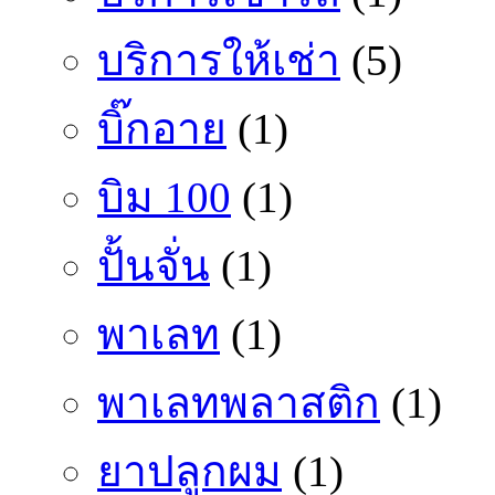
บริการให้เช่า
(5)
บิ๊กอาย
(1)
บิม 100
(1)
ปั้นจั่น
(1)
พาเลท
(1)
พาเลทพลาสติก
(1)
ยาปลูกผม
(1)