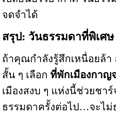
จดจำได้
สรุป: วันธรรมดาที่พิเศษ เ
ถ้าคุณกำลังรู้สึกเหนื่อย
สั้น ๆ เลือก
ที่พักเมืองกาญจ
เมืองสงบ ๆ แห่งนี้ช่วยชาร์
ธรรมดาครั้งต่อไป…จะไม่