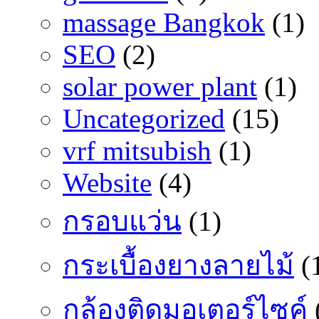
massage Bangkok
(1)
SEO
(2)
solar power plant
(1)
Uncategorized
(15)
vrf mitsubish
(1)
Website
(4)
กรอบแว่น
(1)
กระเบื้องยางลายไม้
(
กล้องติดมอเตอร์ไซค์