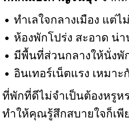
ทำเลใจกลางเมือง แต่ไม่
ห้องพักโปร่ง สะอาด น่
มีพื้นที่ส่วนกลางให้นั่ง
อินเทอร์เน็ตแรง เหมาะ
ที่พักที่ดีไม่จำเป็นต้องห
ทำให้คุณรู้สึกสบายใจก็เพ