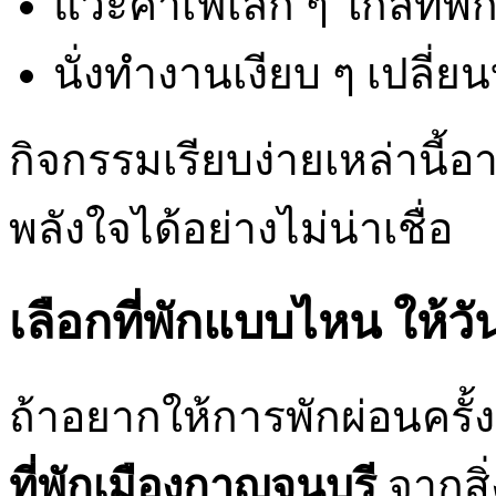
แวะคาเฟ่เล็ก ๆ ใกล้ที่พั
นั่งทำงานเงียบ ๆ เปลี
กิจกรรมเรียบง่ายเหล่านี้
พลังใจได้อย่างไม่น่าเชื่อ
เลือกที่พักแบบไหน ให้
ถ้าอยากให้การพักผ่อนครั้ง
ที่พักเมืองกาญจนบุรี
จากสิ่