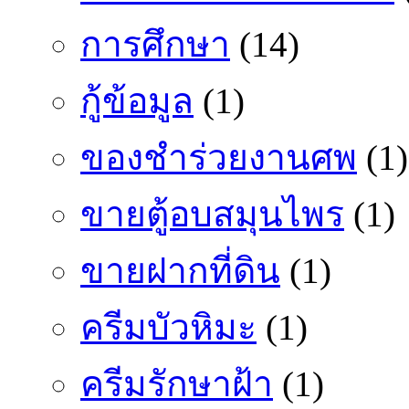
การศึกษา
(14)
กู้ข้อมูล
(1)
ของชำร่วยงานศพ
(1)
ขายตู้อบสมุนไพร
(1)
ขายฝากที่ดิน
(1)
ครีมบัวหิมะ
(1)
ครีมรักษาฝ้า
(1)