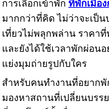
การเลือกเข้าพัก
ที่พักเมือ
มากกว่าที่คิด ไม่ว่าจะเป็
เที่ยวไม่พลุกพล่าน ราคาที
และยังได้ใช้เวลาพักผ่อนอย่
แย่งมุมถ่ายรูปกับใคร
สำหรับคนทำงานที่อยากพักส
มองหาสถานที่เปลี่ยนบรรย