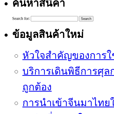
ค้นหาสิน้คา
Search for:
ข้อมูลสินค้าใหม่
หัวใจสำคัญของการใช้
บริการเดินพิธีการศุล
ถูกต้อง
การนำเข้าจีนมาไทยใ