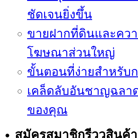
ชัดเจนยิ่งขึ้น
ขายฝากที่ดินและควา
โฆษณาส่วนใหญ่
ขั้นตอนที่ง่ายสำหรับ
เคล็ดลับอันชาญฉลา
ของคุณ
สมัครสมาชิกรีววสินค้า