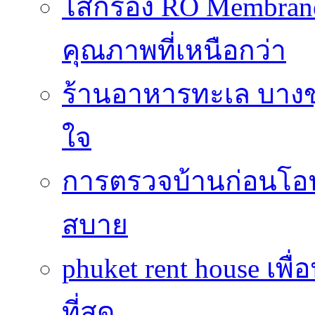
ไส้กรอง RO Membrane
คุณภาพที่เหนือกว่า
ร้านอาหารทะเล บางข
ใจ
การตรวจบ้านก่อนโ
สบาย
phuket rent house เพื
ที่สุด