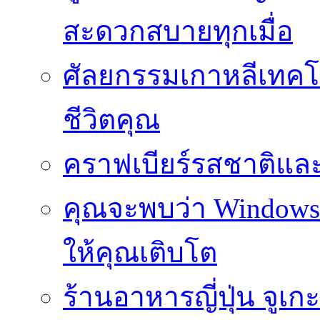
สะดวกสบายทุกเมื่อ
ศัลยกรรมเกาหลีเทคโน
ชีวิตคุณ
คราฟเบียร์รสชาติและ
คุณจะพบว่า Windows d
ให้คุณเติบโต
ร้านอาหารญี่ปุ่น จูเก