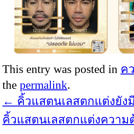
This entry was posted in
ค
the
permalink
.
←
คิ้วแสตนเลสตกแต่งยังม
คิ้วแสตนเลสตกแต่งความ