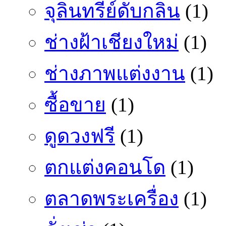
จุลินทรีย์ดับกลิ่น
(1)
ช่างฝ้าเชียงใหม่
(1)
ช่างภาพแต่งงาน
(1)
ซื้อขาย
(1)
ดูดวงฟรี
(1)
ตกแต่งคอนโด
(1)
ตลาดพระเครื่อง
(1)