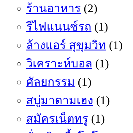
ร้านอาหาร
(2)
รีไฟแนนซ์รถ
(1)
ล้างแอร์ สุขุมวิท
(1)
วิเคราะห์บอล
(1)
ศัลยกรรม
(1)
สบู่มาดามเฮง
(1)
สมัครเน็ตทรู
(1)