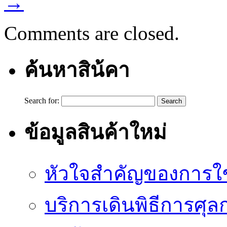
→
Comments are closed.
ค้นหาสิน้คา
Search for:
ข้อมูลสินค้าใหม่
หัวใจสำคัญของการใช้
บริการเดินพิธีการศุล