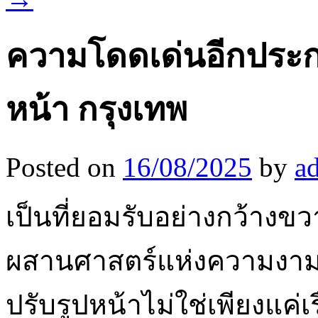
ความโดดเด่นอีกประการ
หน้า กรุงเทพ
Posted on
16/08/2025
by
a
เป็นที่ยอมรับอย่างกว้า
ผสานศาสตร์แห่งความงามเ
ปรับรูปหน้าไม่ใช่เพียงแค่