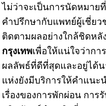
ไม่ว่าจะเป็นการนัดหมายที
คำปรึกษากับแพทย์ผู้เชี่ย
ติดตามผลอย่างใกล้ชิดหล
กรุงเทพ
เพื่อให้แน่ใจว่าก
ผลลัพธ์ที่ดีที่สุดและอยู่ไ
แห่งยังมีบริการให้คำแนะน
เรื่องของการพักผ่อน กา