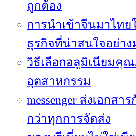
ถูกต้อง
การนำเข้าจีนมาไทยใ
ธุรกิจที่น่าสนใจอย่า
วิธีเลือกอลูมิเนียม
อุตสาหกรรม
messenger ส่งเอกสาร
กว่าทุกการจัดส่ง