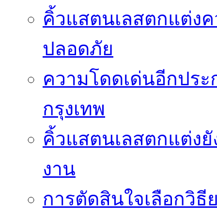
คิ้วแสตนเลสตกแต่ง
ปลอดภัย
ความโดดเด่นอีกประกา
กรุงเทพ
คิ้วแสตนเลสตกแต่งยั
งาน
การตัดสินใจเลือกวิธ