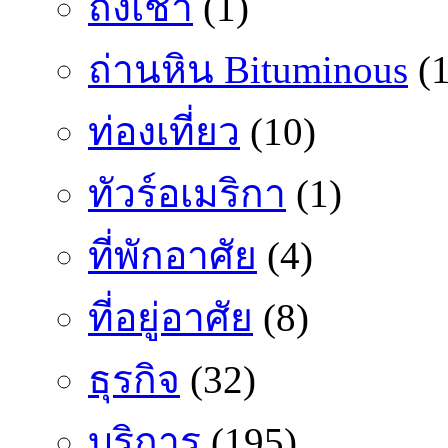
ถั่งเช่า
(1)
ถ่านหิน Bituminous
(1
ท่องเที่ยว
(10)
ทัวร์อเมริกา
(1)
ที่พักอาศัย
(4)
ที่อยู่อาศัย
(8)
ธุรกิจ
(32)
บริการ
(195)