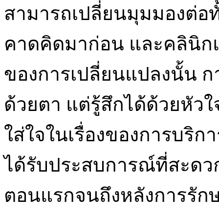
สามารถเปลี่ยนมุมมองต่อทั้
คาดคิดมาก่อน และคลินิกแห่
ของการเปลี่ยนแปลงนั้น การ
ด้วยตา แต่รู้สึกได้ด้วยหัวใ
ใส่ใจในเรื่องของการบริการท
ได้รับประสบการณ์ที่สะดวก
ตอนแรกจนถึงหลังการรัก