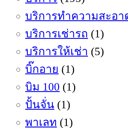
บริการทำความสะอา
บริการเช่ารถ
(1)
บริการให้เช่า
(5)
บิ๊กอาย
(1)
บิม 100
(1)
ปั้นจั่น
(1)
พาเลท
(1)