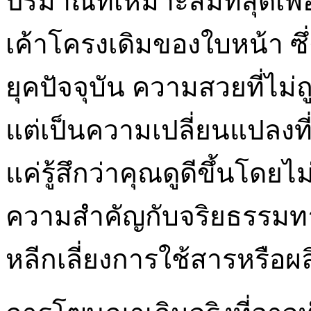
ปริมาณที่เหมาะสมที่สุดเพื
เค้าโครงเดิมของใบหน้า ซึ
ยุคปัจจุบัน ความสวยที่ไม
แต่เป็นความเปลี่ยนแปลงที
แค่รู้สึกว่าคุณดูดีขึ้นโดยไ
ความสำคัญกับจริยธรรมทา
หลีกเลี่ยงการใช้สารหรือผ