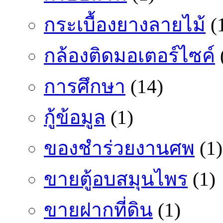
กระเบื้องยางลายไม้
(
กล้องติดมอเตอร์ไซค์
การศึกษา
(14)
กู้ข้อมูล
(1)
ของชำร่วยงานศพ
(1)
ขายตู้อบสมุนไพร
(1)
ขายฝากที่ดิน
(1)