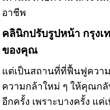
อาชีพ
คลินิกปรับรูปหน้า กรุงเ
ของคุณ
แต่เป็นสถานที่ที่ฟื้นฟูควา
ความกล้าใหม่ ๆ ให้คุณกลั
อีกครั้ง เพราะบางครั้ง แค่