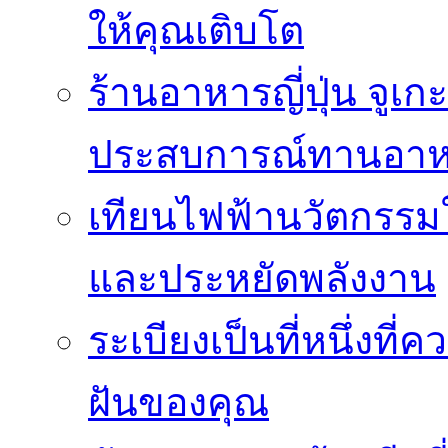
ให้คุณเติบโต
ร้านอาหารญี่ปุ่น จูเก
ประสบการณ์ทานอาหาร
เทียนไฟฟ้านวัตกรรม
และประหยัดพลังงาน
ระเบียงเป็นที่หนึ่งท
ฝันของคุณ