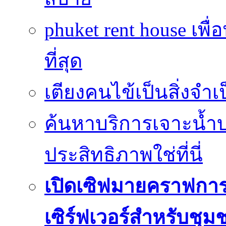
phuket rent house เพื
ที่สุด
เตียงคนไข้เป็นสิ่งจำ
ค้นหาบริการเจาะน้ำ
ประสิทธิภาพใช่ที่นี่
เปิดเซิฟมายคราฟการ
เซิร์ฟเวอร์สำหรับชุม