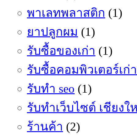
พาเลทพลาสติก
(1)
ยาปลูกผม
(1)
รับซื้อของเก่า
(1)
รับซื้อคอมพิวเตอร์เก่า
รับทำ seo
(1)
รับทำเว็บไซต์ เชียงให
ร้านค้า
(2)