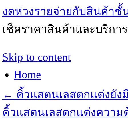
งดห่วงรายจ่ายกับสินค้าช
เช็คราคาสินค้าและบริการด
Skip to content
Home
←
คิ้วแสตนเลสตกแต่งยังม
คิ้วแสตนเลสตกแต่งความ
→