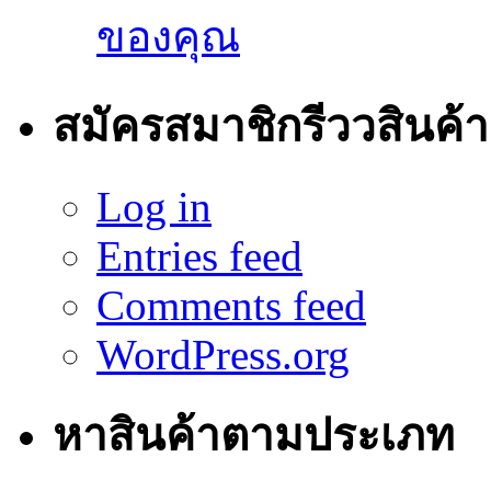
ของคุณ
สมัครสมาชิกรีววสินค้า
Log in
Entries feed
Comments feed
WordPress.org
หาสินค้าตามประเภท