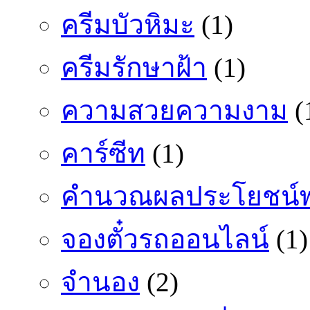
ครีมบัวหิมะ
(1)
ครีมรักษาฝ้า
(1)
ความสวยความงาม
(
คาร์ซีท
(1)
คำนวณผลประโยชน์พ
จองตั๋วรถออนไลน์
(1)
จำนอง
(2)