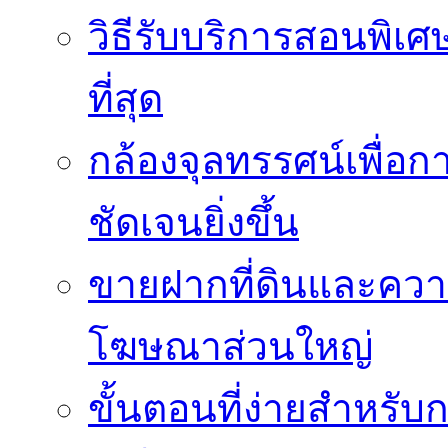
วิธีรับบริการสอนพิเศ
ที่สุด
กล้องจุลทรรศน์เพื่อกา
ชัดเจนยิ่งขึ้น
ขายฝากที่ดินและควา
โฆษณาส่วนใหญ่
ขั้นตอนที่ง่ายสำหรับ