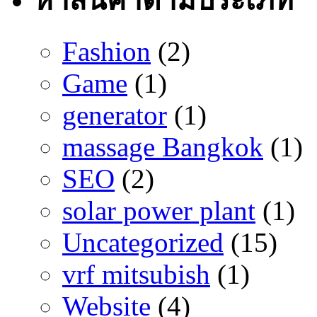
หาสินค้าตามประเภท
Fashion
(2)
Game
(1)
generator
(1)
massage Bangkok
(1)
SEO
(2)
solar power plant
(1)
Uncategorized
(15)
vrf mitsubish
(1)
Website
(4)