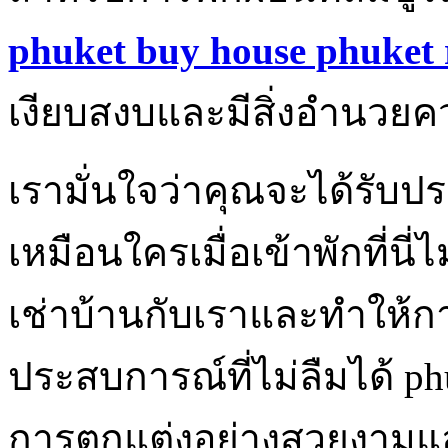
phuket buy house phuket 
เงียบสงบและมีสิ่งอำนวยค
เรามั่นใจว่าคุณจะได้รับปร
เหมือนใครเมื่อเข้าพักที่นี่ไ
เช่าบ้านกับเราและทำให้กา
ประสบการณ์ที่ไม่ลืมได้ phu
การตกแต่งอย่างสวยงามแล