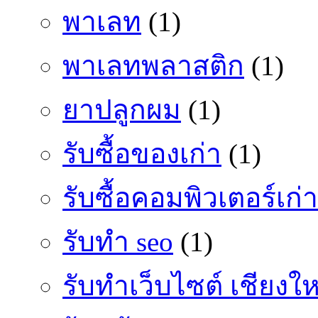
พาเลท
(1)
พาเลทพลาสติก
(1)
ยาปลูกผม
(1)
รับซื้อของเก่า
(1)
รับซื้อคอมพิวเตอร์เก่า
รับทำ seo
(1)
รับทำเว็บไซต์ เชียงให