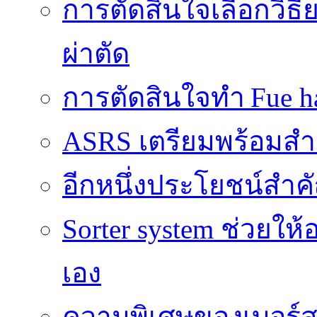
การตัดสินใจเลือกวิธ
ผ่าตัด
การตัดสินใจทำ Fue ha
ASRS เตรียมพร้อมส
อีกหนึ่งประโยชน์สำคั
Sorter system ช่วยให
เอง
ความพิเศษของเบอร์สว