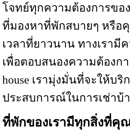
โจทย์ทุกความต้องการของค
ที่มองหาที่พักสบายๆ หรือ
เวลาที่ยาวนาน ทางเรามีค
เพื่อตอบสนองความต้องการข
house เรามุ่งมั่นที่จะให้บริ
ประสบการณ์ในการเช่าบ้าน
ที่พักของเรามีทุกสิ่งที่