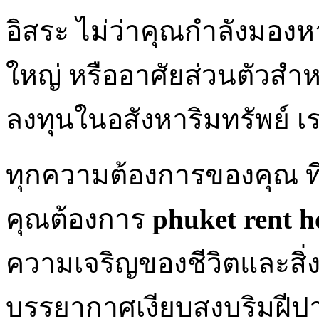
อิสระ ไม่ว่าคุณกำลังมอ
ใหญ่ หรืออาศัยส่วนตัวสำ
ลงทุนในอสังหาริมทรัพย์ เ
ทุกความต้องการของคุณ ที่นี่เ
คุณต้องการ
phuket rent h
ความเจริญของชีวิตและสิ
บรรยากาศเงียบสงบริมฝีปา