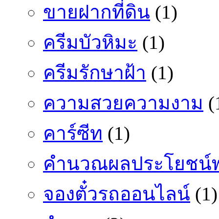
ขายฝากที่ดิน
(1)
ครีมบัวหิมะ
(1)
ครีมรักษาฝ้า
(1)
ความสวยความงาม
(
คาร์ซีท
(1)
คำนวณผลประโยชน์พ
จองตั๋วรถออนไลน์
(1)