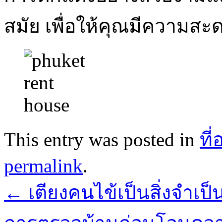
สมัย เพื่อให้คุณมีความสะ
This entry was posted in
ที่
permalink
.
←
เตียงคนไข้เป็นสิ่งจำเป