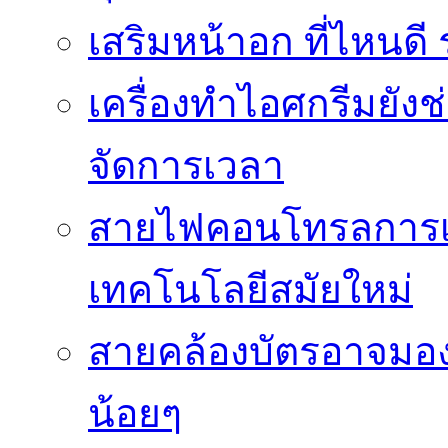
เสริมหน้าอก ที่ไหนด
เครื่องทำไอศกรีมยัง
จัดการเวลา
สายไฟคอนโทรลการเช
เทคโนโลยีสมัยใหม่
สายคล้องบัตรอาจมองว
น้อยๆ