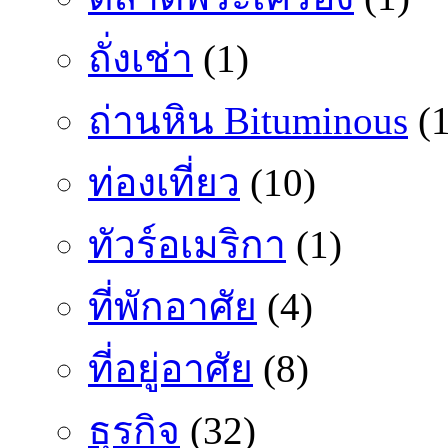
ถั่งเช่า
(1)
ถ่านหิน Bituminous
(1
ท่องเที่ยว
(10)
ทัวร์อเมริกา
(1)
ที่พักอาศัย
(4)
ที่อยู่อาศัย
(8)
ธุรกิจ
(32)