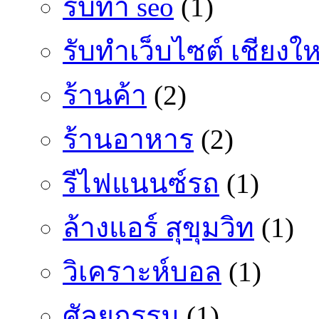
รับทำ seo
(1)
รับทำเว็บไซต์ เชียงให
ร้านค้า
(2)
ร้านอาหาร
(2)
รีไฟแนนซ์รถ
(1)
ล้างแอร์ สุขุมวิท
(1)
วิเคราะห์บอล
(1)
ศัลยกรรม
(1)