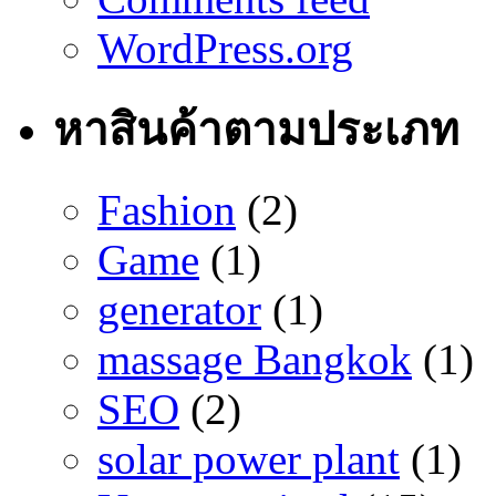
WordPress.org
หาสินค้าตามประเภท
Fashion
(2)
Game
(1)
generator
(1)
massage Bangkok
(1)
SEO
(2)
solar power plant
(1)