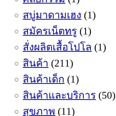
สบู่มาดามเฮง
(1)
สมัครเน็ตทรู
(1)
สั่งผลิตเสื้อโปโล
(1)
สินค้า
(211)
สินค้าเด็ก
(1)
สินค้าและบริการ
(50)
สุขภาพ
(11)