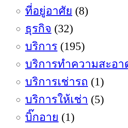
ที่อยู่อาศัย
(8)
ธุรกิจ
(32)
บริการ
(195)
บริการทำความสะอา
บริการเช่ารถ
(1)
บริการให้เช่า
(5)
บิ๊กอาย
(1)