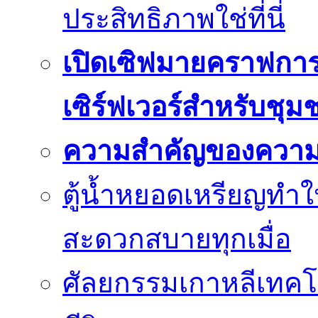
ประสิทธิภาพใช่ที่นี่
เปิดเซิฟมายคราฟการ
เซิร์ฟเวอร์สำหรับชุม
ความสำคัญของความย
ตู้น้ำหยอดเหรียญทำใ
สะดวกสบายทุกเมื่อ
ศัลยกรรมเกาหลีเทคโน