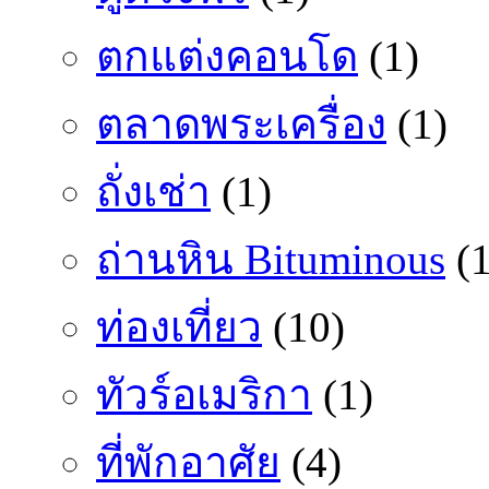
ตกแต่งคอนโด
(1)
ตลาดพระเครื่อง
(1)
ถั่งเช่า
(1)
ถ่านหิน Bituminous
(1
ท่องเที่ยว
(10)
ทัวร์อเมริกา
(1)
ที่พักอาศัย
(4)