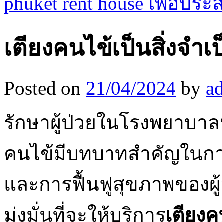
phuket rent house เพื่อประ
เตียงคนไข้เป็นสิ่งจำ
Posted on
21/04/2024
by
a
รักษาผู้ป่วยในโรงพยาบาล
คนไข้มีบทบาทสำคัญในก
และการฟื้นฟูสุขภาพของผู้
มุ่งมั่นที่จะให้บริการ
เตียงค