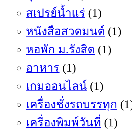
สเปรย์น้ำแร่
(1)
หนังสือสวดมนต์
(1)
หอพัก ม.รังสิต
(1)
อาหาร
(1)
เกมออนไลน์
(1)
เครื่องชั่งรถบรรทุก
(1
เครื่องพิมพ์วันที่
(1)