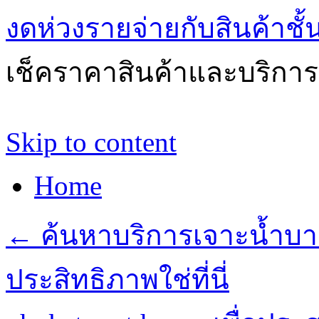
งดห่วงรายจ่ายกับสินค้าช
เช็คราคาสินค้าและบริการด
Skip to content
Home
←
ค้นหาบริการเจาะน้ำบา
ประสิทธิภาพใช่ที่นี่