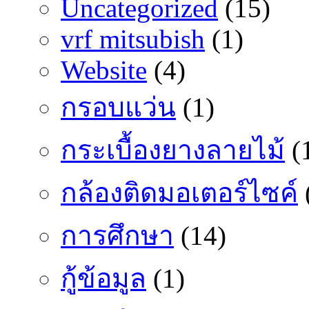
Uncategorized
(15)
vrf mitsubish
(1)
Website
(4)
กรอบแว่น
(1)
กระเบื้องยางลายไม้
(
กล้องติดมอเตอร์ไซค์
การศึกษา
(14)
กู้ข้อมูล
(1)