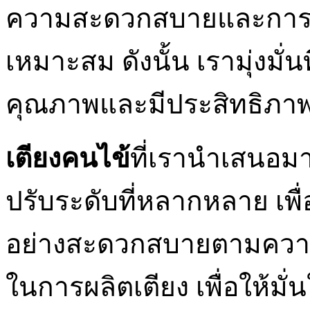
ความสะดวกสบายและการฟื้
เหมาะสม ดังนั้น เรามุ่งมั่น
คุณภาพและมีประสิทธิภาพสู
เตียงคนไข้
ที่เรานำเสนอมา
ปรับระดับที่หลากหลาย เพื่
อย่างสะดวกสบายตามความต
ในการผลิตเตียง เพื่อให้