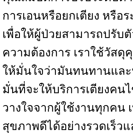
การเอนหรือยกเตียง หรือร
เพื่อให้ผู้ป่วยสามารถปรั
ความต้องการ เราใช้วัสดุค
ให้มั่นใจว่ามันทนทานและ
มั่นที่จะให้บริการเตียงคนไ
วางใจจากผู้ใช้งานทุกคน เพ
สุขภาพดีได้อย่างรวดเร็ว