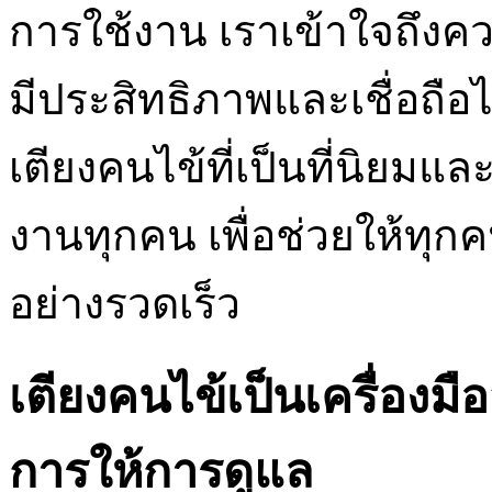
การใช้งาน เราเข้าใจถึงค
มีประสิทธิภาพและเชื่อถือได
เตียงคนไข้ที่เป็นที่นิยมแ
งานทุกคน เพื่อช่วยให้ทุก
อย่างรวดเร็ว
เตียงคนไข้เป็นเครื่องม
การให้การดูแล