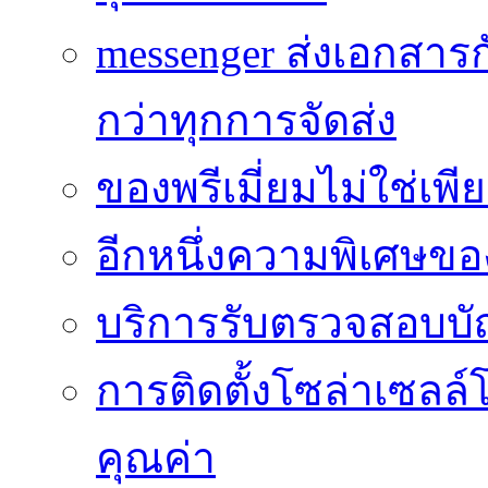
messenger ส่งเอกสาร
กว่าทุกการจัดส่ง
ของพรีเมี่ยมไม่ใช่เ
อีกหนึ่งความพิเศษของ
บริการรับตรวจสอบบั
การติดตั้งโซล่าเซลล์
คุณค่า