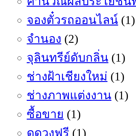
คำนวณผลประโยชน์พ
จองตั๋วรถออนไลน์
(1)
จำนอง
(2)
จุลินทรีย์ดับกลิ่น
(1)
ช่างฝ้าเชียงใหม่
(1)
ช่างภาพแต่งงาน
(1)
ซื้อขาย
(1)
ดูดวงฟรี
(1)