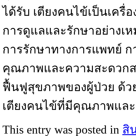
ได้รับ เตียงคนไข้เป็นเครื่อ
การดูแลและรักษาอย่างเห
การรักษาทางการแพทย์ กา
คุณภาพและความสะดวกสบาย
ฟื้นฟูสุขภาพของผู้ป่วย ด้วยเ
เตียงคนไข้ที่มีคุณภาพและเ
This entry was posted in
สิ