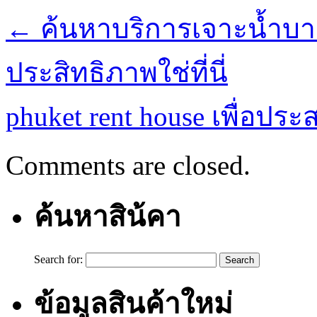
←
ค้นหาบริการเจาะน้ำบา
ประสิทธิภาพใช่ที่นี่
phuket rent house เพื่อประ
Comments are closed.
ค้นหาสิน้คา
Search for:
ข้อมูลสินค้าใหม่