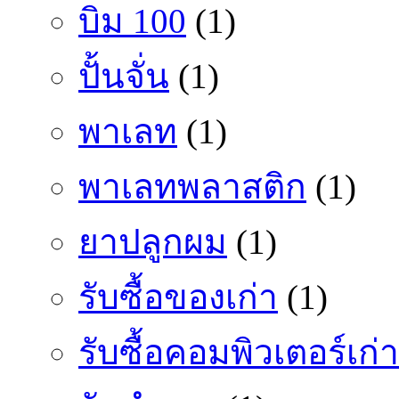
บิม 100
(1)
ปั้นจั่น
(1)
พาเลท
(1)
พาเลทพลาสติก
(1)
ยาปลูกผม
(1)
รับซื้อของเก่า
(1)
รับซื้อคอมพิวเตอร์เก่า