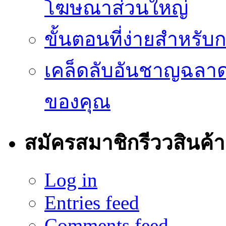
โฆษณาส่วนใหญ่
ขั้นตอนที่ง่ายสำหรับ
เคล็ดลับอันชาญฉลา
ของคุณ
สมัครสมาชิกรีววสินค้า
Log in
Entries feed
Comments feed