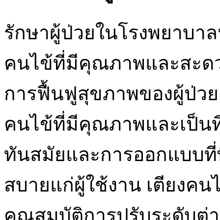
รักษาผู้ป่วยในโรงพยาบาลหร
คนไข้ที่มีคุณภาพและสะดวก
การฟื้นฟูสุขภาพของผู้ป่วย
คนไข้ที่มีคุณภาพและเป็นที
ทันสมัยและการออกแบบที่พิ
สบายแก่ผู้ใช้งาน เตียงคนไ
คุณสมบัติการปรับระดับต่า