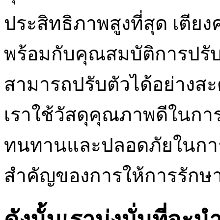
ประสิทธิภาพสูงที่สุด เตีย
พร้อมกับคุณสมบัติการปรับร
สามารถปรับตัวได้อย่าง
เราใช้วัสดุคุณภาพดีในการผล
ทนทานและปลอดภัยในการใ
สำคัญของการให้การรักษาที
ดังนั้นเรามุ่งมั่นที่จะ