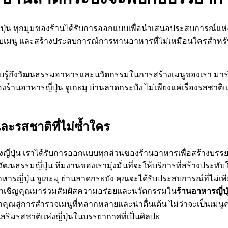
งญี่ปุ่น ทุกมุมของร้านได้รับการออกแบบเพื่อนำเสนอประสบการณ์แห่ง
ยวกับเมนู และสร้างประสบการณ์การทานอาหารที่ไม่เหมือนใครสำหรับคุ
ับรู้ถึงวัฒนธรรมอาหารและนวัตกรรมในการสร้างเมนูของเรา มาร่
านอาหารญี่ปุ่น จูเกะมุ ย่านลาดกระบัง ไม่เพียงแค่เรื่องรสชาติ
ละรสชาติที่ไม่ซ้ำใคร
์ของญี่ปุ่น เราได้รับการออกแบบทุกส่วนของร้านอาหารเพื่อสร้างบ
ฒนธรรมญี่ปุ่น ทีมงานของเรามุ่งมั่นที่จะให้บริการที่สร้างประทับใ
หารญี่ปุ่น จูเกะมุ ย่านลาดกระบัง คุณจะได้รับประสบการณ์ที่ไม
ฟ เราเชิญคุณมาร่วมสัมผัสความอร่อยและนวัตกรรมใน
ร้านอาหารญี่ปุ
ุณสู่การสำรวจเมนูที่หลากหลายและน่าตื่นเต้น ไม่ว่าจะเป็นเมนูค
เสริมรสชาติแห่งญี่ปุ่นในบรรยากาศที่เป็นศิลปะ