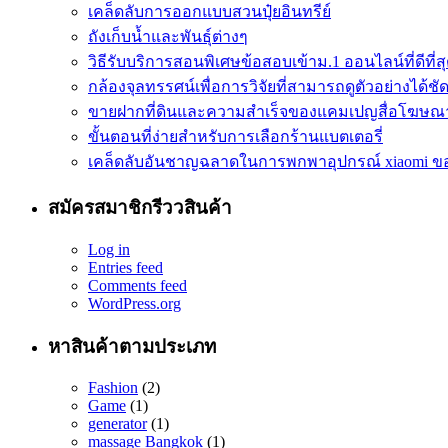
เคล็ดลับการออกแบบสวนปุ๋ยอินทรีย์
ถังเก็บน้ำและพันธุ์ต่างๆ
วิธีรับบริการสอนพิเศษข้อสอบเข้าม.1 ออนไลน์ที่ดีที่ส
กล้องจุลทรรศน์เพื่อการวิจัยที่สามารถดูตัวอย่างได้ชัดเ
ขายฝากที่ดินและความสำเร็จของแคมเปญสื่อโฆษณ
ขั้นตอนที่ง่ายสำหรับการเลือกร้านแบตเตอรี่
เคล็ดลับอันชาญฉลาดในการพกพาอุปกรณ์ xiaomi ข
สมัครสมาชิกรีววสินค้า
Log in
Entries feed
Comments feed
WordPress.org
หาสินค้าตามประเภท
Fashion
(2)
Game
(1)
generator
(1)
massage Bangkok
(1)