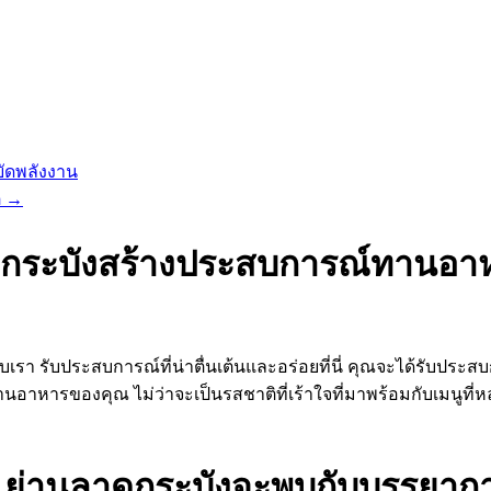
ัดพลังงาน
ต
→
ลาดกระบังสร้างประสบการณ์ทานอาหา
รับประสบการณ์ที่น่าตื่นเต้นและอร่อยที่นี่ คุณจะได้รับประสบการ
ารของคุณ ไม่ว่าจะเป็นรสชาติที่เร้าใจที่มาพร้อมกับเมนูที่หลา
กะมุ ย่านลาดกระบังจะพบกับบรรยากาศ