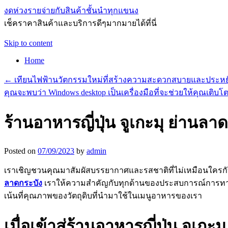
งดห่วงรายจ่ายกับสินค้าชั้นนำทุกแขนง
เช็คราคาสินค้าและบริการดีๆมากมายได้ที่นี่
Skip to content
Home
←
เทียนไฟฟ้านวัตกรรมใหม่ที่สร้างความสะดวกสบายและประหย
คุณจะพบว่า Windows desktop เป็นเครื่องมือที่จะช่วยให้คุณเติบโ
ร้านอาหารญี่ปุ่น จูเกะมุ ย่าน
Posted on
07/09/2023
by
admin
เราเชิญชวนคุณมาสัมผัสบรรยากาศและรสชาติที่ไม่เหมือนใครกับเรา 
ลาดกระบัง
เราให้ความสำคัญกับทุกด้านของประสบการณ์การทานอาห
เน้นที่คุณภาพของวัตถุดิบที่นำมาใช้ในเมนูอาหารของเรา
เมื่อเข้าสู่ร้านอาหารญี่ปุ่น จูเ