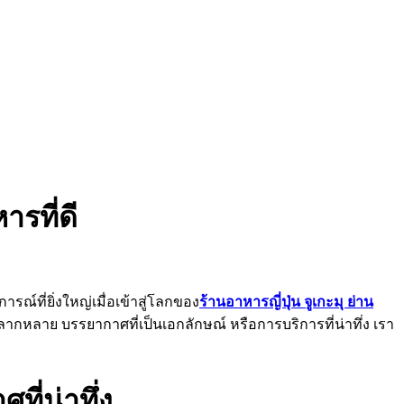
รที่ดี
ณ์ที่ยิ่งใหญ่เมื่อเข้าสู่โลกของ
ร้านอาหารญี่ปุ่น จูเกะมุ ย่าน
กหลาย บรรยากาศที่เป็นเอกลักษณ์ หรือการบริการที่น่าทึ่ง เรา
ที่น่าทึ่ง