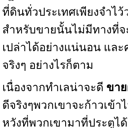
ที่ดินทั่วประเทศเพียงจำไว
สำหรับขายนั้นไม่มีทางที่จะ
เปล่าได้อย่างแน่นอน แล
จริงๆ อย่างไรก็ตาม
เนื่องจากทำเลน่าจะดี
ขายฝ
ดีจริงๆพวกเขาจะก้าวเข้า
หวังที่พวกเขามาที่ประตูได