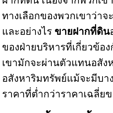
ฝากที่ดิน เนื่องจากพวกเขามี
ทางเลือกของพวกเขาว่าจะขา
และอย่างไร
ขายฝากที่ดิน
ของฝ่ายบริหารที่เกี่ยวข้อ
เขามักจะผ่านตัวแทนอสังหา
อสังหาริมทรัพย์แม้จะมีบาง
ราคาที่ต่ำกว่าราคาเฉลี่