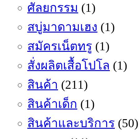
ศัลยกรรม
(1)
สบู่มาดามเฮง
(1)
สมัครเน็ตทรู
(1)
สั่งผลิตเสื้อโปโล
(1)
สินค้า
(211)
สินค้าเด็ก
(1)
สินค้าและบริการ
(50)