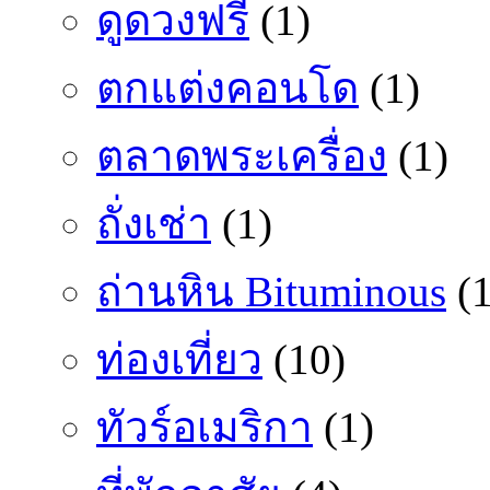
ดูดวงฟรี
(1)
ตกแต่งคอนโด
(1)
ตลาดพระเครื่อง
(1)
ถั่งเช่า
(1)
ถ่านหิน Bituminous
(1
ท่องเที่ยว
(10)
ทัวร์อเมริกา
(1)