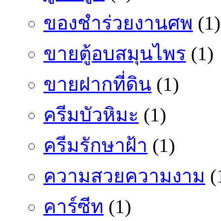
ของชำร่วยงานศพ
(1)
ขายตู้อบสมุนไพร
(1)
ขายฝากที่ดิน
(1)
ครีมบัวหิมะ
(1)
ครีมรักษาฝ้า
(1)
ความสวยความงาม
(
คาร์ซีท
(1)