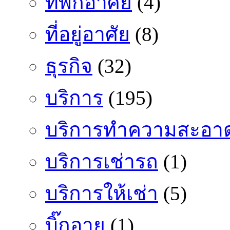
ที่พักอาศัย
(4)
ที่อยู่อาศัย
(8)
ธุรกิจ
(32)
บริการ
(195)
บริการทำความสะอา
บริการเช่ารถ
(1)
บริการให้เช่า
(5)
บิ๊กอาย
(1)