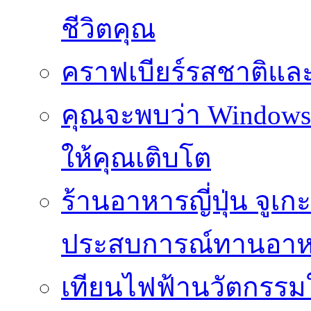
ชีวิตคุณ
คราฟเบียร์รสชาติและ
คุณจะพบว่า Windows d
ให้คุณเติบโต
ร้านอาหารญี่ปุ่น จูเก
ประสบการณ์ทานอาหาร
เทียนไฟฟ้านวัตกรรม