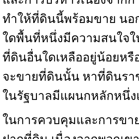
ทำให้ที่ดินนี้พร้อมขาย นอก
ใดพื้นที่หนึ่งมีความสนใจใ
ที่ดินอื่นใดเหลืออยู่น้อยห
จะขายที่ดินนั้น หาที่ดิน
ในรัฐบาลมีแผนกหลักหนึ่ง
ในการควบคุมและการขายท