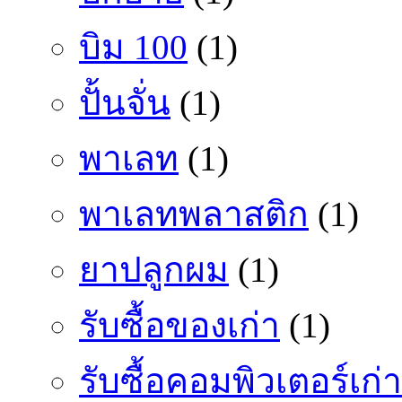
บิม 100
(1)
ปั้นจั่น
(1)
พาเลท
(1)
พาเลทพลาสติก
(1)
ยาปลูกผม
(1)
รับซื้อของเก่า
(1)
รับซื้อคอมพิวเตอร์เก่า