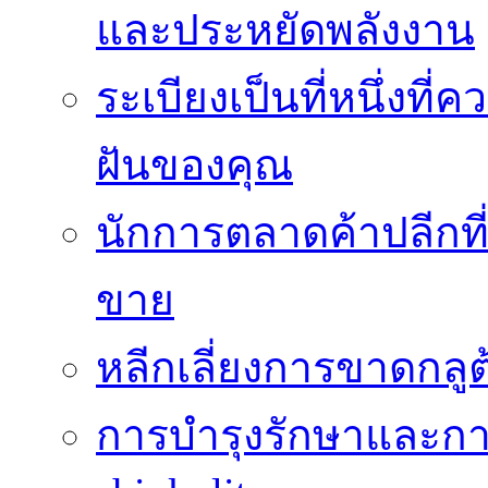
และประหยัดพลังงาน
ระเบียงเป็นที่หนึ่งท
ฝันของคุณ
นักการตลาดค้าปลีกท
ขาย
หลีกเลี่ยงการขาดกล
การบำรุงรักษาและกา