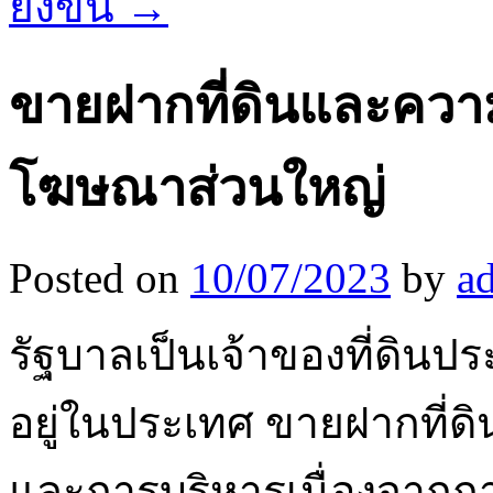
ยิ่งขึ้น
→
ขายฝากที่ดินและควา
โฆษณาส่วนใหญ่
Posted on
10/07/2023
by
a
รัฐบาลเป็นเจ้าของที่ดินประ
อยู่ในประเทศ ขายฝากที่ดิ
และการบริหารเนื่องจากการ