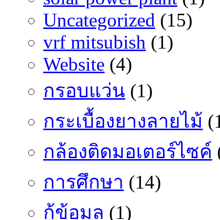
Uncategorized
(15)
vrf mitsubish
(1)
Website
(4)
กรอบแว่น
(1)
กระเบื้องยางลายไม้
(
กล้องติดมอเตอร์ไซค์
การศึกษา
(14)
กู้ข้อมูล
(1)