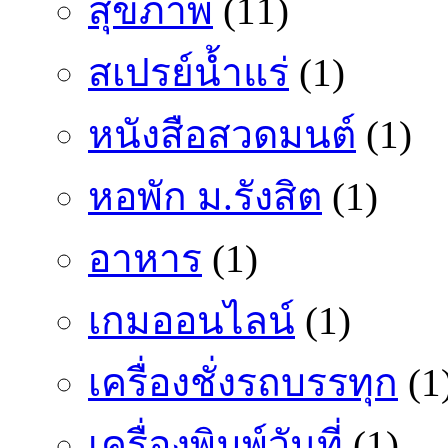
สุขภาพ
(11)
สเปรย์น้ำแร่
(1)
หนังสือสวดมนต์
(1)
หอพัก ม.รังสิต
(1)
อาหาร
(1)
เกมออนไลน์
(1)
เครื่องชั่งรถบรรทุก
(1
เครื่องพิมพ์วันที่
(1)