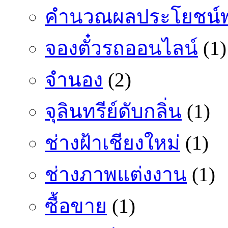
คำนวณผลประโยชน์พ
จองตั๋วรถออนไลน์
(1)
จำนอง
(2)
จุลินทรีย์ดับกลิ่น
(1)
ช่างฝ้าเชียงใหม่
(1)
ช่างภาพแต่งงาน
(1)
ซื้อขาย
(1)