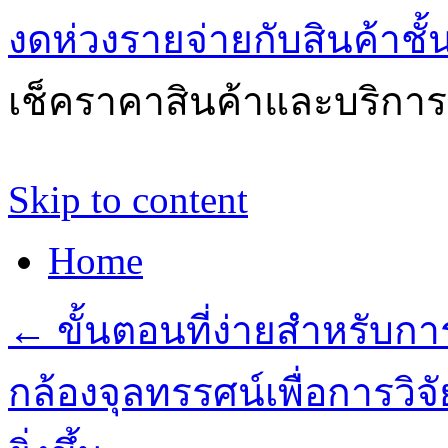
งดห่วงรายจ่ายกับสินค้าช
เช็คราคาสินค้าและบริการด
Skip to content
Home
←
ขั้นตอนที่ง่ายสำหรับกา
กล้องจุลทรรศน์เพื่อการวิจ