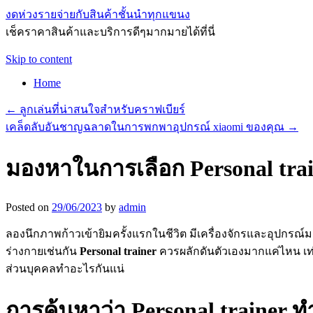
งดห่วงรายจ่ายกับสินค้าชั้นนำทุกแขนง
เช็คราคาสินค้าและบริการดีๆมากมายได้ที่นี่
Skip to content
Home
←
ลูกเล่นที่น่าสนใจสำหรับคราฟเบียร์
เคล็ดลับอันชาญฉลาดในการพกพาอุปกรณ์ xiaomi ของคุณ
→
มองหาในการเลือก Personal tra
Posted on
29/06/2023
by
admin
ลองนึกภาพก้าวเข้ายิมครั้งแรกในชีวิต มีเครื่องจักรและอุปกร
ร่างกายเช่นกัน
Personal trainer
ควรผลักดันตัวเองมากแค่ไหน เท่
ส่วนบุคคลทำอะไรกันแน่
การค้นหาว่า Personal trainer ทำ