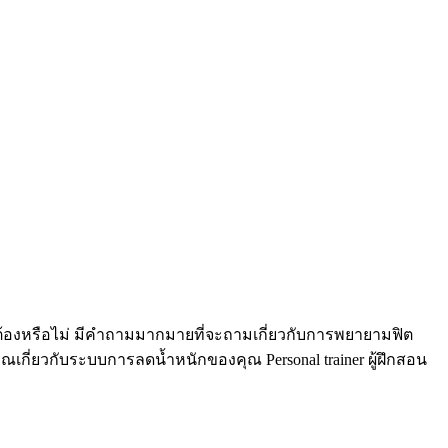
กต้องหรือไม่ มีคำถามมากมายที่จะถามเกี่ยวกับการพยายามฟิต
กี่ยวกับระบบการลดน้ำหนักของคุณ Personal trainer ผู้ฝึกสอน