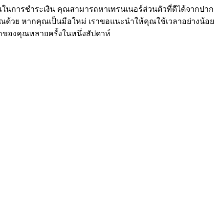
ุณในการชำระเงิน คุณสามารถหาเทรนเนอร์ส่วนตัวที่ดีได้จากปาก
ุณด้วย หากคุณเป็นมือใหม่ เราขอแนะนำให้คุณใช้เวลาอย่างน้อย
ึกของคุณหลายครั้งในหนึ่งสัปดาห์