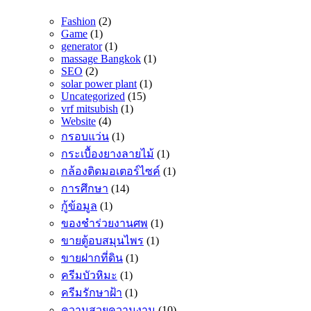
Fashion
(2)
Game
(1)
generator
(1)
massage Bangkok
(1)
SEO
(2)
solar power plant
(1)
Uncategorized
(15)
vrf mitsubish
(1)
Website
(4)
กรอบแว่น
(1)
กระเบื้องยางลายไม้
(1)
กล้องติดมอเตอร์ไซค์
(1)
การศึกษา
(14)
กู้ข้อมูล
(1)
ของชำร่วยงานศพ
(1)
ขายตู้อบสมุนไพร
(1)
ขายฝากที่ดิน
(1)
ครีมบัวหิมะ
(1)
ครีมรักษาฝ้า
(1)
ความสวยความงาม
(10)