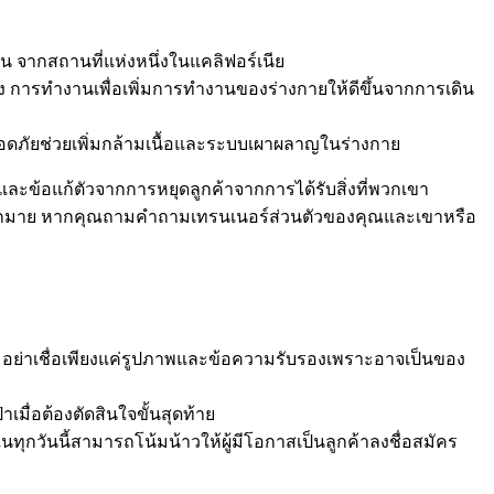
น จากสถานที่แห่งหนึ่งในแคลิฟอร์เนีย
วง การทำงานเพื่อเพิ่มการทำงานของร่างกายให้ดีขึ้นจากการเดิน
ปลอดภัยช่วยเพิ่มกล้ามเนื้อและระบบเผาผลาญในร่างกาย
และข้อแก้ตัวจากการหยุดลูกค้าจากการได้รับสิ่งที่พวกเขา
มากมาย หากคุณถามคำถามเทรนเนอร์ส่วนตัวของคุณและเขาหรือ
ดีต อย่าเชื่อเพียงแค่รูปภาพและข้อความรับรองเพราะอาจเป็นของ
เมื่อต้องตัดสินใจขั้นสุดท้าย
ในทุกวันนี้สามารถโน้มน้าวให้ผู้มีโอกาสเป็นลูกค้าลงชื่อสมัคร