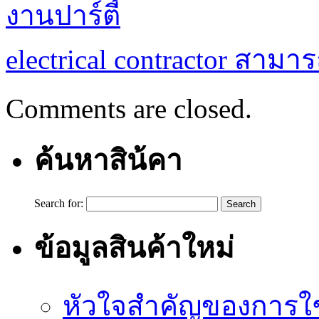
งานปาร์ตี้
electrical contractor สาม
Comments are closed.
ค้นหาสิน้คา
Search for:
ข้อมูลสินค้าใหม่
หัวใจสำคัญของการใช้