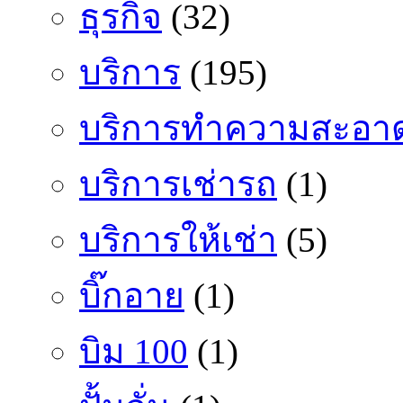
ธุรกิจ
(32)
บริการ
(195)
บริการทำความสะอา
บริการเช่ารถ
(1)
บริการให้เช่า
(5)
บิ๊กอาย
(1)
บิม 100
(1)