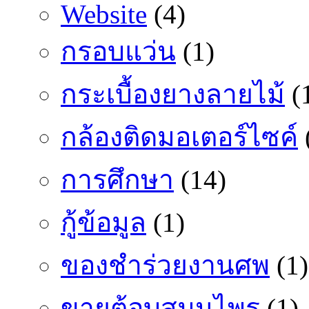
Website
(4)
กรอบแว่น
(1)
กระเบื้องยางลายไม้
(
กล้องติดมอเตอร์ไซค์
การศึกษา
(14)
กู้ข้อมูล
(1)
ของชำร่วยงานศพ
(1)
ขายตู้อบสมุนไพร
(1)