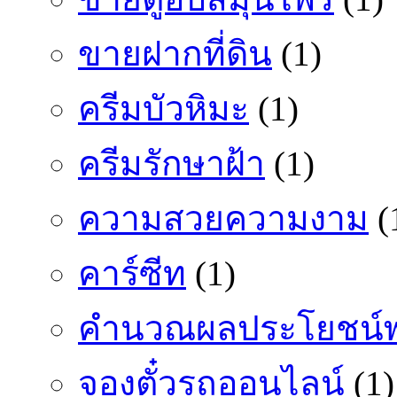
ขายฝากที่ดิน
(1)
ครีมบัวหิมะ
(1)
ครีมรักษาฝ้า
(1)
ความสวยความงาม
(
คาร์ซีท
(1)
คำนวณผลประโยชน์พ
จองตั๋วรถออนไลน์
(1)