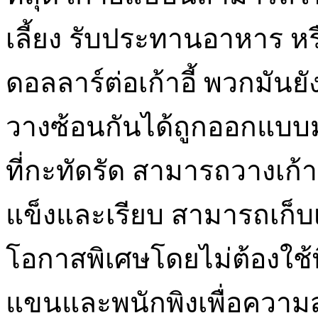
เลี้ยง รับประทานอาหาร หรื
ดอลลาร์ต่อเก้าอี้ พวกมันยั
วางซ้อนกันได้ถูกออกแบบมา
ที่กะทัดรัด สามารถวางเก้า
แข็งและเรียบ สามารถเก็บเก
โอกาสพิเศษโดยไม่ต้องใช้พื้
แขนและพนักพิงเพื่อควา