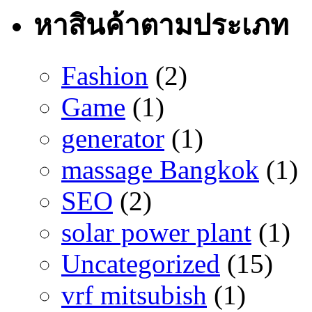
หาสินค้าตามประเภท
Fashion
(2)
Game
(1)
generator
(1)
massage Bangkok
(1)
SEO
(2)
solar power plant
(1)
Uncategorized
(15)
vrf mitsubish
(1)