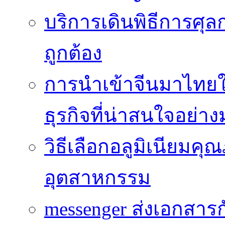
บริการเดินพิธีการศุล
ถูกต้อง
การนำเข้าจีนมาไทยใ
ธุรกิจที่น่าสนใจอย่า
วิธีเลือกอลูมิเนียม
อุตสาหกรรม
messenger ส่งเอกสาร