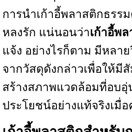
การนำเก้าอี้พลาสติกธรรมด
หลงรัก แน่นอนว่า
เก้าอี้พ
แจ้ง อย่างไรก็ตาม มีหลายวิ
จากวัสดุดังกล่าวเพื่อให้มีสั
สร้างสภาพแวดล้อมที่อบอุ่
ประโยชน์อย่างแท้จริงเมื่อ
เก้าอี้พลาสติกสำหร