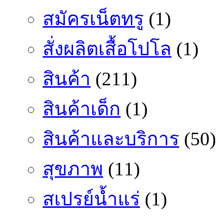
สมัครเน็ตทรู
(1)
สั่งผลิตเสื้อโปโล
(1)
สินค้า
(211)
สินค้าเด็ก
(1)
สินค้าและบริการ
(50)
สุขภาพ
(11)
สเปรย์น้ำแร่
(1)