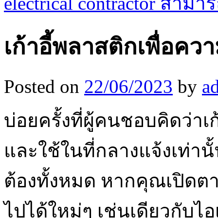
electrical contractor สาม
เก้าอี้พลาสติกเพื่อค
Posted on
22/06/2023
by
a
บ่อยครั้งที่ผู้คนชอบคิดว่า
และใช้ในที่กลางแจ้งเท่านั
ต้องทั้งหมด หากคุณเปิดตา
ไปได้ใหม่ๆ เช่นเดียวกับไอเ