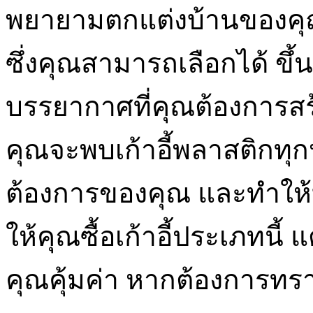
พยายามตกแต่งบ้านของค
ซึ่งคุณสามารถเลือกได้ ขึ
บรรยากาศที่คุณต้องการส
คุณจะพบเก้าอี้พลาสติกทุ
ต้องการของคุณ และทำให้บ้
ให้คุณซื้อเก้าอี้ประเภทนี้ 
คุณคุ้มค่า หากต้องการทร