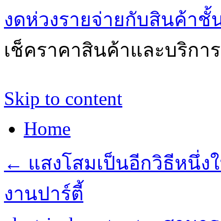
งดห่วงรายจ่ายกับสินค้าช
เช็คราคาสินค้าและบริการด
Skip to content
Home
←
แสงโสมเป็นอีกวิธีหนึ่
งานปาร์ตี้