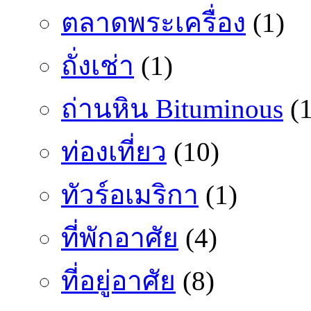
ตลาดพระเครื่อง
(1)
ถั่งเช่า
(1)
ถ่านหิน Bituminous
(1
ท่องเที่ยว
(10)
ทัวร์อเมริกา
(1)
ที่พักอาศัย
(4)
ที่อยู่อาศัย
(8)