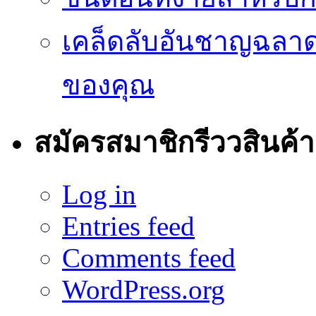
เคล็ดลับอันชาญฉลา
ของคุณ
สมัครสมาชิกรีววสินค้า
Log in
Entries feed
Comments feed
WordPress.org