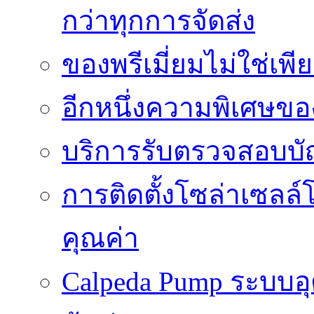
กว่าทุกการจัดส่ง
ของพรีเมี่ยมไม่ใช่เ
อีกหนึ่งความพิเศษของ
บริการรับตรวจสอบบั
การติดตั้งโซล่าเซลล์
คุณค่า
Calpeda Pump ระบบอ