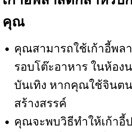
คุณ
คุณสามารถใช้เก้าอี้พลา
รอบโต๊ะอาหาร ในห้องน
บันเทิง หากคุณใช้จิ
สร้างสรรค์
คุณจะพบวิธีทำให้เก้าอี้