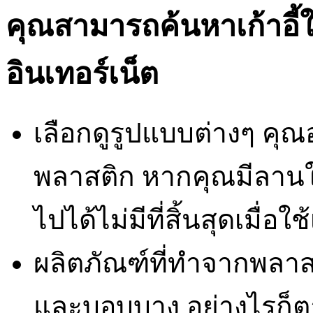
คุณสามารถค้นหาเก้าอี้
อินเทอร์เน็ต
เลือกดูรูปแบบต่างๆ คุณ
พลาสติก หากคุณมีลานใน
ไปได้ไม่มีที่สิ้นสุดเมื่อใช้เก
ผลิตภัณฑ์ที่ทำจากพลาสต
และบอบบาง อย่างไรก็ตาม