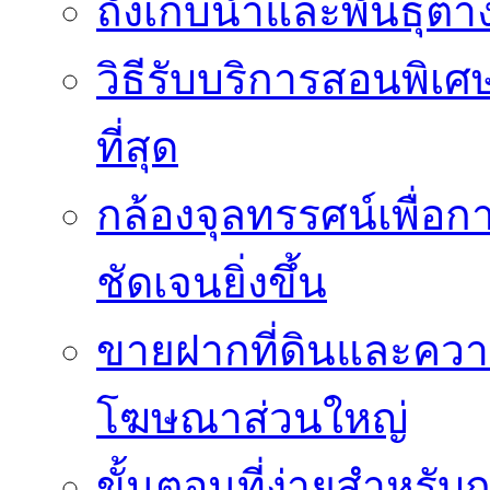
ถังเก็บน้ำและพันธุ์ต่า
วิธีรับบริการสอนพิเศ
ที่สุด
กล้องจุลทรรศน์เพื่อกา
ชัดเจนยิ่งขึ้น
ขายฝากที่ดินและควา
โฆษณาส่วนใหญ่
ขั้นตอนที่ง่ายสำหรับ