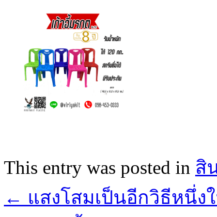
This entry was posted in
สิ
←
แสงโสมเป็นอีกวิธีหนึ่