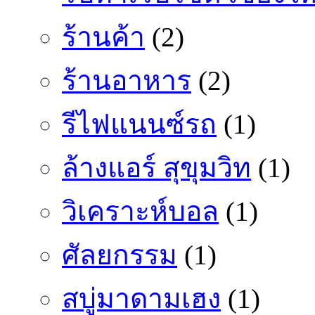
ร้านค้า
(2)
ร้านอาหาร
(2)
รีไฟแนนซ์รถ
(1)
ล้างแอร์ สุขุมวิท
(1)
วิเคราะห์บอล
(1)
ศัลยกรรม
(1)
สบู่มาดามเฮง
(1)