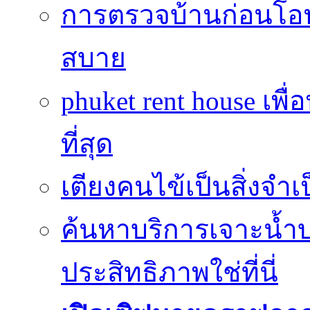
การตรวจบ้านก่อนโ
สบาย
phuket rent house เพื
ที่สุด
เตียงคนไข้เป็นสิ่งจำ
ค้นหาบริการเจาะน้ำ
ประสิทธิภาพใช่ที่นี่