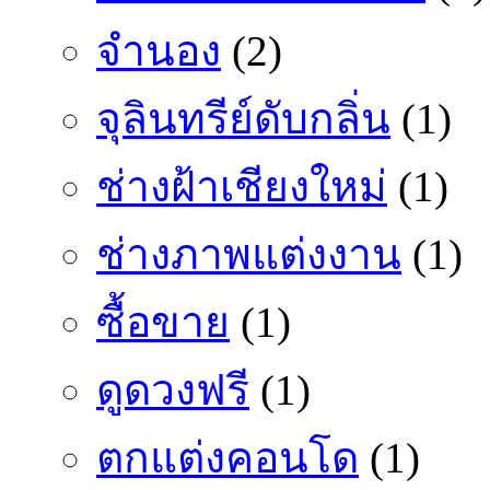
จำนอง
(2)
จุลินทรีย์ดับกลิ่น
(1)
ช่างฝ้าเชียงใหม่
(1)
ช่างภาพแต่งงาน
(1)
ซื้อขาย
(1)
ดูดวงฟรี
(1)
ตกแต่งคอนโด
(1)