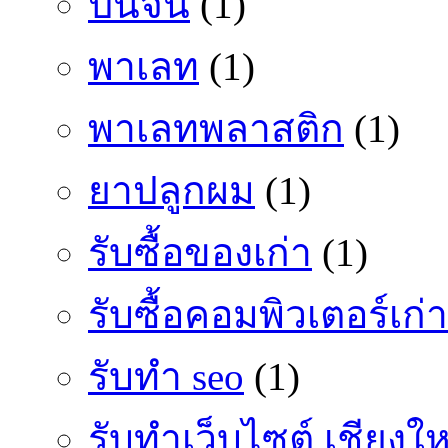
ปั้นจั่น
(1)
พาเลท
(1)
พาเลทพลาสติก
(1)
ยาปลูกผม
(1)
รับซื้อของเก่า
(1)
รับซื้อคอมพิวเตอร์เก่า
รับทำ seo
(1)
รับทำเว็บไซต์ เชียงให