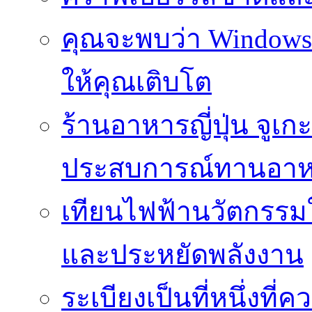
คุณจะพบว่า Windows d
ให้คุณเติบโต
ร้านอาหารญี่ปุ่น จูเก
ประสบการณ์ทานอาหาร
เทียนไฟฟ้านวัตกรรม
และประหยัดพลังงาน
ระเบียงเป็นที่หนึ่งท