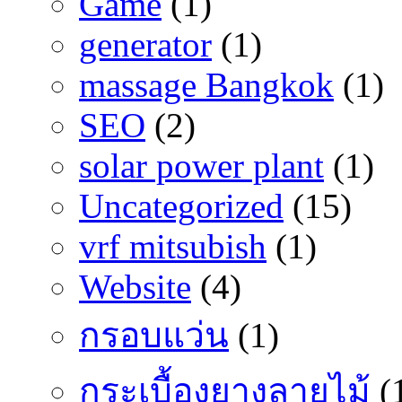
Game
(1)
generator
(1)
massage Bangkok
(1)
SEO
(2)
solar power plant
(1)
Uncategorized
(15)
vrf mitsubish
(1)
Website
(4)
กรอบแว่น
(1)
กระเบื้องยางลายไม้
(