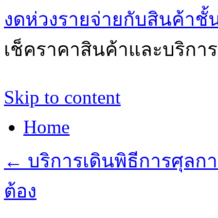
งดห่วงรายจ่ายกับสินค้าช
เช็คราคาสินค้าและบริการด
Skip to content
Home
←
บริการเดินพิธีการศุลกา
ต้อง