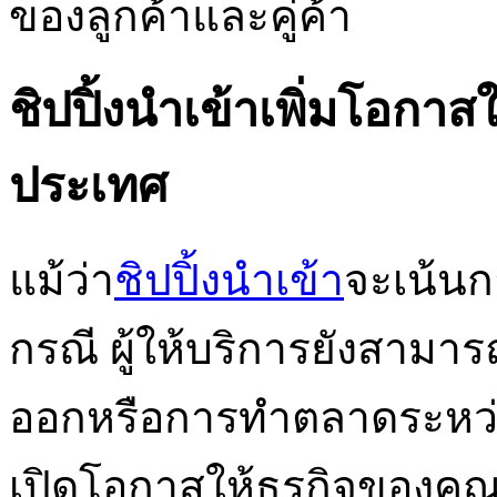
ของลูกค้าและคู่ค้า
ชิปปิ้งนำเข้าเพิ่มโอก
ประเทศ
แม้ว่า
ชิปปิ้งนำเข้า
จะเน้นก
กรณี ผู้ให้บริการยังสามา
ออกหรือการทำตลาดระหว่างป
เปิดโอกาสให้ธุรกิจของคุณไ