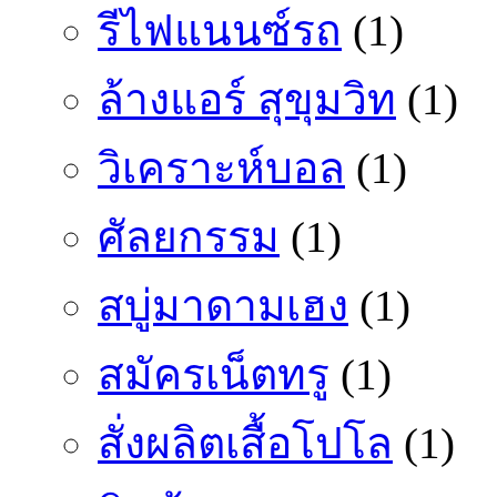
รีไฟแนนซ์รถ
(1)
ล้างแอร์ สุขุมวิท
(1)
วิเคราะห์บอล
(1)
ศัลยกรรม
(1)
สบู่มาดามเฮง
(1)
สมัครเน็ตทรู
(1)
สั่งผลิตเสื้อโปโล
(1)