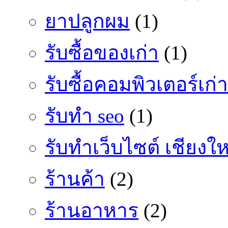
ยาปลูกผม
(1)
รับซื้อของเก่า
(1)
รับซื้อคอมพิวเตอร์เก่า
รับทำ seo
(1)
รับทำเว็บไซต์ เชียงให
ร้านค้า
(2)
ร้านอาหาร
(2)