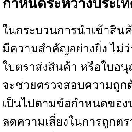
กำหนดระหว่างประเท
ในกระบวนการนำเข้าสินค้า
มีความสำคัญอย่างยิ่ง ไม่ว
ใบตราส่งสินค้า หรือใบอนุ
จะช่วยตรวจสอบความถูกต้อ
เป็นไปตามข้อกำหนดของ
ลดความเสี่ยงในการถูกตรว