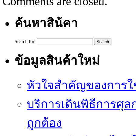
Comments are closed.
ค้นหาสิน้คา
Search for:
ข้อมูลสินค้าใหม่
หัวใจสำคัญของการใช้
บริการเดินพิธีการศุล
ถูกต้อง