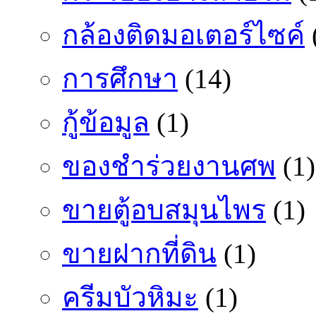
กล้องติดมอเตอร์ไซค์
การศึกษา
(14)
กู้ข้อมูล
(1)
ของชำร่วยงานศพ
(1)
ขายตู้อบสมุนไพร
(1)
ขายฝากที่ดิน
(1)
ครีมบัวหิมะ
(1)