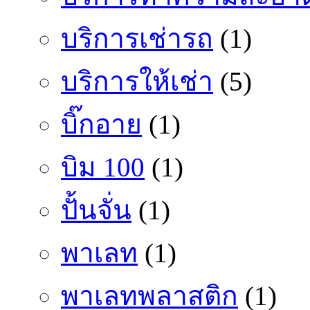
บริการเช่ารถ
(1)
บริการให้เช่า
(5)
บิ๊กอาย
(1)
บิม 100
(1)
ปั้นจั่น
(1)
พาเลท
(1)
พาเลทพลาสติก
(1)