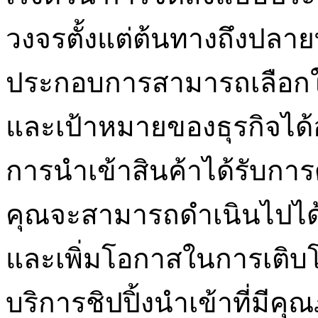
วงจรตั้งแต่ต้นทางถึงปลายท
ประกอบการสามารถเลือกใ
และเป้าหมายของธุรกิจได้อ
การนำเข้าสินค้าได้รับการ
คุณจะสามารถดำเนินไปได้
และเพิ่มโอกาสในการเติบ
บริการชิปปิ้งนำเข้าที่มีคุ