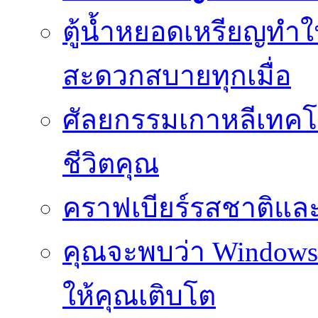
ตู้น้ำหยอดเหรียญทำใ
สะดวกสบายทุกเมื่อ
ศัลยกรรมเกาหลีเทคโน
ชีวิตคุณ
คราฟเบียร์รสชาติและ
คุณจะพบว่า Windows d
ให้คุณเติบโต