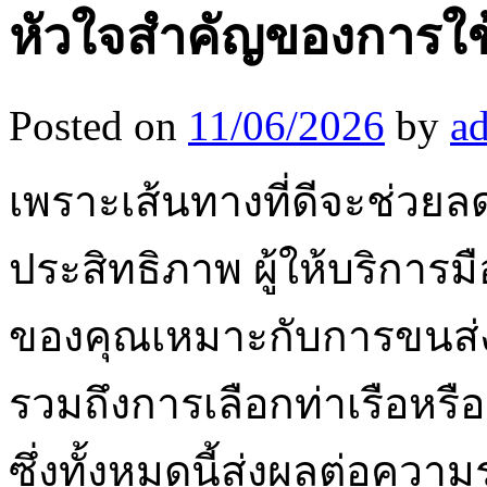
หัวใจสำคัญของการใช้บ
Posted on
11/06/2026
by
a
เพราะเส้นทางที่ดีจะช่วยล
ประสิทธิภาพ ผู้ให้บริการม
ของคุณเหมาะกับการขนส่
รวมถึงการเลือกท่าเรือหร
ซึ่งทั้งหมดนี้ส่งผลต่อคว