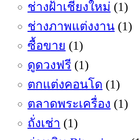
ช่างฝ้าเชียงใหม่
(1)
ช่างภาพแต่งงาน
(1)
ซื้อขาย
(1)
ดูดวงฟรี
(1)
ตกแต่งคอนโด
(1)
ตลาดพระเครื่อง
(1)
ถั่งเช่า
(1)