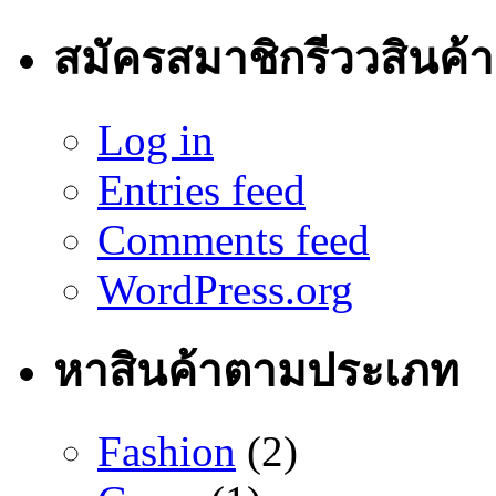
สมัครสมาชิกรีววสินค้า
Log in
Entries feed
Comments feed
WordPress.org
หาสินค้าตามประเภท
Fashion
(2)