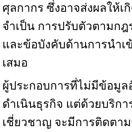
ศุลกากร ซึ่งอาจส่งผลให้เกิ
จำเป็น การปรับตัวตามกฎร
และข้อบังคับด้านการนำเข้
เสมอ
ผู้ประกอบการที่ไม่มีข้อ
ดำเนินธุรกิจ แต่ด้วยบริกา
เชี่ยวชาญ จะมีการติดตา