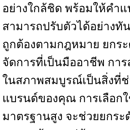
อย่างใกล้ชิด พร้อมให้คำแ
สามารถปรับตัวได้อย่างทัน
ถูกต้องตามกฎหมาย ยกระด
จัดการที่เป็นมืออาชีพ การ
ในสภาพสมบูรณ์เป็นสิ่งที่ช
แบรนด์ของคุณ การเลือกใช้บ
มาตรฐานสูง จะช่วยยกระด