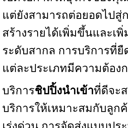
แต่ยังสามารถต่อยอดไปสู
สร้างรายได้เพิ่มขึ้นและเ
ระดับสากล การบริการที่ยื
แต่ละประเภทมีความต้องกา
บริการ
ชิปปิ้งนำเข้า
ที่ดีจ
บริการให้เหมาะสมกับลูกค้
เร่งด่วน การจัดส่งแบบปร