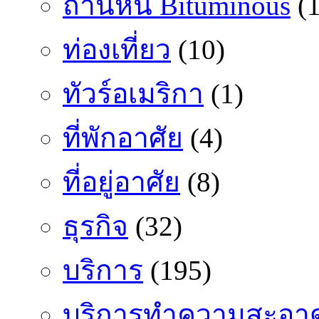
ถ่านหิน Bituminous
(1
ท่องเที่ยว
(10)
ทัวร์อเมริกา
(1)
ที่พักอาศัย
(4)
ที่อยู่อาศัย
(8)
ธุรกิจ
(32)
บริการ
(195)
บริการทำความสะอา