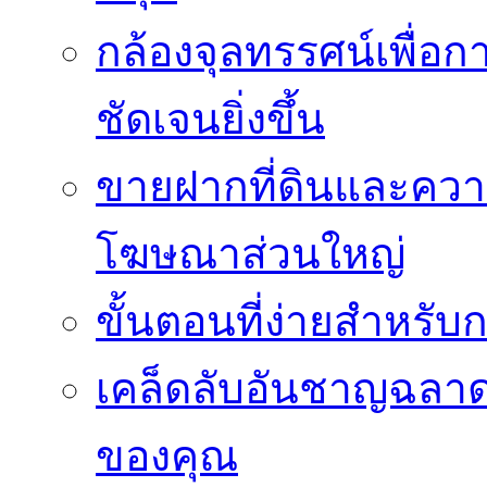
กล้องจุลทรรศน์เพื่อกา
ชัดเจนยิ่งขึ้น
ขายฝากที่ดินและควา
โฆษณาส่วนใหญ่
ขั้นตอนที่ง่ายสำหรับ
เคล็ดลับอันชาญฉลา
ของคุณ