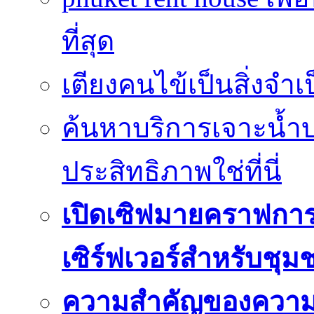
ที่สุด
เตียงคนไข้เป็นสิ่งจำ
ค้นหาบริการเจาะน้ำ
ประสิทธิภาพใช่ที่นี่
เปิดเซิฟมายคราฟการ
เซิร์ฟเวอร์สำหรับชุม
ความสำคัญของความย