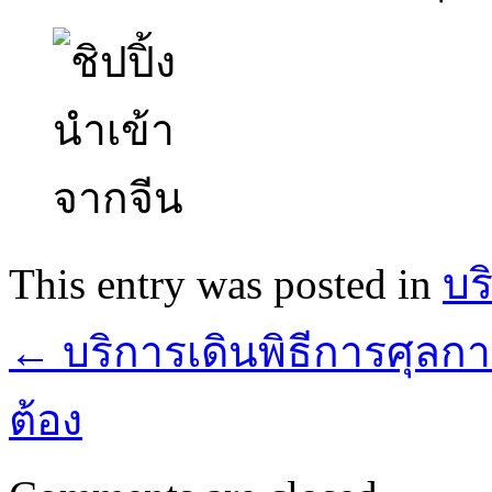
This entry was posted in
บร
←
บริการเดินพิธีการศุลกา
ต้อง