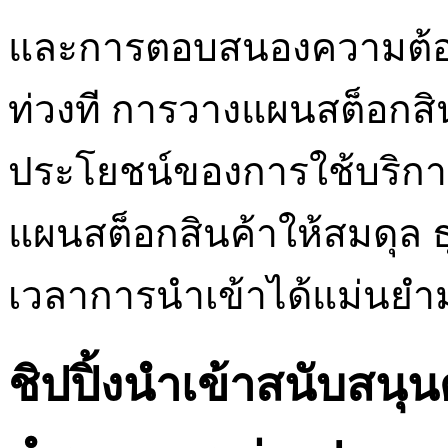
และการตอบสนองความต้อง
ท่วงที การวางแผนสต็อกสิน
ประโยชน์ของการใช้บริกา
แผนสต็อกสินค้าให้สมดุล
เวลาการนำเข้าได้แม่นยำม
ชิปปิ้งนำเข้าสนับสน